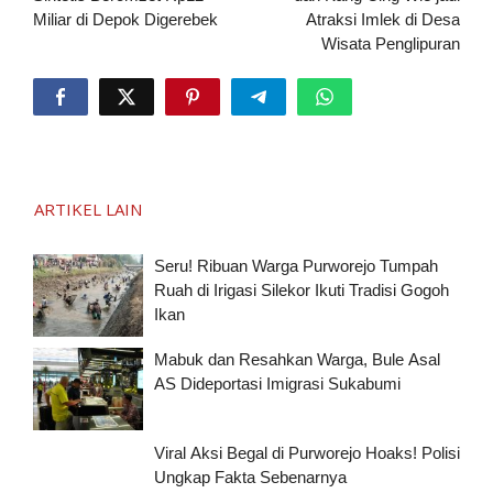
Miliar di Depok Digerebek
Atraksi Imlek di Desa
Wisata Penglipuran
ARTIKEL LAIN
Seru! Ribuan Warga Purworejo Tumpah
Ruah di Irigasi Silekor Ikuti Tradisi Gogoh
Ikan
Mabuk dan Resahkan Warga, Bule Asal
AS Dideportasi Imigrasi Sukabumi
Viral Aksi Begal di Purworejo Hoaks! Polisi
Ungkap Fakta Sebenarnya