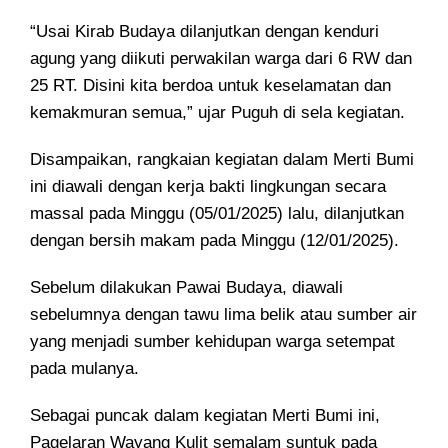
“Usai Kirab Budaya dilanjutkan dengan kenduri
agung yang diikuti perwakilan warga dari 6 RW dan
25 RT. Disini kita berdoa untuk keselamatan dan
kemakmuran semua,” ujar Puguh di sela kegiatan.
Disampaikan, rangkaian kegiatan dalam Merti Bumi
ini diawali dengan kerja bakti lingkungan secara
massal pada Minggu (05/01/2025) lalu, dilanjutkan
dengan bersih makam pada Minggu (12/01/2025).
Sebelum dilakukan Pawai Budaya, diawali
sebelumnya dengan tawu lima belik atau sumber air
yang menjadi sumber kehidupan warga setempat
pada mulanya.
Sebagai puncak dalam kegiatan Merti Bumi ini,
Pagelaran Wayang Kulit semalam suntuk pada