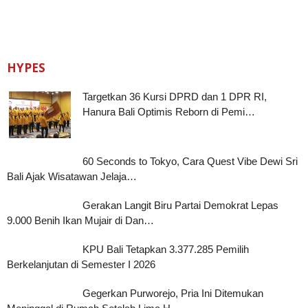
HYPES
Targetkan 36 Kursi DPRD dan 1 DPR RI,
Hanura Bali Optimis Reborn di Pemi…
60 Seconds to Tokyo, Cara Quest Vibe Dewi Sri
Bali Ajak Wisatawan Jelaja…
Gerakan Langit Biru Partai Demokrat Lepas
9.000 Benih Ikan Mujair di Dan…
KPU Bali Tetapkan 3.377.285 Pemilih
Berkelanjutan di Semester I 2026
Gegerkan Purworejo, Pria Ini Ditemukan