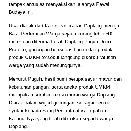
tampak antusias menyaksikan jalannya Pawai
Budaya ini.
Usai diarak dari Kantor Kelurahan Doplang menuju
Balai Pertemuan Warga sejauh kurang lebih 500
meter dan diterima Lurah Doplang Puguh Dono
Pratopo, gunungan berisi hasil bumi dan produk-
produk UMKM tersebut langsung diserbu ratusan
warga yang sudah menunggunya.
Menurut Puguh, hasil bumi berupa sayur mayur dan
kebutuhan pangan, serta aneka produk UMKM
merupakan sumber kemakmuran warga Doplang.
Diarak dalam wujud gunungan, sebagai bentuk
syukur kepada Sang Pencipta atas limpahan
Karunia Nya yang telah diberikan kepada warga
Doplang.