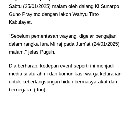
Sabtu (25/01/2025) malam oleh dalang Ki Sunarpo
Guno Prayitno dengan lakon Wahyu Tirto
Kabulayat.
“Sebelum pementasan wayang, digelar pengajian
dalam rangka Isra Mi’raj pada Jum’at (24/01/2025)
malam,” jelas Puguh.
Dia berharap, kedepan event seperti ini menjadi
media silaturahmi dan komunikasi warga kelurahan
untuk keberlangsungan hidup bermasyarakat dan
bernegara. (Jon)