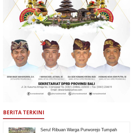
BERITA TERKINI
Seru! Ribuan Warga Purworejo Tumpah