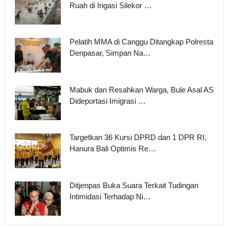
Ruah di Irigasi Silekor …
Pelatih MMA di Canggu Ditangkap Polresta
Denpasar, Simpan Na…
Mabuk dan Resahkan Warga, Bule Asal AS
Dideportasi Imigrasi …
Targetkan 36 Kursi DPRD dan 1 DPR RI,
Hanura Bali Optimis Re…
Ditjenpas Buka Suara Terkait Tudingan
Intimidasi Terhadap Ni…