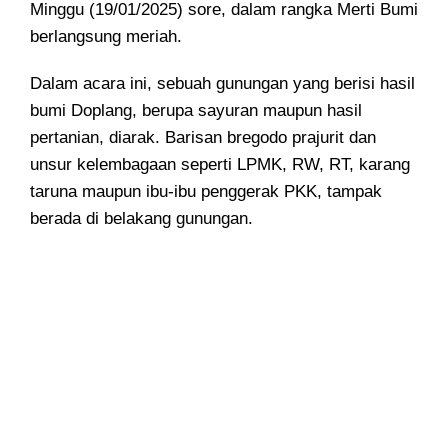
Minggu (19/01/2025) sore, dalam rangka Merti Bumi
berlangsung meriah.
Dalam acara ini, sebuah gunungan yang berisi hasil
bumi Doplang, berupa sayuran maupun hasil
pertanian, diarak. Barisan bregodo prajurit dan
unsur kelembagaan seperti LPMK, RW, RT, karang
taruna maupun ibu-ibu penggerak PKK, tampak
berada di belakang gunungan.