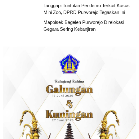
Tanggapi Tuntutan Pendemo Terkait Kasus
Mini Zoo, DPRD Purworejo Tegaskan Ini
Mapolsek Bagelen Purworejo Direlokasi
Gegara Sering Kebanjiran