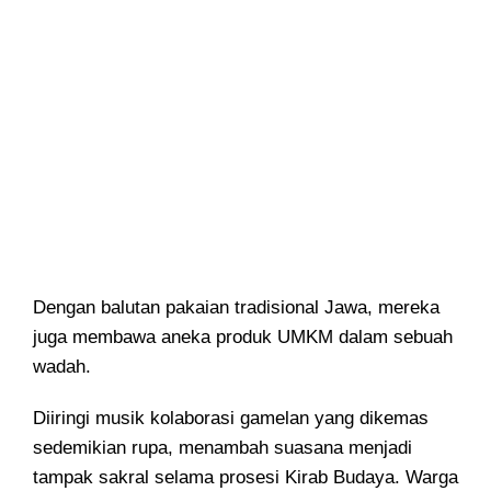
Dengan balutan pakaian tradisional Jawa, mereka
juga membawa aneka produk UMKM dalam sebuah
wadah.
Diiringi musik kolaborasi gamelan yang dikemas
sedemikian rupa, menambah suasana menjadi
tampak sakral selama prosesi Kirab Budaya. Warga