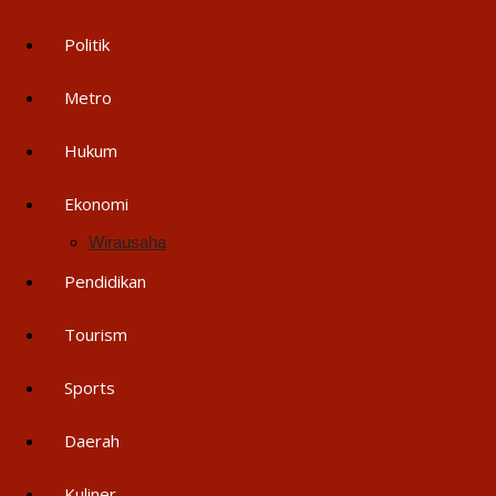
Politik
Metro
Hukum
Ekonomi
Wirausaha
Pendidikan
Tourism
Sports
Daerah
Kuliner