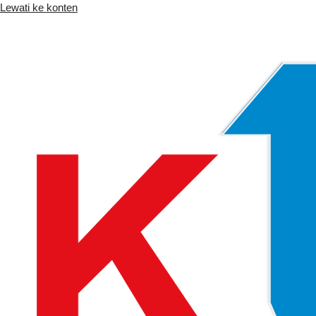
Lewati ke konten