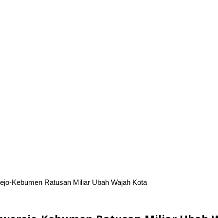
rejo-Kebumen Ratusan Miliar Ubah Wajah Kota