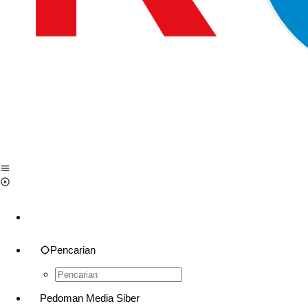
Pencarian
Pedoman Media Siber