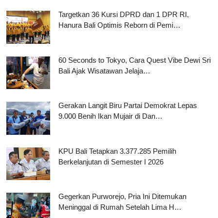
Targetkan 36 Kursi DPRD dan 1 DPR RI,
Hanura Bali Optimis Reborn di Pemi…
60 Seconds to Tokyo, Cara Quest Vibe Dewi Sri
Bali Ajak Wisatawan Jelaja…
Gerakan Langit Biru Partai Demokrat Lepas
9.000 Benih Ikan Mujair di Dan…
KPU Bali Tetapkan 3.377.285 Pemilih
Berkelanjutan di Semester I 2026
Gegerkan Purworejo, Pria Ini Ditemukan
Meninggal di Rumah Setelah Lima H…