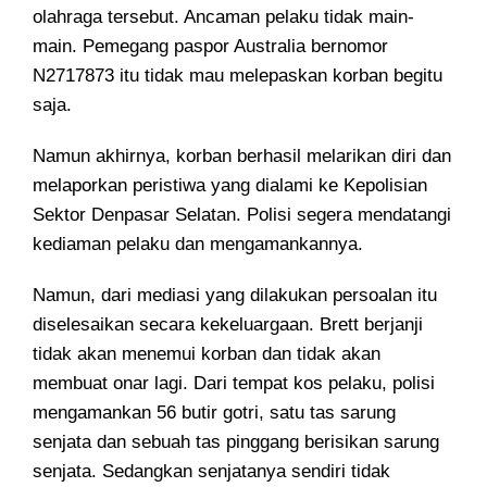
olahraga tersebut. Ancaman pelaku tidak main-
main. Pemegang paspor Australia bernomor
N2717873 itu tidak mau melepaskan korban begitu
saja.
Namun akhirnya, korban berhasil melarikan diri dan
melaporkan peristiwa yang dialami ke Kepolisian
Sektor Denpasar Selatan. Polisi segera mendatangi
kediaman pelaku dan mengamankannya.
Namun, dari mediasi yang dilakukan persoalan itu
diselesaikan secara kekeluargaan. Brett berjanji
tidak akan menemui korban dan tidak akan
membuat onar lagi. Dari tempat kos pelaku, polisi
mengamankan 56 butir gotri, satu tas sarung
senjata dan sebuah tas pinggang berisikan sarung
senjata. Sedangkan senjatanya sendiri tidak