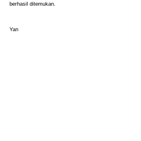
berhasil ditemukan.
Yan