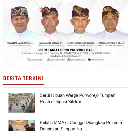
BERITA TERKINI
Seru! Ribuan Warga Purworejo Tumpah
Ruah di Irigasi Silekor …
Pelatih MMA di Canggu Ditangkap Polresta
Denpasar, Simpan Na…