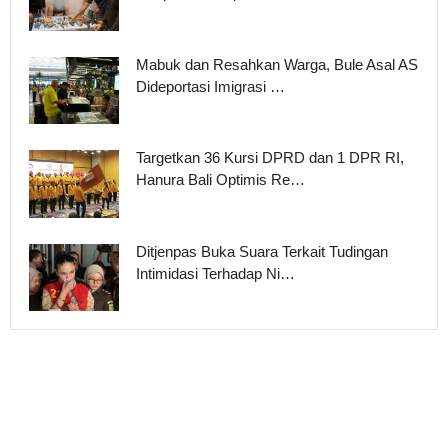
Mabuk dan Resahkan Warga, Bule Asal AS
Dideportasi Imigrasi …
Targetkan 36 Kursi DPRD dan 1 DPR RI,
Hanura Bali Optimis Re…
Ditjenpas Buka Suara Terkait Tudingan
Intimidasi Terhadap Ni…