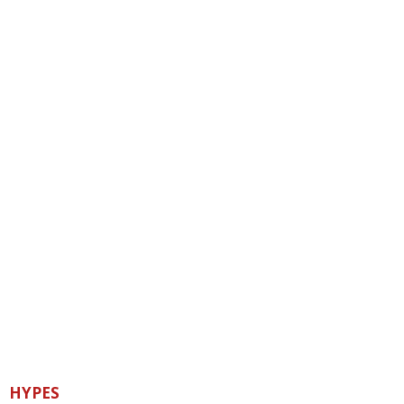
HYPES