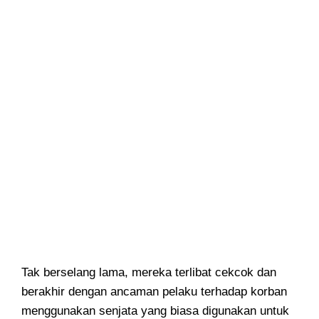
Tak berselang lama, mereka terlibat cekcok dan
berakhir dengan ancaman pelaku terhadap korban
menggunakan senjata yang biasa digunakan untuk