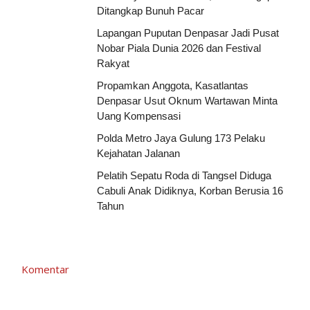
Ditangkap Bunuh Pacar
Lapangan Puputan Denpasar Jadi Pusat
Nobar Piala Dunia 2026 dan Festival
Rakyat
Propamkan Anggota, Kasatlantas
Denpasar Usut Oknum Wartawan Minta
Uang Kompensasi
Polda Metro Jaya Gulung 173 Pelaku
Kejahatan Jalanan
Pelatih Sepatu Roda di Tangsel Diduga
Cabuli Anak Didiknya, Korban Berusia 16
Tahun
Komentar