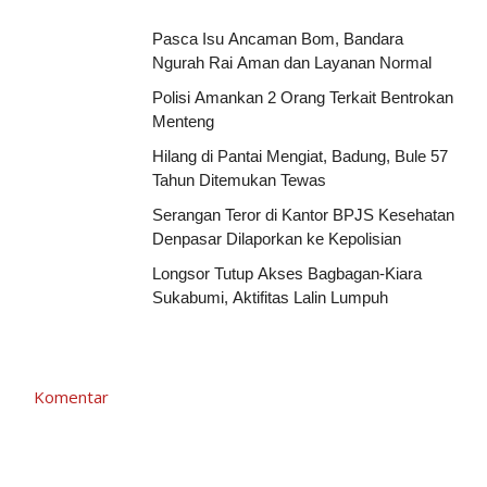
Pasca Isu Ancaman Bom, Bandara
Ngurah Rai Aman dan Layanan Normal
Polisi Amankan 2 Orang Terkait Bentrokan
Menteng
Hilang di Pantai Mengiat, Badung, Bule 57
Tahun Ditemukan Tewas
Serangan Teror di Kantor BPJS Kesehatan
Denpasar Dilaporkan ke Kepolisian
Longsor Tutup Akses Bagbagan-Kiara
Sukabumi, Aktifitas Lalin Lumpuh
Komentar