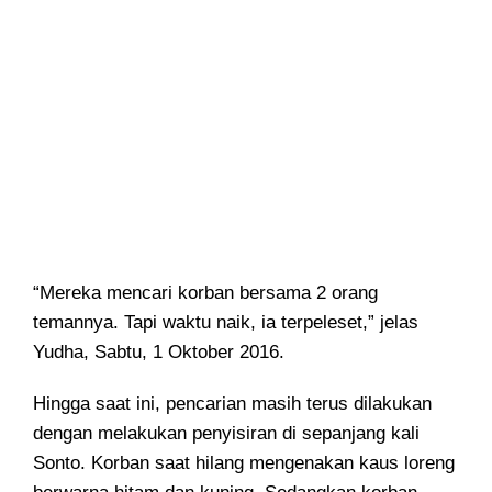
“Mereka mencari korban bersama 2 orang
temannya. Tapi waktu naik, ia terpeleset,” jelas
Yudha, Sabtu, 1 Oktober 2016.
Hingga saat ini, pencarian masih terus dilakukan
dengan melakukan penyisiran di sepanjang kali
Sonto. Korban saat hilang mengenakan kaus loreng