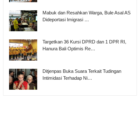
Mabuk dan Resahkan Warga, Bule Asal AS
Dideportasi Imigrasi …
Targetkan 36 Kursi DPRD dan 1 DPR RI,
Hanura Bali Optimis Re…
Ditjenpas Buka Suara Terkait Tudingan
Intimidasi Terhadap Ni…