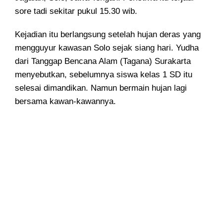
sore tadi sekitar pukul 15.30 wib.
Kejadian itu berlangsung setelah hujan deras yang
mengguyur kawasan Solo sejak siang hari. Yudha
dari Tanggap Bencana Alam (Tagana) Surakarta
menyebutkan, sebelumnya siswa kelas 1 SD itu
selesai dimandikan. Namun bermain hujan lagi
bersama kawan-kawannya.