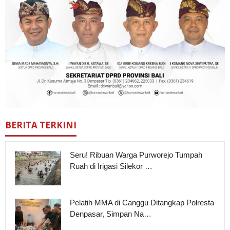
BERITA TERKINI
Seru! Ribuan Warga Purworejo Tumpah
Ruah di Irigasi Silekor …
Pelatih MMA di Canggu Ditangkap Polresta
Denpasar, Simpan Na…