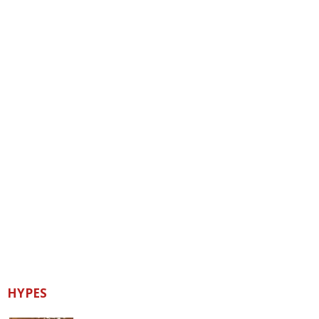
HYPES