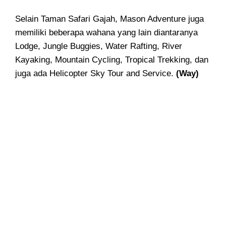
Selain Taman Safari Gajah, Mason Adventure juga
memiliki beberapa wahana yang lain diantaranya
Lodge, Jungle Buggies, Water Rafting, River
Kayaking, Mountain Cycling, Tropical Trekking, dan
juga ada Helicopter Sky Tour and Service.
(Way)