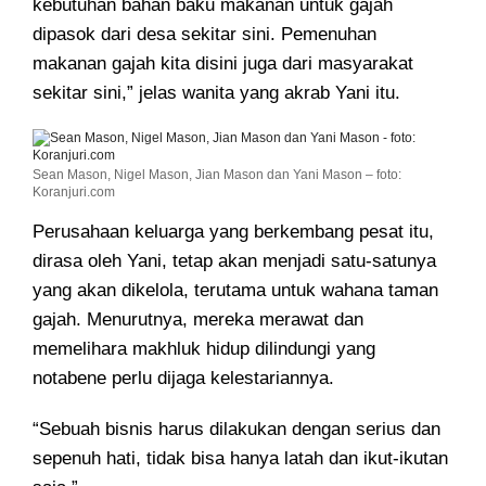
kebutuhan bahan baku makanan untuk gajah
dipasok dari desa sekitar sini. Pemenuhan
makanan gajah kita disini juga dari masyarakat
sekitar sini,” jelas wanita yang akrab Yani itu.
Sean Mason, Nigel Mason, Jian Mason dan Yani Mason – foto:
Koranjuri.com
Perusahaan keluarga yang berkembang pesat itu,
dirasa oleh Yani, tetap akan menjadi satu-satunya
yang akan dikelola, terutama untuk wahana taman
gajah. Menurutnya, mereka merawat dan
memelihara makhluk hidup dilindungi yang
notabene perlu dijaga kelestariannya.
“Sebuah bisnis harus dilakukan dengan serius dan
sepenuh hati, tidak bisa hanya latah dan ikut-ikutan