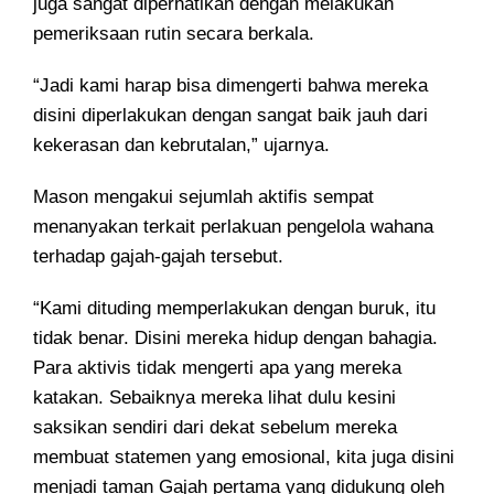
juga sangat diperhatikan dengan melakukan
pemeriksaan rutin secara berkala.
“Jadi kami harap bisa dimengerti bahwa mereka
disini diperlakukan dengan sangat baik jauh dari
kekerasan dan kebrutalan,” ujarnya.
Mason mengakui sejumlah aktifis sempat
menanyakan terkait perlakuan pengelola wahana
terhadap gajah-gajah tersebut.
“Kami dituding memperlakukan dengan buruk, itu
tidak benar. Disini mereka hidup dengan bahagia.
Para aktivis tidak mengerti apa yang mereka
katakan. Sebaiknya mereka lihat dulu kesini
saksikan sendiri dari dekat sebelum mereka
membuat statemen yang emosional, kita juga disini
menjadi taman Gajah pertama yang didukung oleh