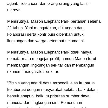
agent, freelancer, dan orang-orang yang lain,”
ujarnya.
Menurutnya, Mason Elephant Park bertahan selama
22 tahun. Yani mengatakan, dukungan dan
kolaborasi serta kontribusi diberikan untuk
lingkungan dan warga setempat selama ini.
Menurutnya, Mason Elephant Park tidak hanya
semata-mata mengejar profit, namun Mason turut
membangun lingkungan sekitar dan membangun
ekonomi masyarakat sekitar.
“Bisnis yang ada di desa terpencil jelas itu harus
kolaborasi dengan masyarakat sekitar, baik dalam
bentuk apapun, baik itu prioritas sumber daya
manusia dari lingkungan sini. Pemenuhan