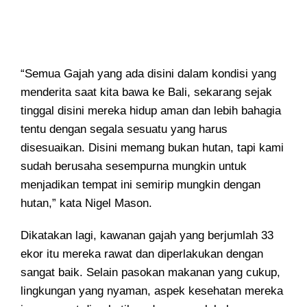
“Semua Gajah yang ada disini dalam kondisi yang
menderita saat kita bawa ke Bali, sekarang sejak
tinggal disini mereka hidup aman dan lebih bahagia
tentu dengan segala sesuatu yang harus
disesuaikan. Disini memang bukan hutan, tapi kami
sudah berusaha sesempurna mungkin untuk
menjadikan tempat ini semirip mungkin dengan
hutan,” kata Nigel Mason.
Dikatakan lagi, kawanan gajah yang berjumlah 33
ekor itu mereka rawat dan diperlakukan dengan
sangat baik. Selain pasokan makanan yang cukup,
lingkungan yang nyaman, aspek kesehatan mereka