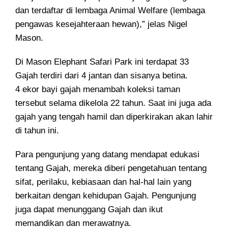
dan terdaftar di lembaga Animal Welfare (lembaga
pengawas kesejahteraan hewan),” jelas Nigel
Mason.
Di Mason Elephant Safari Park ini terdapat 33
Gajah terdiri dari 4 jantan dan sisanya betina.
4 ekor bayi gajah menambah koleksi taman
tersebut selama dikelola 22 tahun. Saat ini juga ada
gajah yang tengah hamil dan diperkirakan akan lahir
di tahun ini.
Para pengunjung yang datang mendapat edukasi
tentang Gajah, mereka diberi pengetahuan tentang
sifat, perilaku, kebiasaan dan hal-hal lain yang
berkaitan dengan kehidupan Gajah. Pengunjung
juga dapat menunggang Gajah dan ikut
memandikan dan merawatnya.