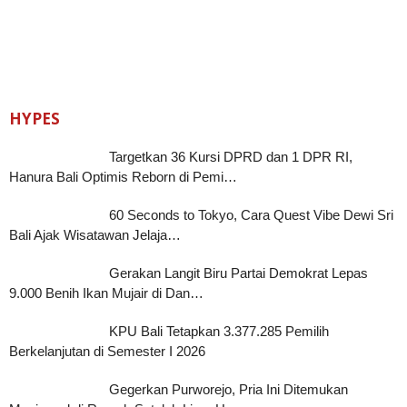
HYPES
Targetkan 36 Kursi DPRD dan 1 DPR RI,
Hanura Bali Optimis Reborn di Pemi…
60 Seconds to Tokyo, Cara Quest Vibe Dewi Sri
Bali Ajak Wisatawan Jelaja…
Gerakan Langit Biru Partai Demokrat Lepas
9.000 Benih Ikan Mujair di Dan…
KPU Bali Tetapkan 3.377.285 Pemilih
Berkelanjutan di Semester I 2026
Gegerkan Purworejo, Pria Ini Ditemukan