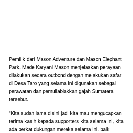
Pemilik dari Mason Adventure dan Mason Elephant
Park, Made Karyani Mason menjelaskan perayaan
dilakukan secara outbond dengan melakukan safari
di Desa Taro yang selama ini digunakan sebagai
perawatan dan pemuliabiakkan gajah Sumatera
tersebut.
“Kita sudah lama disini jadi kita mau mengucapkan
terima kasih kepada supporters kita selama ini, kita
ada berkat dukungan mereka selama ini, baik