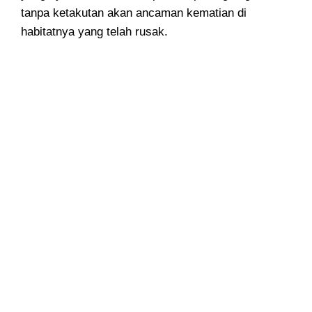
tanpa ketakutan akan ancaman kematian di
habitatnya yang telah rusak.