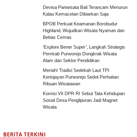
Devisa Pariwisata Bali Terancam Menurun
Kalau Kemacetan Dibiarkan Saja
BPOB Perkuat Keamanan Borobudur
Highland, Wujudkan Wisata Nyaman dan
Bebas Cemas
‘Explore Bener Super’, Langkah Strategis
Pemkab Purworejo Dongkrak Wisata
Alam dan Sektor Pendidikan
Meriah! Tradisi Sedekah Laut TPI
Kertojayan Purworejo Sedot Perhatian
Ribuan Wisatawan
Komisi VII DPR RI Sebut Tata Kehidupan
Sosial Desa Penglipuran Jadi Magnet
Wisata
BERITA TERKINI