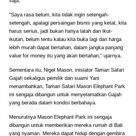
saja,”
“Saya rasa belum, kita tidak ingin setengah-
setengah, apalagi persaingan bisnis yang ketat, kita
harus serius, jadi bukan hanya latah dan ikut-
ikutan, belum tentu kalau kita buka lagi dan harga
lebih murah dapat bertahan, dalam jangka panjang
value for money itu yang akan bertahan,” ujarnya.
Sementara itu, Nigel Mason, inisiator Taman Safari
Gajah sekaligus pemilik dan suami Yani
menambahkan, Taman Safari Mason Elephant Park
ini sengaja dibangun untuk menyelamatkan Gajah
yang berada dalam kondisi berbahaya.
Menurutnya Mason Elephant Park ini sengaja
dibangun untuk memberikan mereka rumah di Bali
yang nyaman. Mereka dapat hidup dengan gembira