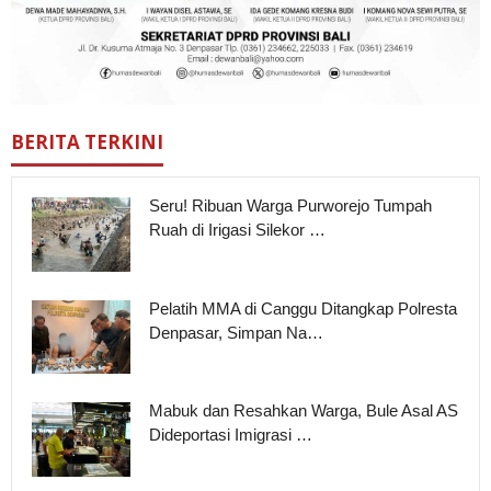
BERITA TERKINI
Seru! Ribuan Warga Purworejo Tumpah
Ruah di Irigasi Silekor …
Pelatih MMA di Canggu Ditangkap Polresta
Denpasar, Simpan Na…
Mabuk dan Resahkan Warga, Bule Asal AS
Dideportasi Imigrasi …