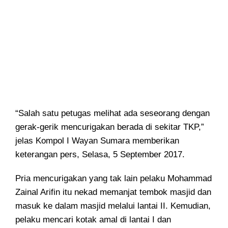
“Salah satu petugas melihat ada seseorang dengan
gerak-gerik mencurigakan berada di sekitar TKP,”
jelas Kompol I Wayan Sumara memberikan
keterangan pers, Selasa, 5 September 2017.
Pria mencurigakan yang tak lain pelaku Mohammad
Zainal Arifin itu nekad memanjat tembok masjid dan
masuk ke dalam masjid melalui lantai II. Kemudian,
pelaku mencari kotak amal di lantai I dan