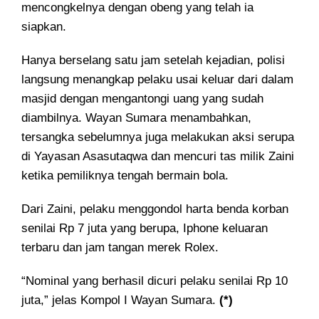
mencongkelnya dengan obeng yang telah ia
siapkan.
Hanya berselang satu jam setelah kejadian, polisi
langsung menangkap pelaku usai keluar dari dalam
masjid dengan mengantongi uang yang sudah
diambilnya. Wayan Sumara menambahkan,
tersangka sebelumnya juga melakukan aksi serupa
di Yayasan Asasutaqwa dan mencuri tas milik Zaini
ketika pemiliknya tengah bermain bola.
Dari Zaini, pelaku menggondol harta benda korban
senilai Rp 7 juta yang berupa, Iphone keluaran
terbaru dan jam tangan merek Rolex.
“Nominal yang berhasil dicuri pelaku senilai Rp 10
juta,” jelas Kompol I Wayan Sumara.
(*)