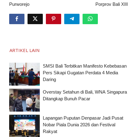
Purworejo
Porprov Bali XIII
ARTIKEL LAIN
SMSI Bali Terbitkan Manifesto Kebebasan
Pers Sikapi Gugatan Perdata 4 Media
Daring
Overstay Setahun di Bali, WNA Singapura
Ditangkap Bunuh Pacar
Lapangan Puputan Denpasar Jadi Pusat
Nobar Piala Dunia 2026 dan Festival
Rakyat