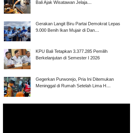
Bali Ajak Wisatawan Jelaja…
Gerakan Langit Biru Partai Demokrat Lepas
9.000 Benih Ikan Mujair di Dan…
KPU Bali Tetapkan 3.377.285 Pemilih
Berkelanjutan di Semester I 2026
Gegerkan Purworejo, Pria Ini Ditemukan
Meninggal di Rumah Setelah Lima H…
Pemutar
Video