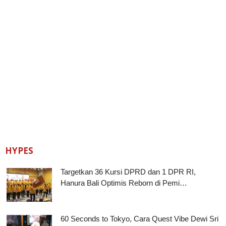
HYPES
Targetkan 36 Kursi DPRD dan 1 DPR RI,
Hanura Bali Optimis Reborn di Pemi…
60 Seconds to Tokyo, Cara Quest Vibe Dewi Sri