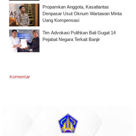
Propamkan Anggota, Kasatlantas
Denpasar Usut Oknum Wartawan Minta
Uang Kompensasi
Tim Advokasi Pulihkan Bali Gugat 14
Pejabat Negara Terkait Banjir
Komentar