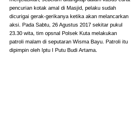
pencurian kotak amal di Masjid, pelaku sudah
dicurigai gerak-gerikanya ketika akan melancarkan
aksi. Pada Sabtu, 26 Agustus 2017 sekitar pukul
23.30 wita, tim opsnal Polsek Kuta melakukan
patroli malam di seputaran Wisma Bayu. Patroli itu
dipimpin oleh Iptu I Putu Budi Artama.