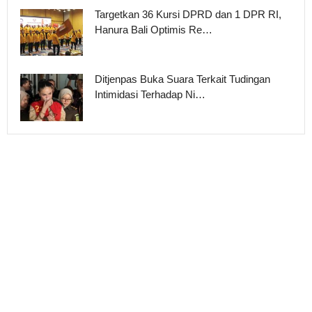
Targetkan 36 Kursi DPRD dan 1 DPR RI,
Hanura Bali Optimis Re…
Ditjenpas Buka Suara Terkait Tudingan
Intimidasi Terhadap Ni…