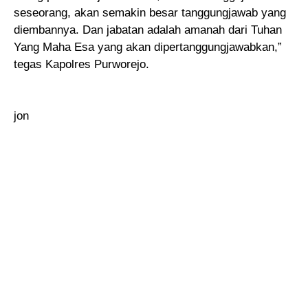
seseorang, akan semakin besar tanggungjawab yang
diembannya. Dan jabatan adalah amanah dari Tuhan
Yang Maha Esa yang akan dipertanggungjawabkan,”
tegas Kapolres Purworejo.
jon