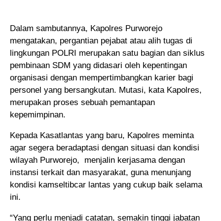
Dalam sambutannya, Kapolres Purworejo
mengatakan, pergantian pejabat atau alih tugas di
lingkungan POLRI merupakan satu bagian dan siklus
pembinaan SDM yang didasari oleh kepentingan
organisasi dengan mempertimbangkan karier bagi
personel yang bersangkutan. Mutasi, kata Kapolres,
merupakan proses sebuah pemantapan
kepemimpinan.
Kepada Kasatlantas yang baru, Kapolres meminta
agar segera beradaptasi dengan situasi dan kondisi
wilayah Purworejo, menjalin kerjasama dengan
instansi terkait dan masyarakat, guna menunjang
kondisi kamseltibcar lantas yang cukup baik selama
ini.
“Yang perlu menjadi catatan, semakin tinggi jabatan