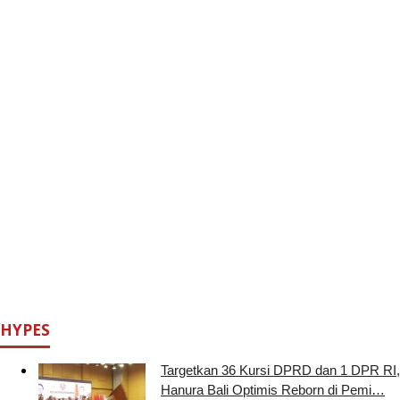
HYPES
Targetkan 36 Kursi DPRD dan 1 DPR RI,
Hanura Bali Optimis Reborn di Pemi…