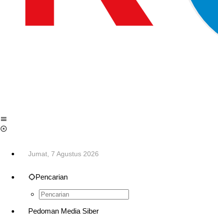
Jumat, 7 Agustus 2026
Pencarian
Pedoman Media Siber