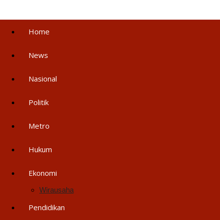
Home
News
Nasional
Politik
Metro
Hukum
Ekonomi
Wirausaha
Pendidikan