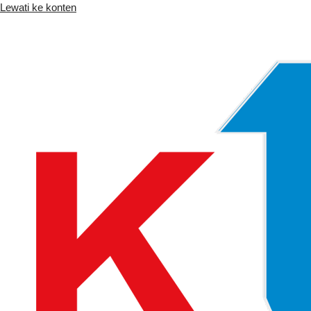
Lewati ke konten