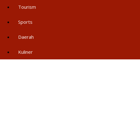
Tourism
Sports
Daerah
Kuliner