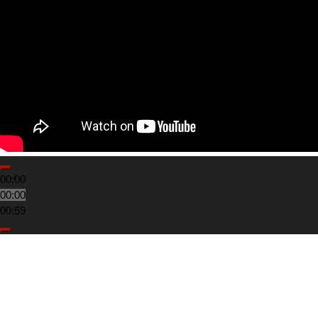
00:00
00:00
00:59