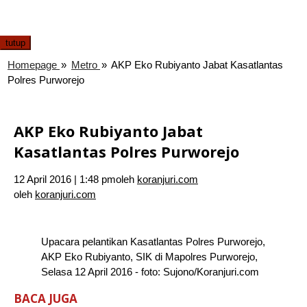
tutup
Homepage
»
Metro
»
AKP Eko Rubiyanto Jabat Kasatlantas
Polres Purworejo
AKP Eko Rubiyanto Jabat
Kasatlantas Polres Purworejo
12 April 2016 | 1:48 pm
oleh
koranjuri.com
oleh
koranjuri.com
Upacara pelantikan Kasatlantas Polres Purworejo,
AKP Eko Rubiyanto, SIK di Mapolres Purworejo,
Selasa 12 April 2016 - foto: Sujono/Koranjuri.com
BACA JUGA