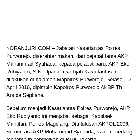
KORANJURI.COM – Jabatan Kasatlantas Polres
Purworejo, diserahterimakan, dari pejabat lama AKP
Muhammad Syuhada
, kepada pejabat baru, AKP Eko
Rubiyanto, SIK. Upacara sertijab Kasatlantas ini
dilakukan di halaman Mapolres Purworejo, Selasa, 12
April 2016, dipimpin Kapolres Purworejo AKBP Th
Arsida Septiana.
Sebelum menjadi Kasatlantas Polres Purworejo, AKP
Eko Rubiyanto ini menjabat sebagai Kapolsek
Muntilan, Polres Magelang. Dia lulusan AKPOL 2006.
Sementara AKP Muhammad Syuhada, saat ini sedang
menempuh pendidikan di PTIK Jakarta.