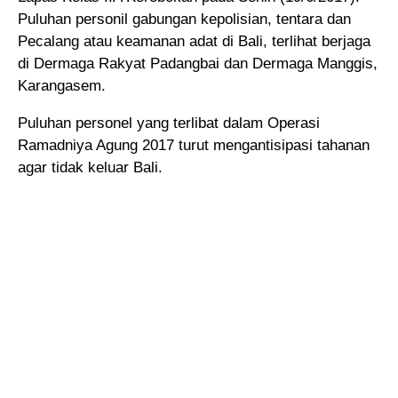
Puluhan personil gabungan kepolisian, tentara dan
Pecalang atau keamanan adat di Bali, terlihat berjaga
di Dermaga Rakyat Padangbai dan Dermaga Manggis,
Karangasem.
Puluhan personel yang terlibat dalam Operasi
Ramadniya Agung 2017 turut mengantisipasi tahanan
agar tidak keluar Bali.