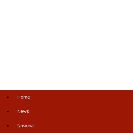
Home
News
Nasional