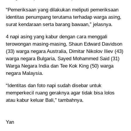
“Pemeriksaan yang dilakukan meliputi pemeriksaan
identitas penumpang terutama terhadap warga asing,
surat kendaraan serta barang bawaan,” jelasnya.
4 napi asing yang kabur dengan cara menggali
terowongan masing-masing, Shaun Edward Davidson
(33) warga negara Australia, Dimitar Nikolov Iliev (43)
warga negara Bulgaria, Sayed Mohammed Said (31)
Warga Negara India dan Tee Kok King (50) warga
negara Malaysia.
“Identitas dan foto napi sudah disebar untuk
memperkecil ruang geraknya agar tidak bisa lolos
atau kabur keluar Bali,” tambahnya.
Yan