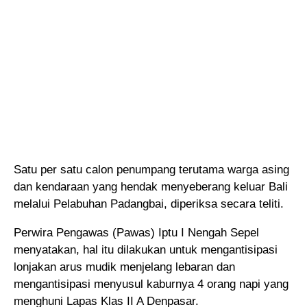
Satu per satu calon penumpang terutama warga asing
dan kendaraan yang hendak menyeberang keluar Bali
melalui Pelabuhan Padangbai, diperiksa secara teliti.
Perwira Pengawas (Pawas) Iptu I Nengah Sepel
menyatakan, hal itu dilakukan untuk mengantisipasi
lonjakan arus mudik menjelang lebaran dan
mengantisipasi menyusul kaburnya 4 orang napi yang
menghuni Lapas Klas II A Denpasar.