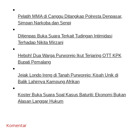
Pelatih MMA di Canggu Ditangkap Polresta Denpasar,
Simpan Narkoba dan Senpi
Ditjenpas Buka Suara Terkait Tudingan Intimidasi
Terhadap Nikita Mirzani
Heboh! Dua Warga Purworejo Ikut Terjaring OTT KPK
Bupati Pemalang
Jejak Londo Ireng di Tanah Purworejo: Kisah Unik di
Balik Lahirnya Kampung Afrikan
Koster Buka Suara Soal Kasus Baturiti: Ekonomi Bukan
Alasan Langgar Hukum
Komentar