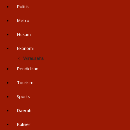
Politik
Metro
Hukum
Ekonomi
Wirausaha
Pendidikan
Tourism
Sports
Daerah
Kuliner