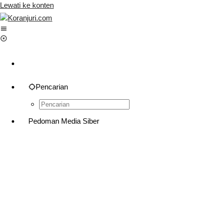
Lewati ke konten
Pencarian
Pedoman Media Siber