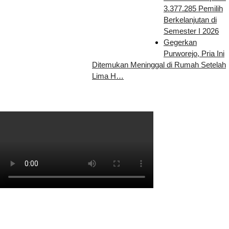
3.377.285 Pemilih
Berkelanjutan di
Semester I 2026
Gegerkan
Purworejo, Pria Ini
Ditemukan Meninggal di Rumah Setelah
Lima H…