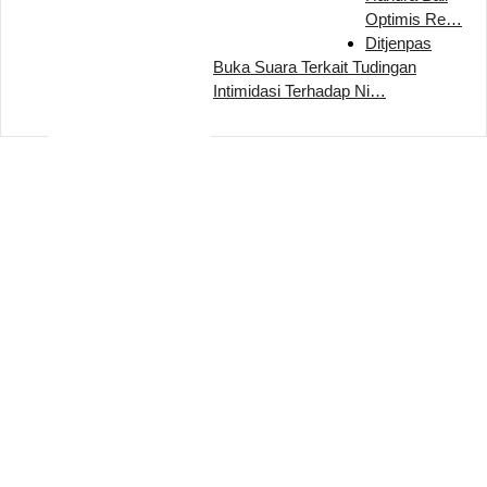
Optimis Re…
Ditjenpas
Buka Suara Terkait Tudingan
Intimidasi Terhadap Ni…