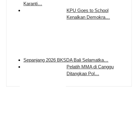
Karanti…
KPU Goes to School
Kenalkan Demokra…
Sepanjang 2026 BKSDA Bali Selamatka…
Pelatih MMA di Canggu
Ditangkap Pol…