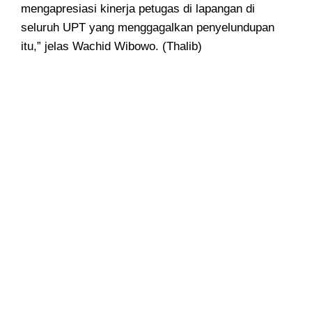
mengapresiasi kinerja petugas di lapangan di
seluruh UPT yang menggagalkan penyelundupan
itu,” jelas Wachid Wibowo. (Thalib)