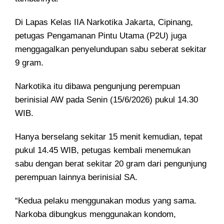
Di Lapas Kelas IIA Narkotika Jakarta, Cipinang,
petugas Pengamanan Pintu Utama (P2U) juga
menggagalkan penyelundupan sabu seberat sekitar
9 gram.
Narkotika itu dibawa pengunjung perempuan
berinisial AW pada Senin (15/6/2026) pukul 14.30
WIB.
Hanya berselang sekitar 15 menit kemudian, tepat
pukul 14.45 WIB, petugas kembali menemukan
sabu dengan berat sekitar 20 gram dari pengunjung
perempuan lainnya berinisial SA.
“Kedua pelaku menggunakan modus yang sama.
Narkoba dibungkus menggunakan kondom,