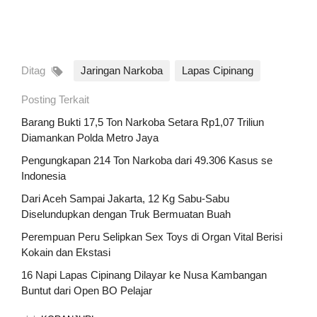
Ditag
Jaringan Narkoba
Lapas Cipinang
Posting Terkait
Barang Bukti 17,5 Ton Narkoba Setara Rp1,07 Triliun
Diamankan Polda Metro Jaya
Pengungkapan 214 Ton Narkoba dari 49.306 Kasus se
Indonesia
Dari Aceh Sampai Jakarta, 12 Kg Sabu-Sabu
Diselundupkan dengan Truk Bermuatan Buah
Perempuan Peru Selipkan Sex Toys di Organ Vital Berisi
Kokain dan Ekstasi
16 Napi Lapas Cipinang Dilayar ke Nusa Kambangan
Buntut dari Open BO Pelajar