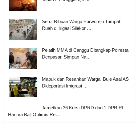
Seru! Ribuan Warga Purworejo Tumpah
Ruah di Irigasi Silekor …
Pelatih MMA di Canggu Ditangkap Polresta
Denpasar, Simpan Na…
Mabuk dan Resahkan Warga, Bule Asal AS
Dideportasi Imigrasi …
Targetkan 36 Kursi DPRD dan 1 DPR RI,
Hanura Bali Optimis Re…