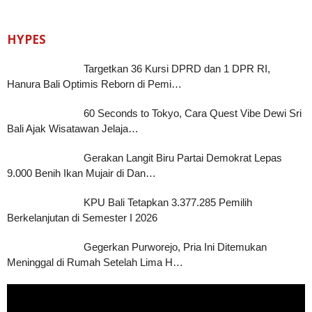
HYPES
Targetkan 36 Kursi DPRD dan 1 DPR RI,
Hanura Bali Optimis Reborn di Pemi…
60 Seconds to Tokyo, Cara Quest Vibe Dewi Sri
Bali Ajak Wisatawan Jelaja…
Gerakan Langit Biru Partai Demokrat Lepas
9.000 Benih Ikan Mujair di Dan…
KPU Bali Tetapkan 3.377.285 Pemilih
Berkelanjutan di Semester I 2026
Gegerkan Purworejo, Pria Ini Ditemukan
Meninggal di Rumah Setelah Lima H…
Pemutar
Video