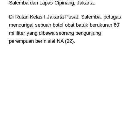
Salemba dan Lapas Cipinang, Jakarta.
Di Rutan Kelas I Jakarta Pusat, Salemba, petugas
mencurigai sebuah botol obat batuk berukuran 60
mililiter yang dibawa seorang pengunjung
perempuan berinisial NA (22).