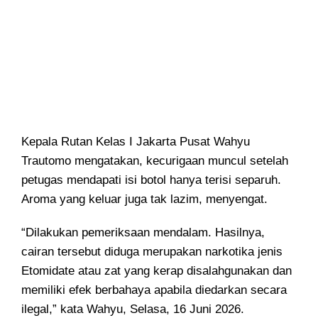
Kepala Rutan Kelas I Jakarta Pusat Wahyu
Trautomo mengatakan, kecurigaan muncul setelah
petugas mendapati isi botol hanya terisi separuh.
Aroma yang keluar juga tak lazim, menyengat.
“Dilakukan pemeriksaan mendalam. Hasilnya,
cairan tersebut diduga merupakan narkotika jenis
Etomidate atau zat yang kerap disalahgunakan dan
memiliki efek berbahaya apabila diedarkan secara
ilegal,” kata Wahyu, Selasa, 16 Juni 2026.