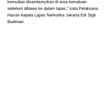
kemudian disembunyikan di area kemaluan
sebelum dibawa ke dalam lapas,” kata Pelaksana
Harian Kepala Lapas Narkotika Jakarta Edi Sigit
Budiman.