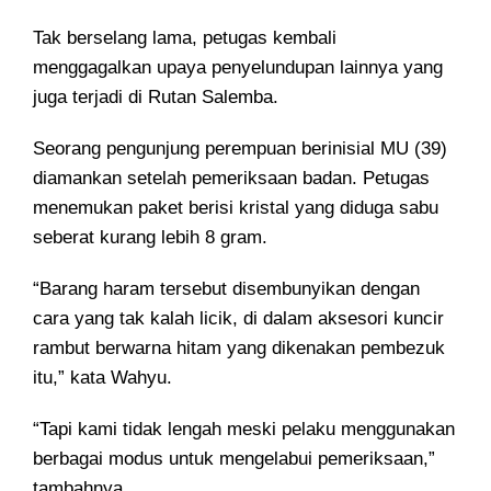
Tak berselang lama, petugas kembali
menggagalkan upaya penyelundupan lainnya yang
juga terjadi di Rutan Salemba.
Seorang pengunjung perempuan berinisial MU (39)
diamankan setelah pemeriksaan badan. Petugas
menemukan paket berisi kristal yang diduga sabu
seberat kurang lebih 8 gram.
“Barang haram tersebut disembunyikan dengan
cara yang tak kalah licik, di dalam aksesori kuncir
rambut berwarna hitam yang dikenakan pembezuk
itu,” kata Wahyu.
“Tapi kami tidak lengah meski pelaku menggunakan
berbagai modus untuk mengelabui pemeriksaan,”
tambahnya.