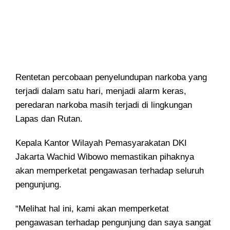
Rentetan percobaan penyelundupan narkoba yang
terjadi dalam satu hari, menjadi alarm keras,
peredaran narkoba masih terjadi di lingkungan
Lapas dan Rutan.
Kepala Kantor Wilayah Pemasyarakatan DKI
Jakarta Wachid Wibowo memastikan pihaknya
akan memperketat pengawasan terhadap seluruh
pengunjung.
“Melihat hal ini, kami akan memperketat
pengawasan terhadap pengunjung dan saya sangat