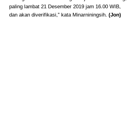
paling lambat 21 Desember 2019 jam 16.00 WIB,
dan akan diverifikasi,” kata Minarniningsih.
(Jon)