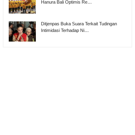
Hanura Bali Optimis Re…
Ditjenpas Buka Suara Terkait Tudingan
Intimidasi Terhadap Ni…