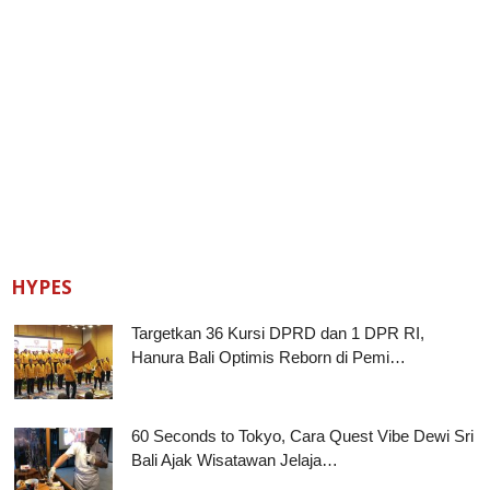
HYPES
Targetkan 36 Kursi DPRD dan 1 DPR RI,
Hanura Bali Optimis Reborn di Pemi…
60 Seconds to Tokyo, Cara Quest Vibe Dewi Sri
Bali Ajak Wisatawan Jelaja…