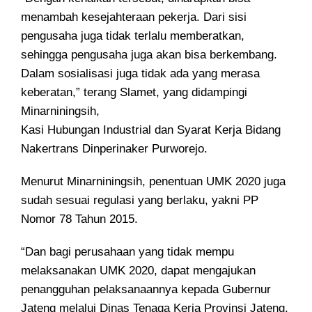
menambah kesejahteraan pekerja. Dari sisi
pengusaha juga tidak terlalu memberatkan,
sehingga pengusaha juga akan bisa berkembang.
Dalam sosialisasi juga tidak ada yang merasa
keberatan,” terang Slamet, yang didampingi
Minarniningsih,
Kasi Hubungan Industrial dan Syarat Kerja Bidang
Nakertrans Dinperinaker Purworejo.
Menurut Minarniningsih, penentuan UMK 2020 juga
sudah sesuai regulasi yang berlaku, yakni PP
Nomor 78 Tahun 2015.
“Dan bagi perusahaan yang tidak mempu
melaksanakan UMK 2020, dapat mengajukan
penangguhan pelaksanaannya kepada Gubernur
Jateng melalui Dinas Tenaga Kerja Provinsi Jateng,