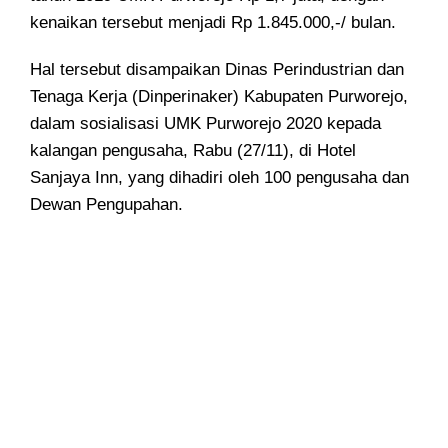
kenaikan tersebut menjadi Rp 1.845.000,-/ bulan.
Hal tersebut disampaikan Dinas Perindustrian dan
Tenaga Kerja (Dinperinaker) Kabupaten Purworejo,
dalam sosialisasi UMK Purworejo 2020 kepada
kalangan pengusaha, Rabu (27/11), di Hotel
Sanjaya Inn, yang dihadiri oleh 100 pengusaha dan
Dewan Pengupahan.