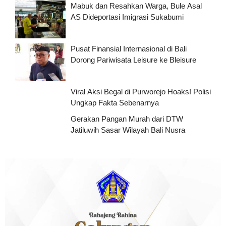
Mabuk dan Resahkan Warga, Bule Asal
AS Dideportasi Imigrasi Sukabumi
Pusat Finansial Internasional di Bali
Dorong Pariwisata Leisure ke Bleisure
Viral Aksi Begal di Purworejo Hoaks! Polisi
Ungkap Fakta Sebenarnya
Gerakan Pangan Murah dari DTW
Jatiluwih Sasar Wilayah Bali Nusra