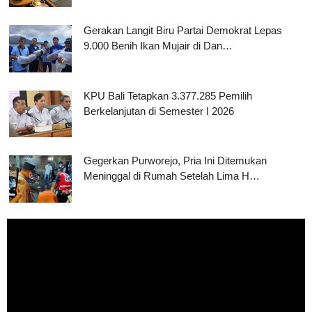
Gerakan Langit Biru Partai Demokrat Lepas
9.000 Benih Ikan Mujair di Dan…
KPU Bali Tetapkan 3.377.285 Pemilih
Berkelanjutan di Semester I 2026
Gegerkan Purworejo, Pria Ini Ditemukan
Meninggal di Rumah Setelah Lima H…
Pemutar
Video