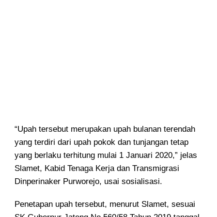
“Upah tersebut merupakan upah bulanan terendah
yang terdiri dari upah pokok dan tunjangan tetap
yang berlaku terhitung mulai 1 Januari 2020,” jelas
Slamet, Kabid Tenaga Kerja dan Transmigrasi
Dinperinaker Purworejo, usai sosialisasi.
Penetapan upah tersebut, menurut Slamet, sesuai