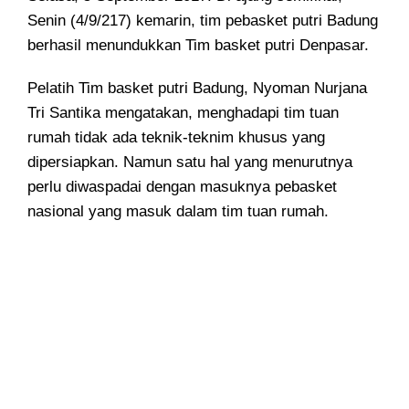
Senin (4/9/217) kemarin, tim pebasket putri Badung
berhasil menundukkan Tim basket putri Denpasar.
Pelatih Tim basket putri Badung, Nyoman Nurjana
Tri Santika mengatakan, menghadapi tim tuan
rumah tidak ada teknik-teknim khusus yang
dipersiapkan. Namun satu hal yang menurutnya
perlu diwaspadai dengan masuknya pebasket
nasional yang masuk dalam tim tuan rumah.