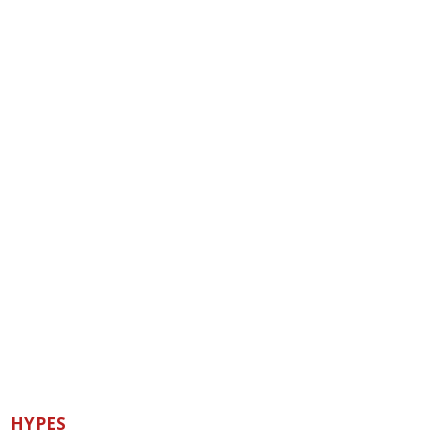
HYPES