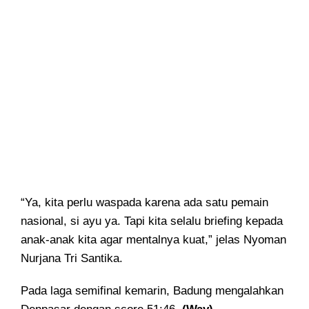
“Ya, kita perlu waspada karena ada satu pemain
nasional, si ayu ya. Tapi kita selalu briefing kepada
anak-anak kita agar mentalnya kuat,” jelas Nyoman
Nurjana Tri Santika.
Pada laga semifinal kemarin, Badung mengalahkan