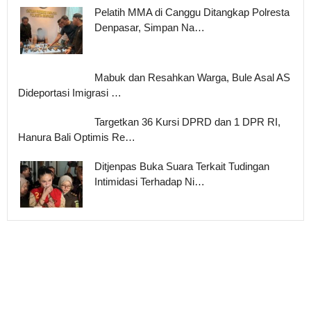
Pelatih MMA di Canggu Ditangkap Polresta
Denpasar, Simpan Na…
Mabuk dan Resahkan Warga, Bule Asal AS
Dideportasi Imigrasi …
Targetkan 36 Kursi DPRD dan 1 DPR RI,
Hanura Bali Optimis Re…
Ditjenpas Buka Suara Terkait Tudingan
Intimidasi Terhadap Ni…