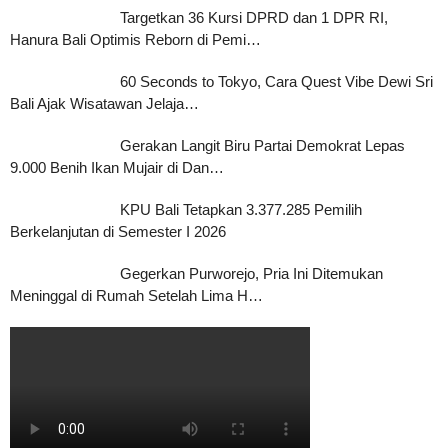
Targetkan 36 Kursi DPRD dan 1 DPR RI,
Hanura Bali Optimis Reborn di Pemi…
60 Seconds to Tokyo, Cara Quest Vibe Dewi Sri
Bali Ajak Wisatawan Jelaja…
Gerakan Langit Biru Partai Demokrat Lepas
9.000 Benih Ikan Mujair di Dan…
KPU Bali Tetapkan 3.377.285 Pemilih
Berkelanjutan di Semester I 2026
Gegerkan Purworejo, Pria Ini Ditemukan
Meninggal di Rumah Setelah Lima H…