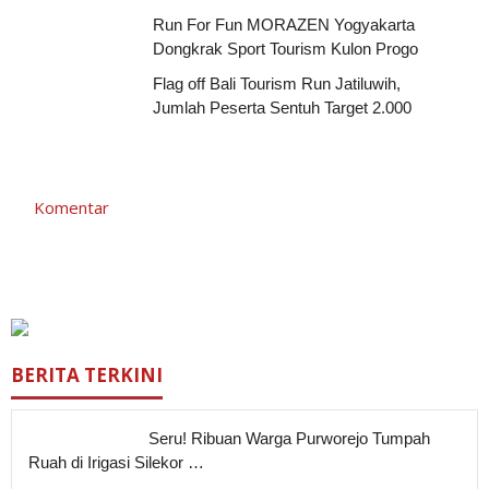
Run For Fun MORAZEN Yogyakarta
Dongkrak Sport Tourism Kulon Progo
Flag off Bali Tourism Run Jatiluwih,
Jumlah Peserta Sentuh Target 2.000
Komentar
BERITA TERKINI
Seru! Ribuan Warga Purworejo Tumpah
Ruah di Irigasi Silekor …