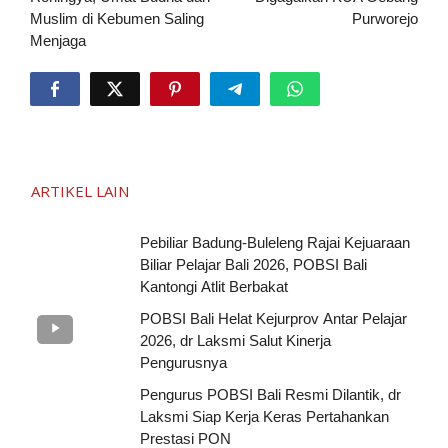
Muslim di Kebumen Saling
Purworejo
Menjaga
ARTIKEL LAIN
Pebiliar Badung-Buleleng Rajai Kejuaraan
Biliar Pelajar Bali 2026, POBSI Bali
Kantongi Atlit Berbakat
POBSI Bali Helat Kejurprov Antar Pelajar
2026, dr Laksmi Salut Kinerja
Pengurusnya
Pengurus POBSI Bali Resmi Dilantik, dr
Laksmi Siap Kerja Keras Pertahankan
Prestasi PON