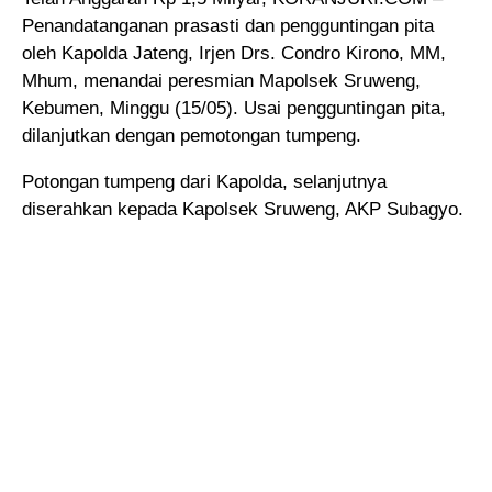
Penandatanganan prasasti dan pengguntingan pita
oleh Kapolda Jateng, Irjen Drs. Condro Kirono
, MM,
Mhum, menandai peresmian Mapolsek Sruweng,
Kebumen, Minggu (15/05). Usai pengguntingan pita,
dilanjutkan dengan pemotongan tumpeng.
Potongan tumpeng dari Kapolda, selanjutnya
diserahkan kepada Kapolsek Sruweng, AKP Subagyo.