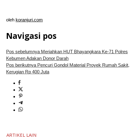
oleh
koranjuri.com
Navigasi pos
Pos sebelumnya
Meriahkan HUT Bhayangkara Ke-71 Polres
Kebumen Adakan Donor Darah
Pos berikutnya
Pencuri Gondol Material Proyek Rumah Sakit,
Kerugian Rp 400 Juta
ARTIKEL LAIN