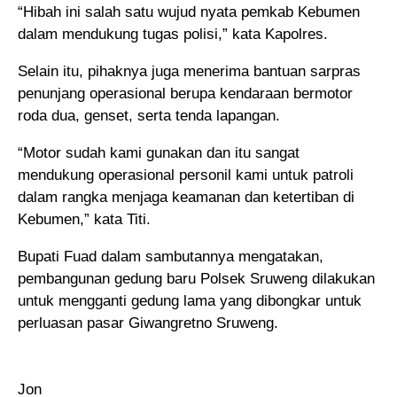
“Hibah ini salah satu wujud nyata pemkab Kebumen
dalam mendukung tugas polisi,” kata Kapolres.
Selain itu, pihaknya juga menerima bantuan sarpras
penunjang operasional berupa kendaraan bermotor
roda dua, genset, serta tenda lapangan.
“Motor sudah kami gunakan dan itu sangat
mendukung operasional personil kami untuk patroli
dalam rangka menjaga keamanan dan ketertiban di
Kebumen,” kata Titi.
Bupati Fuad dalam sambutannya mengatakan,
pembangunan gedung baru Polsek Sruweng dilakukan
untuk mengganti gedung lama yang dibongkar untuk
perluasan pasar Giwangretno Sruweng.
Jon