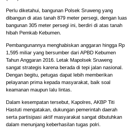
Perlu diketahui, bangunan Polsek Sruweng yang
dibangun di atas tanah 879 meter persegi, dengan luas
bangunan 305 meter persegi ini, berdiri di atas tanah
hibah Pemkab Kebumen.
Pembangunannya menghabiskan anggaran hingga Rp
1,595 miliar yang bersumber dari APBD Kebumen
Tahun Anggaran 2016. Letak Mapolsek Sruweng
sangat strategis karena berada di tepi jalan nasional.
Dengan begitu, petugas dapat lebih memberikan
pelayanan prima kepada masyarakat, baik soal
keamanan maupun lalu lintas.
Dalam kesempatan tersebut, Kapolres, AKBP Titi
Hastuti mengatakan, dukungan pemerintah daerah
serta partisipasi aktif masyarakat sangat dibutuhkan
dalam menunjang keberhasilan tugas polri.