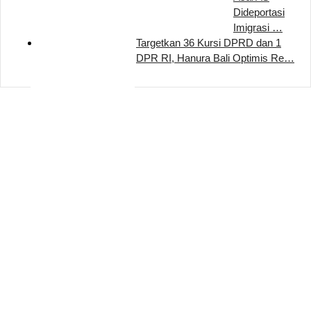
Dideportasi
Imigrasi …
Targetkan 36 Kursi DPRD dan 1
DPR RI, Hanura Bali Optimis Re…