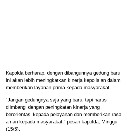
Kapolda berharap, dengan dibangunnya gedung baru
ini akan lebih meningkatkan kinerja kepolisian dalam
memberikan layanan prima kepada masyarakat.
“Jangan gedungnya saja yang baru, tapi harus
diimbangi dengan peningkatan kinerja yang
berorientasi kepada pelayanan dan memberikan rasa
aman kepada masyarakat,” pesan kapolda, Minggu
(15/5).