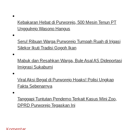
Kebakaran Hebat di Purworejo, 500 Mesin Tenun PT
Unggulrejo Wasono Hangus
Seru! Ribuan Warga Purworejo Tumpah Ruah di Irigasi
Silekor Ikuti Tradisi Gogoh Ikan
Mabuk dan Resahkan Warga, Bule Asal AS Dideportasi
Imigrasi Sukabumi
Viral Aksi Begal di Purworejo Hoaks! Polisi Ungkap
Fakta Sebenarnya
Tanggapi Tuntutan Pendemo Terkait Kasus Mini Zoo,
DPRD Purworejo Tegaskan Ini
Komentar