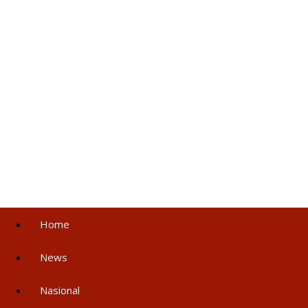
Home
News
Nasional