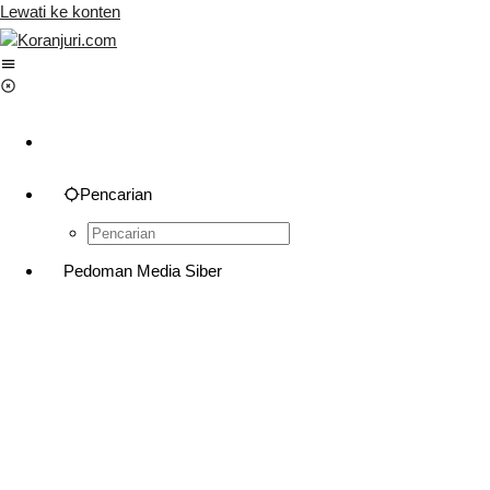
Lewati ke konten
Pencarian
Pedoman Media Siber