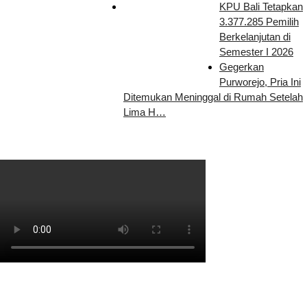
KPU Bali Tetapkan
3.377.285 Pemilih
Berkelanjutan di
Semester I 2026
Gegerkan
Purworejo, Pria Ini
Ditemukan Meninggal di Rumah Setelah
Lima H…