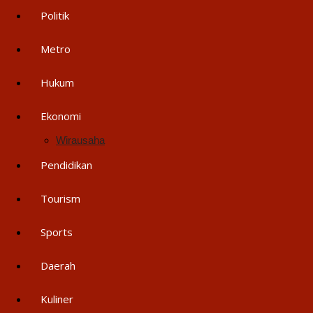
Politik
Metro
Hukum
Ekonomi
Wirausaha
Pendidikan
Tourism
Sports
Daerah
Kuliner