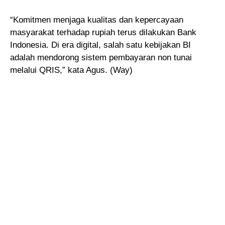
“Komitmen menjaga kualitas dan kepercayaan
masyarakat terhadap rupiah terus dilakukan Bank
Indonesia. Di era digital, salah satu kebijakan BI
adalah mendorong sistem pembayaran non tunai
melalui QRIS,” kata Agus. (Way)