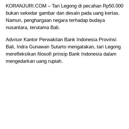
KORANJURI.COM – Tari Legong di pecahan Rp50.000
bukan sekedar gambar dan desain pada uang kertas.
Namun, penghargaan negara terhadap budaya
nusantara, terutama Bali.
Advisor Kantor Perwakilan Bank Indonesia Provinsi
Bali, Indra Gunawan Sutarto mengatakan, tari Legong
merefleksikan filosofi prinsip Bank Indonesia dalam
mengedarkan uang rupiah.