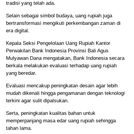
tradisi yang telah ada.
Selain sebagai simbol budaya, uang rupiah juga
bertransformasi mengikuti perkembangan zaman di
era digital.
Kepala Seksi Pengelolaan Uang Rupiah Kantor
Perwakilan Bank Indonesia Provinsi Bali Agus
Mulyawan Dana mengatakan, Bank Indonesia secara
berkala melakukan evaluasi terhadap uang rupiah
yang beredar.
Evaluasi mencakup peningkatan desain agar lebih
mudah dikenali hingga pengamanan dengan teknologi
terkini agar sulit dipalsukan.
Serta, peningkatan kualitas bahan untuk
memperpanjang masa edar uang rupiah sehingga
tahan lama.