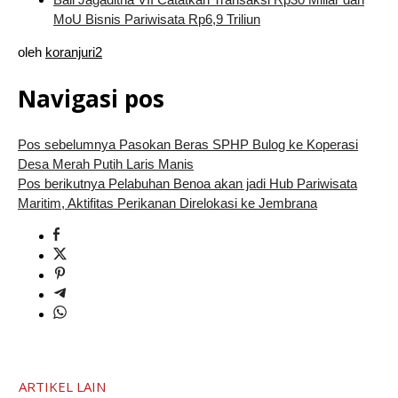
MoU Bisnis Pariwisata Rp6,9 Triliun
oleh
koranjuri2
Navigasi pos
Pos sebelumnya
Pasokan Beras SPHP Bulog ke Koperasi
Desa Merah Putih Laris Manis
Pos berikutnya
Pelabuhan Benoa akan jadi Hub Pariwisata
Maritim, Aktifitas Perikanan Direlokasi ke Jembrana
ARTIKEL LAIN