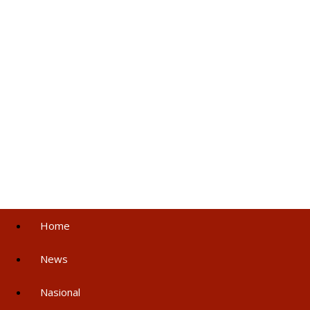
Home
News
Nasional