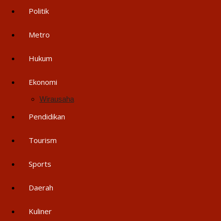
Politik
Metro
Hukum
Ekonomi
Wirausaha
Pendidikan
Tourism
Sports
Daerah
Kuliner