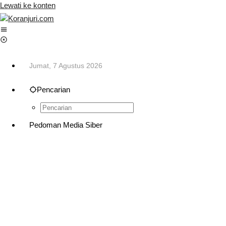
Lewati ke konten
Jumat, 7 Agustus 2026
Pencarian
Pedoman Media Siber