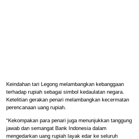
Keindahan tari Legong melambangkan kebanggaan
terhadap rupiah sebagai simbol kedaulatan negara.
Ketelitian gerakan penari melambangkan kecermatan
perencanaan uang rupiah.
“Kekompakan para penari juga menunjukkan tanggung
jawab dan semangat Bank Indonesia dalam
mengedarkan uang rupiah layak edar ke seluruh