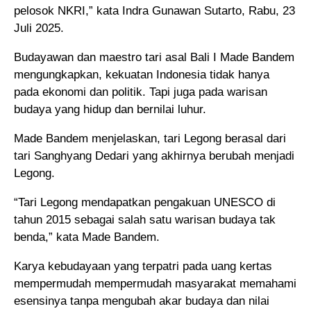
pelosok NKRI,” kata Indra Gunawan Sutarto, Rabu, 23
Juli 2025.
Budayawan dan maestro tari asal Bali I Made Bandem
mengungkapkan, kekuatan Indonesia tidak hanya
pada ekonomi dan politik. Tapi juga pada warisan
budaya yang hidup dan bernilai luhur.
Made Bandem menjelaskan, tari Legong berasal dari
tari Sanghyang Dedari yang akhirnya berubah menjadi
Legong.
“Tari Legong mendapatkan pengakuan UNESCO di
tahun 2015 sebagai salah satu warisan budaya tak
benda,” kata Made Bandem.
Karya kebudayaan yang terpatri pada uang kertas
mempermudah mempermudah masyarakat memahami
esensinya tanpa mengubah akar budaya dan nilai