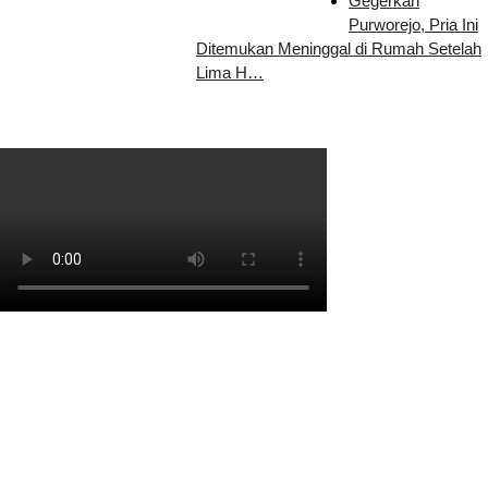
Gegerkan
Purworejo, Pria Ini
Ditemukan Meninggal di Rumah Setelah
Lima H…