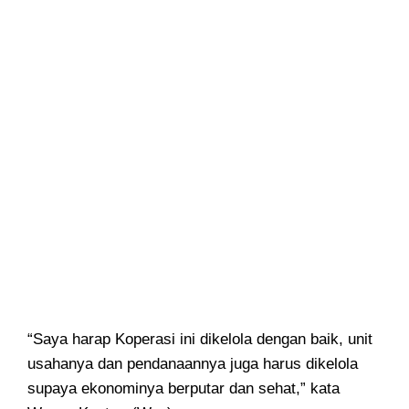
“Saya harap Koperasi ini dikelola dengan baik, unit
usahanya dan pendanaannya juga harus dikelola
supaya ekonominya berputar dan sehat,” kata