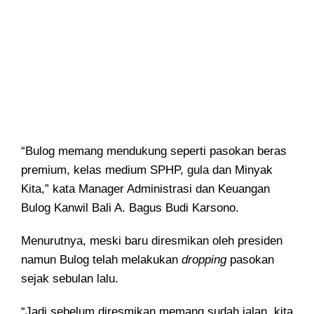
“Bulog memang mendukung seperti pasokan beras
premium, kelas medium SPHP, gula dan Minyak
Kita,” kata Manager Administrasi dan Keuangan
Bulog Kanwil Bali A. Bagus Budi Karsono.
Menurutnya, meski baru diresmikan oleh presiden
namun Bulog telah melakukan
dropping
pasokan
sejak sebulan lalu.
“Jadi sebelum diresmikan memang sudah jalan, kita