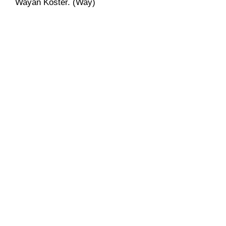
Wayan Koster. (Way)