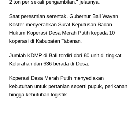
2 ton per sekali pengambilan,” jelasnya.
Saat peresmian serentak, Gubernur Bali Wayan
Koster menyerahkan Surat Keputusan Badan
Hukum Koperasi Desa Merah Putih kepada 10
koperasi di Kabupaten Tabanan.
Jumlah KDMP di Bali terdiri dari 80 unit di tingkat
Kelurahan dan 636 berada di Desa.
Koperasi Desa Merah Putih menyediakan
kebutuhan untuk pertanian seperti pupuk, perikanan
hingga kebutuhan logistik.