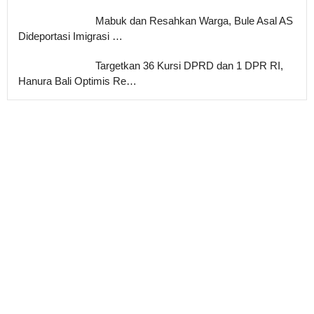
Mabuk dan Resahkan Warga, Bule Asal AS
Dideportasi Imigrasi …
Targetkan 36 Kursi DPRD dan 1 DPR RI,
Hanura Bali Optimis Re…