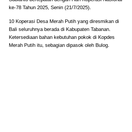
ke-78 Tahun 2025, Senin (21/7/2025).
10 Koperasi Desa Merah Putih yang diresmikan di
Bali seluruhnya berada di Kabupaten Tabanan.
Ketersediaan bahan kebutuhan pokok di Kopdes
Merah Putih itu, sebagian dipasok oleh Bulog.