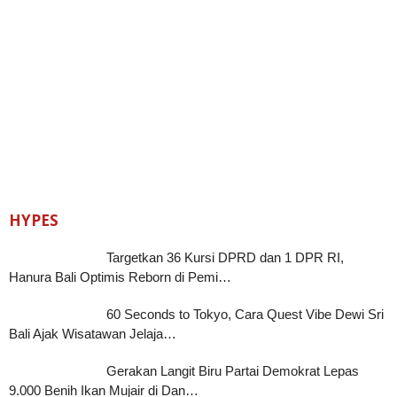
HYPES
Targetkan 36 Kursi DPRD dan 1 DPR RI,
Hanura Bali Optimis Reborn di Pemi…
60 Seconds to Tokyo, Cara Quest Vibe Dewi Sri
Bali Ajak Wisatawan Jelaja…
Gerakan Langit Biru Partai Demokrat Lepas
9.000 Benih Ikan Mujair di Dan…