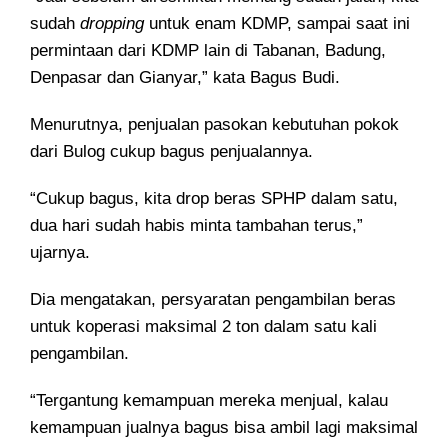
sudah
dropping
untuk enam KDMP, sampai saat ini
permintaan dari KDMP lain di Tabanan, Badung,
Denpasar dan Gianyar,” kata Bagus Budi.
Menurutnya, penjualan pasokan kebutuhan pokok
dari Bulog cukup bagus penjualannya.
“Cukup bagus, kita drop beras SPHP dalam satu,
dua hari sudah habis minta tambahan terus,”
ujarnya.
Dia mengatakan, persyaratan pengambilan beras
untuk koperasi maksimal 2 ton dalam satu kali
pengambilan.
“Tergantung kemampuan mereka menjual, kalau
kemampuan jualnya bagus bisa ambil lagi maksimal