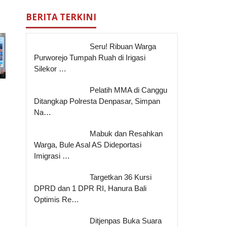
BERITA TERKINI
Seru! Ribuan Warga
Purworejo Tumpah Ruah di Irigasi
Silekor …
Pelatih MMA di Canggu
Ditangkap Polresta Denpasar, Simpan
Na…
Mabuk dan Resahkan
Warga, Bule Asal AS Dideportasi
Imigrasi …
Targetkan 36 Kursi
DPRD dan 1 DPR RI, Hanura Bali
Optimis Re…
Ditjenpas Buka Suara