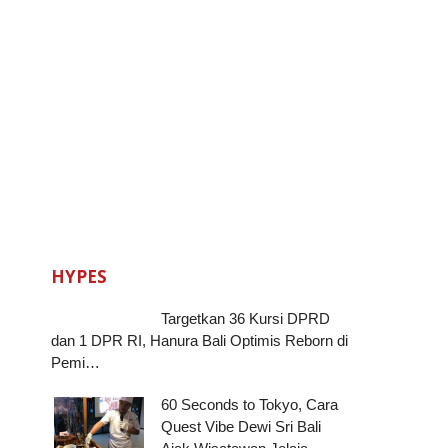
HYPES
Targetkan 36 Kursi DPRD
dan 1 DPR RI, Hanura Bali Optimis Reborn di
Pemi…
60 Seconds to Tokyo, Cara
Quest Vibe Dewi Sri Bali