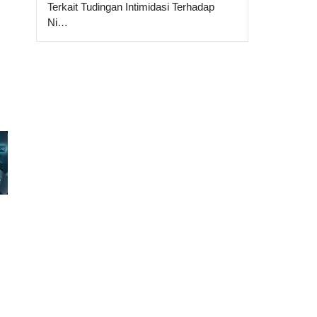
Terkait Tudingan Intimidasi Terhadap
Ni…