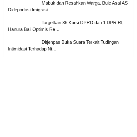
Mabuk dan Resahkan Warga, Bule Asal AS
Dideportasi Imigrasi …
Targetkan 36 Kursi DPRD dan 1 DPR RI,
Hanura Bali Optimis Re…
Ditjenpas Buka Suara Terkait Tudingan
Intimidasi Terhadap Ni…