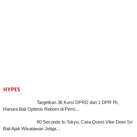
HYPES
Targetkan 36 Kursi DPRD dan 1 DPR RI,
Hanura Bali Optimis Reborn di Pemi…
60 Seconds to Tokyo, Cara Quest Vibe Dewi Sri
Bali Ajak Wisatawan Jelaja…