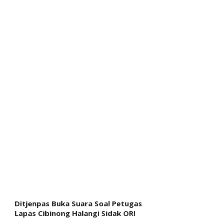
Ditjenpas Buka Suara Soal Petugas
Lapas Cibinong Halangi Sidak ORI