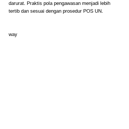
darurat. Praktis pola pengawasan menjadi lebih
tertib dan sesuai dengan prosedur POS UN.
way