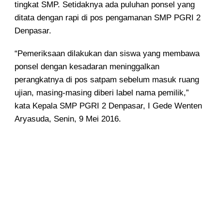
tingkat SMP. Setidaknya ada puluhan ponsel yang
ditata dengan rapi di pos pengamanan SMP PGRI 2
Denpasar.
“Pemeriksaan dilakukan dan siswa yang membawa
ponsel dengan kesadaran meninggalkan
perangkatnya di pos satpam sebelum masuk ruang
ujian, masing-masing diberi label nama pemilik,”
kata Kepala SMP PGRI 2 Denpasar, I Gede Wenten
Aryasuda, Senin, 9 Mei 2016.