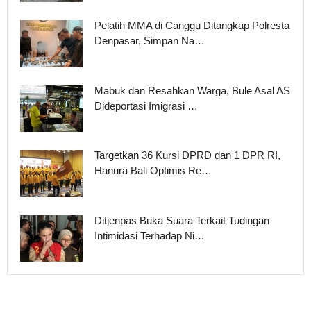
Pelatih MMA di Canggu Ditangkap Polresta
Denpasar, Simpan Na…
Mabuk dan Resahkan Warga, Bule Asal AS
Dideportasi Imigrasi …
Targetkan 36 Kursi DPRD dan 1 DPR RI,
Hanura Bali Optimis Re…
Ditjenpas Buka Suara Terkait Tudingan
Intimidasi Terhadap Ni…