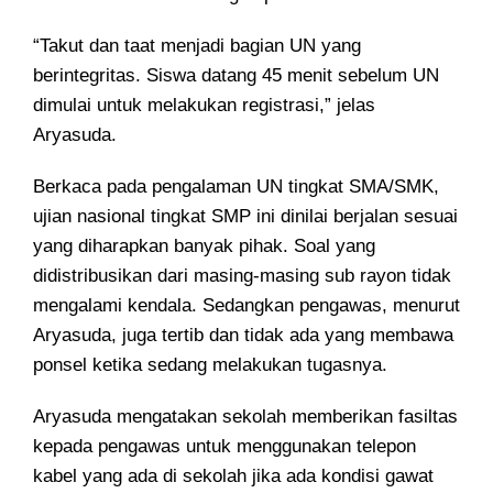
“Takut dan taat menjadi bagian UN yang
berintegritas. Siswa datang 45 menit sebelum UN
dimulai untuk melakukan registrasi,” jelas
Aryasuda.
Berkaca pada pengalaman UN tingkat SMA/SMK,
ujian nasional tingkat SMP ini dinilai berjalan sesuai
yang diharapkan banyak pihak. Soal yang
didistribusikan dari masing-masing sub rayon tidak
mengalami kendala. Sedangkan pengawas, menurut
Aryasuda, juga tertib dan tidak ada yang membawa
ponsel ketika sedang melakukan tugasnya.
Aryasuda mengatakan sekolah memberikan fasiltas
kepada pengawas untuk menggunakan telepon
kabel yang ada di sekolah jika ada kondisi gawat