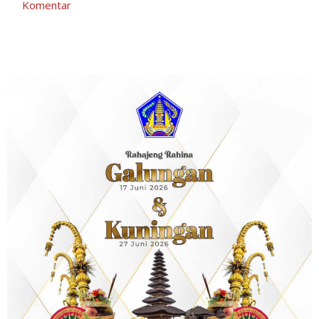
Komentar