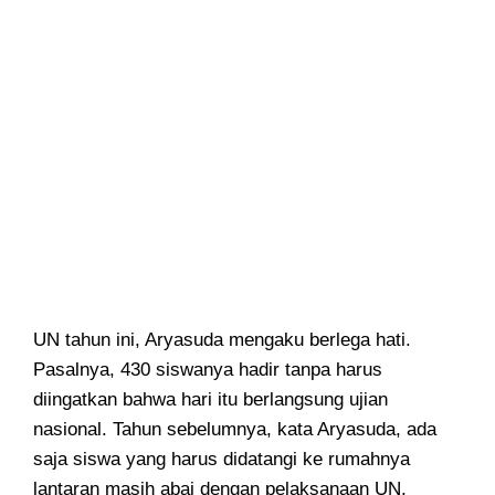
UN tahun ini, Aryasuda mengaku berlega hati.
Pasalnya, 430 siswanya hadir tanpa harus
diingatkan bahwa hari itu berlangsung ujian
nasional. Tahun sebelumnya, kata Aryasuda, ada
saja siswa yang harus didatangi ke rumahnya
lantaran masih abai dengan pelaksanaan UN.