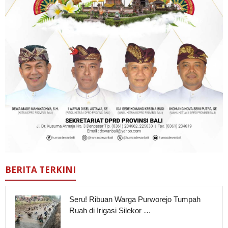
BERITA TERKINI
Seru! Ribuan Warga Purworejo Tumpah
Ruah di Irigasi Silekor …