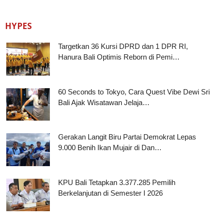
HYPES
Targetkan 36 Kursi DPRD dan 1 DPR RI,
Hanura Bali Optimis Reborn di Pemi…
60 Seconds to Tokyo, Cara Quest Vibe Dewi Sri
Bali Ajak Wisatawan Jelaja…
Gerakan Langit Biru Partai Demokrat Lepas
9.000 Benih Ikan Mujair di Dan…
KPU Bali Tetapkan 3.377.285 Pemilih
Berkelanjutan di Semester I 2026