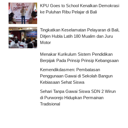
KPU Goes to School Kenalkan Demokrasi
ke Puluhan Ribu Pelajar di Bali
Tingkatkan Keselamatan Pelayaran di Bali,
Ditjen Hubla Latih 180 Mualim dan Juru
Motor
Menakar Kurikulum Sistem Pendidikan
Berpijak Pada Prinsip Prinsip Kebangsaan
Kemendikdasmen: Pembatasan
Penggunaan Gawai di Sekolah Bangun
Kebiasaan Sehat Siswa
Sehari Tanpa Gawai Siswa SDN 2 Wirun
di Purworejo Hidupkan Permainan
Tradisional