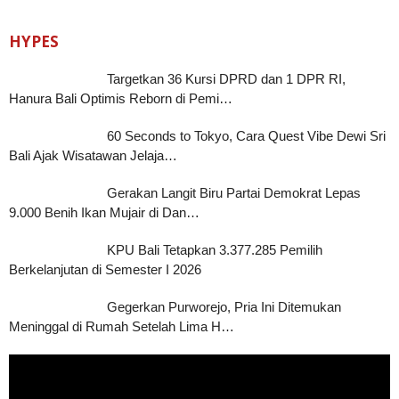
HYPES
Targetkan 36 Kursi DPRD dan 1 DPR RI,
Hanura Bali Optimis Reborn di Pemi…
60 Seconds to Tokyo, Cara Quest Vibe Dewi Sri
Bali Ajak Wisatawan Jelaja…
Gerakan Langit Biru Partai Demokrat Lepas
9.000 Benih Ikan Mujair di Dan…
KPU Bali Tetapkan 3.377.285 Pemilih
Berkelanjutan di Semester I 2026
Gegerkan Purworejo, Pria Ini Ditemukan
Meninggal di Rumah Setelah Lima H…
Pemutar
Video