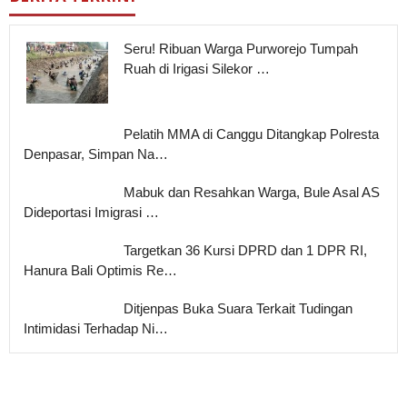
Seru! Ribuan Warga Purworejo Tumpah
Ruah di Irigasi Silekor …
Pelatih MMA di Canggu Ditangkap Polresta
Denpasar, Simpan Na…
Mabuk dan Resahkan Warga, Bule Asal AS
Dideportasi Imigrasi …
Targetkan 36 Kursi DPRD dan 1 DPR RI,
Hanura Bali Optimis Re…
Ditjenpas Buka Suara Terkait Tudingan
Intimidasi Terhadap Ni…