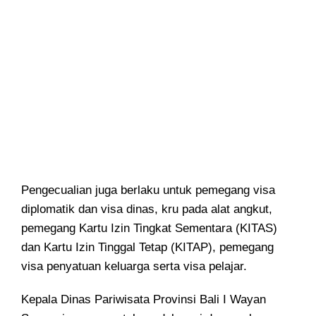
Pengecualian juga berlaku untuk pemegang visa
diplomatik dan visa dinas, kru pada alat angkut,
pemegang Kartu Izin Tingkat Sementara (KITAS)
dan Kartu Izin Tinggal Tetap (KITAP), pemegang
visa penyatuan keluarga serta visa pelajar.
Kepala Dinas Pariwisata Provinsi Bali I Wayan