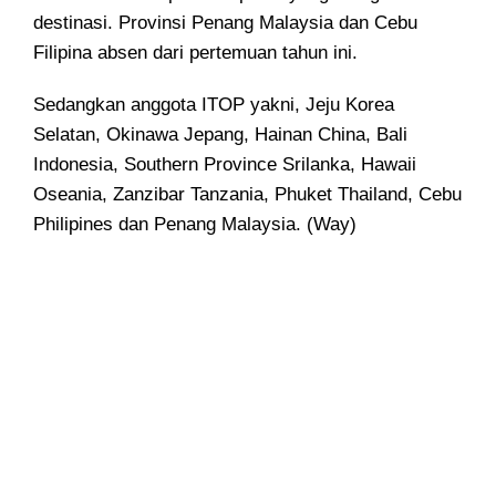
destinasi. Provinsi Penang Malaysia dan Cebu
Filipina absen dari pertemuan tahun ini.
Sedangkan anggota ITOP yakni, Jeju Korea
Selatan, Okinawa Jepang, Hainan China, Bali
Indonesia, Southern Province Srilanka, Hawaii
Oseania, Zanzibar Tanzania, Phuket Thailand, Cebu
Philipines dan Penang Malaysia. (Way)