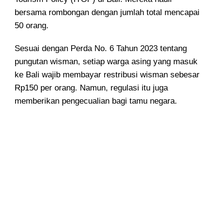
bersama rombongan dengan jumlah total mencapai
50 orang.
Sesuai dengan Perda No. 6 Tahun 2023 tentang
pungutan wisman, setiap warga asing yang masuk
ke Bali wajib membayar restribusi wisman sebesar
Rp150 per orang. Namun, regulasi itu juga
memberikan pengecualian bagi tamu negara.