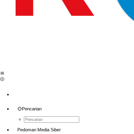
Pencarian
Pedoman Media Siber