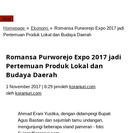
tutup
Homepage
»
Ekonomi
»
Romansa Purworejo Expo 2017 jadi
Pertemuan Produk Lokal dan Budaya Daerah
Romansa Purworejo Expo 2017 jadi
Pertemuan Produk Lokal dan
Budaya Daerah
1 November 2017 | 6:29 pm
oleh
koranjuri.com
oleh
koranjuri.com
Ahmad Erani Yustika, dengan didampingi Bupati
Agus Bastian dan sejumlah tamu undangan,
mengunjungi beberapa stand pameran - foto: