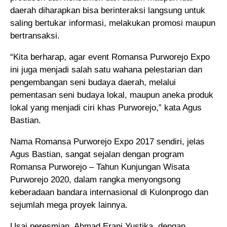
daerah diharapkan bisa berinteraksi langsung untuk
saling bertukar informasi, melakukan promosi maupun
bertransaksi.
“Kita berharap, agar event Romansa Purworejo Expo
ini juga menjadi salah satu wahana pelestarian dan
pengembangan seni budaya daerah, melalui
pementasan seni budaya lokal, maupun aneka produk
lokal yang menjadi ciri khas Purworejo,” kata Agus
Bastian.
Nama Romansa Purworejo Expo 2017 sendiri, jelas
Agus Bastian, sangat sejalan dengan program
Romansa Purworejo – Tahun Kunjungan Wisata
Purworejo 2020, dalam rangka menyongsong
keberadaan bandara internasional di Kulonprogo dan
sejumlah mega proyek lainnya.
Usai peresmian, Ahmad Erani Yustika, dengan