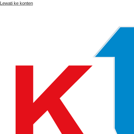
Lewati ke konten