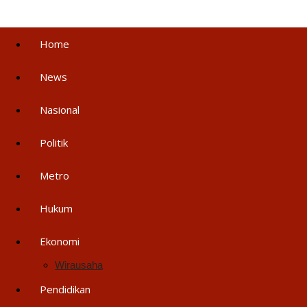
Home
News
Nasional
Politik
Metro
Hukum
Ekonomi
Wirausaha
Pendidikan