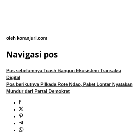
oleh
koranjuri.com
Navigasi pos
Pos sebelumnya
Tcash Bangun Ekosistem Transaksi
Digital
Pos berikutnya
Pilkada Rote Ndao, Paket Lontar Nyatakan
Mundur dari Partai Demokrat