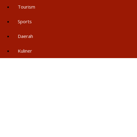
Tourism
Sports
Daerah
Kuliner