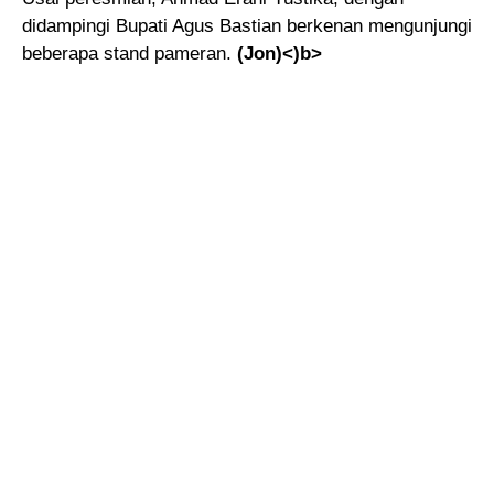
didampingi Bupati Agus Bastian berkenan mengunjungi
beberapa stand pameran.
(Jon)<)b>