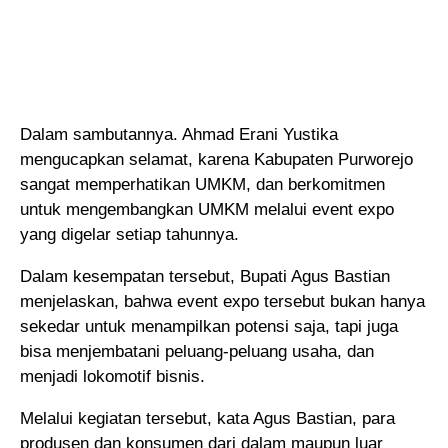
Dalam sambutannya. Ahmad Erani Yustika
mengucapkan selamat, karena Kabupaten Purworejo
sangat memperhatikan UMKM, dan berkomitmen
untuk mengembangkan UMKM melalui event expo
yang digelar setiap tahunnya.
Dalam kesempatan tersebut, Bupati Agus Bastian
menjelaskan, bahwa event expo tersebut bukan hanya
sekedar untuk menampilkan potensi saja, tapi juga
bisa menjembatani peluang-peluang usaha, dan
menjadi lokomotif bisnis.
Melalui kegiatan tersebut, kata Agus Bastian, para
produsen dan konsumen dari dalam maupun luar