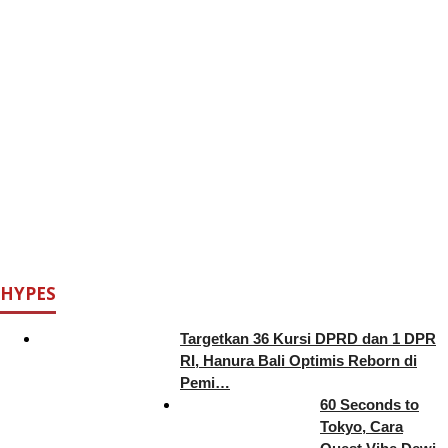
HYPES
Targetkan 36 Kursi DPRD dan 1 DPR
RI, Hanura Bali Optimis Reborn di
Pemi…
60 Seconds to
Tokyo, Cara