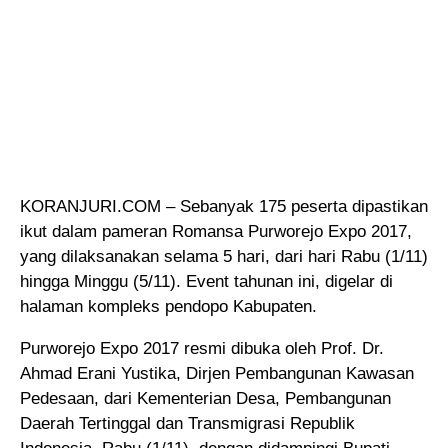
KORANJURI.COM – Sebanyak 175 peserta dipastikan
ikut dalam pameran Romansa Purworejo Expo 2017
,
yang dilaksanakan selama 5 hari, dari hari Rabu (1/11)
hingga Minggu (5/11). Event tahunan ini, digelar di
halaman kompleks pendopo Kabupaten.
Purworejo Expo 2017 resmi dibuka oleh Prof. Dr.
Ahmad Erani Yustika, Dirjen Pembangunan Kawasan
Pedesaan, dari Kementerian Desa, Pembangunan
Daerah Tertinggal dan Transmigrasi Republik