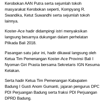
Kerobokan AAN Putra serta sejumlah tokoh
masyarakat Kerobokan seperti, Kompyang R.
Swandika, Ketut Suwandhi serta sejumlah tokoh
lainnya.
Koster-Ace hadir didampingi istri menyaksikan
langsung besarnya dukungan dalam perhelatan
Pilkada Bali 2018.
Pasangan satu jalur ini, hadir dikawal langsung oleh
Ketua Tim Pemenangan Koster-Ace Provinsi Bali I
Nyoman Giri Prasta bersama Sekretaris IGN Kesuma
Kelakan.
Serta hadir Ketua Tim Pemenangan Kabupaten
Badung I Gusti Anom Gumanti, jajaran pengurus DPC
PDI Perjuangan Badung serta fraksi PDI Perjuangan
DPRD Badung.