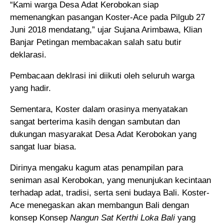
“Kami warga Desa Adat Kerobokan siap
memenangkan pasangan Koster-Ace pada Pilgub 27
Juni 2018 mendatang,” ujar Sujana Arimbawa, Klian
Banjar Petingan membacakan salah satu butir
deklarasi.
Pembacaan deklrasi ini diikuti oleh seluruh warga
yang hadir.
Sementara, Koster dalam orasinya menyatakan
sangat berterima kasih dengan sambutan dan
dukungan masyarakat Desa Adat Kerobokan yang
sangat luar biasa.
Dirinya mengaku kagum atas penampilan para
seniman asal Kerobokan, yang menunjukan kecintaan
terhadap adat, tradisi, serta seni budaya Bali. Koster-
Ace menegaskan akan membangun Bali dengan
konsep Konsep
Nangun Sat Kerthi Loka Bali
yang