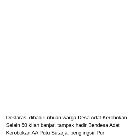
Deklarasi dihadiri ribuan warga Desa Adat Kerobokan.
Selain 50 klian banjar, tampak hadir Bendesa Adat
Kerobokan AA Putu Sutarja, penglingsir Puri