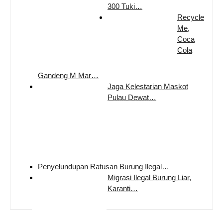
300 Tuki…
Recycle
Me,
Coca
Cola
Gandeng M Mar…
Jaga Kelestarian Maskot
Pulau Dewat…
Penyelundupan Ratusan Burung Ilegal…
Migrasi Ilegal Burung Liar,
Karanti…