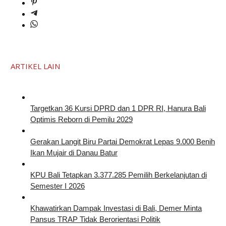
ARTIKEL LAIN
Targetkan 36 Kursi DPRD dan 1 DPR RI, Hanura Bali
Optimis Reborn di Pemilu 2029
Gerakan Langit Biru Partai Demokrat Lepas 9.000 Benih
Ikan Mujair di Danau Batur
KPU Bali Tetapkan 3.377.285 Pemilih Berkelanjutan di
Semester I 2026
Khawatirkan Dampak Investasi di Bali, Demer Minta
Pansus TRAP Tidak Berorientasi Politik