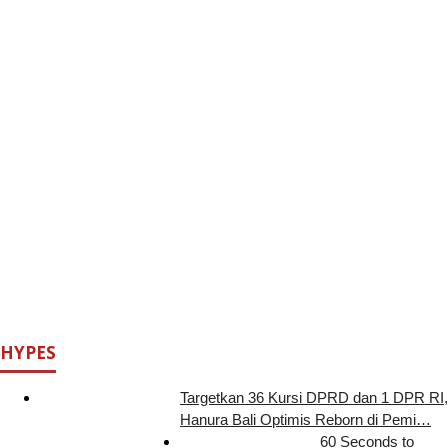
HYPES
Targetkan 36 Kursi DPRD dan 1 DPR RI,
Hanura Bali Optimis Reborn di Pemi…
60 Seconds to