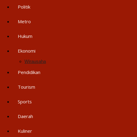
Politik
Metro
Hukum
Ekonomi
Wirausaha
Pendidikan
Tourism
Sports
Daerah
Kuliner