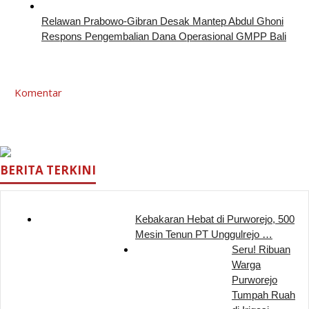
Relawan Prabowo-Gibran Desak Mantep Abdul Ghoni
Respons Pengembalian Dana Operasional GMPP Bali
Komentar
BERITA TERKINI
Kebakaran Hebat di Purworejo, 500
Mesin Tenun PT Unggulrejo …
Seru! Ribuan
Warga
Purworejo
Tumpah Ruah