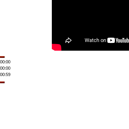
00:00
00:00
00:59