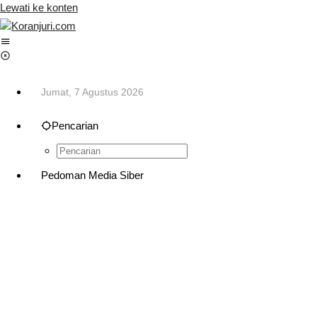
Lewati ke konten
Jumat, 7 Agustus 2026
Pencarian
Pedoman Media Siber