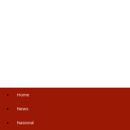
Home
News
Nasional