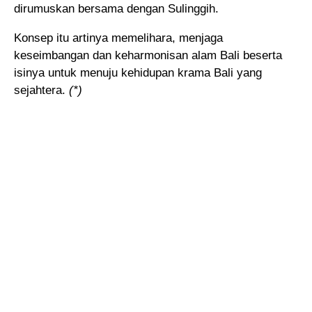
dirumuskan bersama dengan Sulinggih.
Konsep itu artinya memelihara, menjaga
keseimbangan dan keharmonisan alam Bali beserta
isinya untuk menuju kehidupan krama Bali yang
sejahtera.
(*)