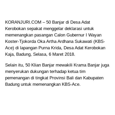
KORANJURI.COM – 50 Banjar di Desa Adat
Kerobokan sepakat menggelar deklarasi untuk
memenangkan pasangan Calon Gubernur I Wayan
Koster-Tjokorda Oka Artha Ardhana Sukawati (KBS-
Ace)
di lapangan Purna Krida, Desa Adat Kerobokan
Kaja, Badung, Selasa, 6 Maret 2018.
Selain itu, 50 Klian Banjar mewakili Krama Banjar juga
menyerukan dukungan terhadap ketua tim
pemenangan di tingkat Provinsi Bali dan Kabupaten
Badung untuk memenangkan KBS-Ace.