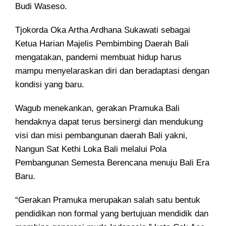
Budi Waseso.
Tjokorda Oka Artha Ardhana Sukawati sebagai
Ketua Harian Majelis Pembimbing Daerah Bali
mengatakan, pandemi membuat hidup harus
mampu menyelaraskan diri dan beradaptasi dengan
kondisi yang baru.
Wagub menekankan, gerakan Pramuka Bali
hendaknya dapat terus bersinergi dan mendukung
visi dan misi pembangunan daerah Bali yakni,
Nangun Sat Kethi Loka Bali melalui Pola
Pembangunan Semesta Berencana menuju Bali Era
Baru.
“Gerakan Pramuka merupakan salah satu bentuk
pendidikan non formal yang bertujuan mendidik dan