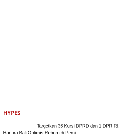
HYPES
Targetkan 36 Kursi DPRD dan 1 DPR RI,
Hanura Bali Optimis Reborn di Pemi…