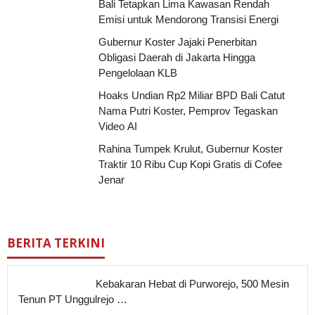
Bali Tetapkan Lima Kawasan Rendah
Emisi untuk Mendorong Transisi Energi
Gubernur Koster Jajaki Penerbitan
Obligasi Daerah di Jakarta Hingga
Pengelolaan KLB
Hoaks Undian Rp2 Miliar BPD Bali Catut
Nama Putri Koster, Pemprov Tegaskan
Video AI
Rahina Tumpek Krulut, Gubernur Koster
Traktir 10 Ribu Cup Kopi Gratis di Cofee
Jenar
BERITA TERKINI
Kebakaran Hebat di Purworejo, 500 Mesin
Tenun PT Unggulrejo …