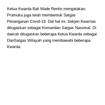
Ketua Kwarda Bali Made Rentin mengatakan,
Pramuka juga telah membentuk Satgas
Penanganan Covid-19. Dal hal ini, Sekjen Kwarnas
ditugaskan sebagai Komandan Satgas Nasional. Di
daerah ditugaskan beberapa Ketua Kwarda sebagai
DanSatgas Wilayah yang membawahi beberapa
Kwarda.