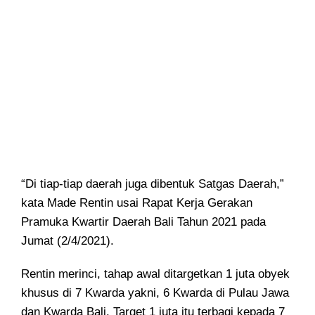
“Di tiap-tiap daerah juga dibentuk Satgas Daerah,”
kata Made Rentin usai Rapat Kerja Gerakan
Pramuka Kwartir Daerah Bali Tahun 2021 pada
Jumat (2/4/2021).
Rentin merinci, tahap awal ditargetkan 1 juta obyek
khusus di 7 Kwarda yakni, 6 Kwarda di Pulau Jawa
dan Kwarda Bali. Target 1 juta itu terbagi kepada 7