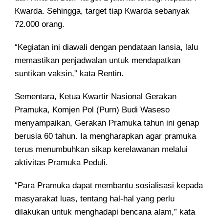
Kwarda. Sehingga, target tiap Kwarda sebanyak
72.000 orang.
“Kegiatan ini diawali dengan pendataan lansia, lalu
memastikan penjadwalan untuk mendapatkan
suntikan vaksin,” kata Rentin.
Sementara, Ketua Kwartir Nasional Gerakan
Pramuka, Komjen Pol (Purn) Budi Waseso
menyampaikan, Gerakan Pramuka tahun ini genap
berusia 60 tahun. Ia mengharapkan agar pramuka
terus menumbuhkan sikap kerelawanan melalui
aktivitas Pramuka Peduli.
“Para Pramuka dapat membantu sosialisasi kepada
masyarakat luas, tentang hal-hal yang perlu
dilakukan untuk menghadapi bencana alam,” kata