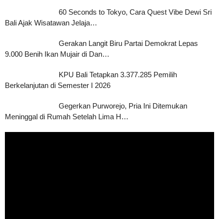
60 Seconds to Tokyo, Cara Quest Vibe Dewi Sri
Bali Ajak Wisatawan Jelaja…
Gerakan Langit Biru Partai Demokrat Lepas
9.000 Benih Ikan Mujair di Dan…
KPU Bali Tetapkan 3.377.285 Pemilih
Berkelanjutan di Semester I 2026
Gegerkan Purworejo, Pria Ini Ditemukan
Meninggal di Rumah Setelah Lima H…
Pemutar
Video