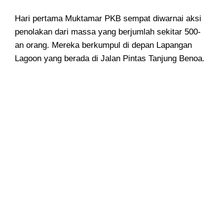
Hari pertama Muktamar PKB sempat diwarnai aksi
penolakan dari massa yang berjumlah sekitar 500-
an orang. Mereka berkumpul di depan Lapangan
Lagoon yang berada di Jalan Pintas Tanjung Benoa.