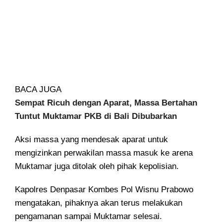
BACA JUGA
Sempat Ricuh dengan Aparat, Massa Bertahan
Tuntut Muktamar PKB di Bali Dibubarkan
Aksi massa yang mendesak aparat untuk
mengizinkan perwakilan massa masuk ke arena
Muktamar juga ditolak oleh pihak kepolisian.
Kapolres Denpasar Kombes Pol Wisnu Prabowo
mengatakan, pihaknya akan terus melakukan
pengamanan sampai Muktamar selesai.