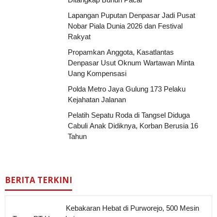
Lapangan Puputan Denpasar Jadi Pusat
Nobar Piala Dunia 2026 dan Festival
Rakyat
Propamkan Anggota, Kasatlantas
Denpasar Usut Oknum Wartawan Minta
Uang Kompensasi
Polda Metro Jaya Gulung 173 Pelaku
Kejahatan Jalanan
Pelatih Sepatu Roda di Tangsel Diduga
Cabuli Anak Didiknya, Korban Berusia 16
Tahun
BERITA TERKINI
Kebakaran Hebat di Purworejo, 500 Mesin