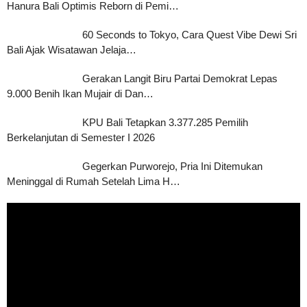
Hanura Bali Optimis Reborn di Pemi…
60 Seconds to Tokyo, Cara Quest Vibe Dewi Sri
Bali Ajak Wisatawan Jelaja…
Gerakan Langit Biru Partai Demokrat Lepas
9.000 Benih Ikan Mujair di Dan…
KPU Bali Tetapkan 3.377.285 Pemilih
Berkelanjutan di Semester I 2026
Gegerkan Purworejo, Pria Ini Ditemukan
Meninggal di Rumah Setelah Lima H…
Pemutar
Video