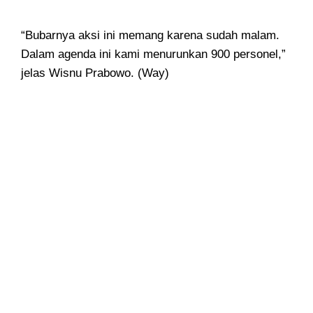
“Bubarnya aksi ini memang karena sudah malam.
Dalam agenda ini kami menurunkan 900 personel,”
jelas Wisnu Prabowo. (Way)