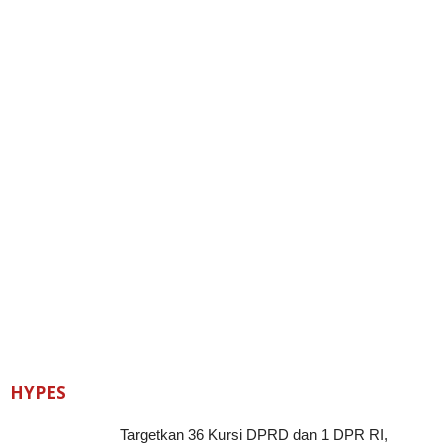
HYPES
Targetkan 36 Kursi DPRD dan 1 DPR RI,