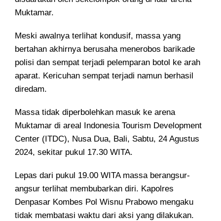
Muktamar.
Meski awalnya terlihat kondusif, massa yang
bertahan akhirnya berusaha menerobos barikade
polisi dan sempat terjadi pelemparan botol ke arah
aparat. Kericuhan sempat terjadi namun berhasil
diredam.
Massa tidak diperbolehkan masuk ke arena
Muktamar di areal Indonesia Tourism Development
Center (ITDC), Nusa Dua, Bali, Sabtu, 24 Agustus
2024, sekitar pukul 17.30 WITA.
Lepas dari pukul 19.00 WITA massa berangsur-
angsur terlihat membubarkan diri. Kapolres
Denpasar Kombes Pol Wisnu Prabowo mengaku
tidak membatasi waktu dari aksi yang dilakukan.