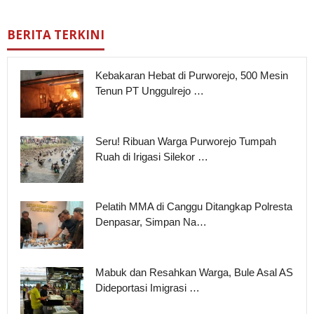
BERITA TERKINI
Kebakaran Hebat di Purworejo, 500 Mesin
Tenun PT Unggulrejo …
Seru! Ribuan Warga Purworejo Tumpah
Ruah di Irigasi Silekor …
Pelatih MMA di Canggu Ditangkap Polresta
Denpasar, Simpan Na…
Mabuk dan Resahkan Warga, Bule Asal AS
Dideportasi Imigrasi …