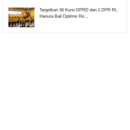
Targetkan 36 Kursi DPRD dan 1 DPR RI,
Hanura Bali Optimis Re…