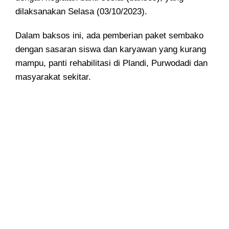
dilaksanakan Selasa (03/10/2023).
Dalam baksos ini, ada pemberian paket sembako
dengan sasaran siswa dan karyawan yang kurang
mampu, panti rehabilitasi di Plandi, Purwodadi dan
masyarakat sekitar.