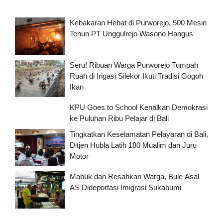
Kebakaran Hebat di Purworejo, 500 Mesin
Tenun PT Unggulrejo Wasono Hangus
Seru! Ribuan Warga Purworejo Tumpah
Ruah di Irigasi Silekor Ikuti Tradisi Gogoh
Ikan
KPU Goes to School Kenalkan Demokrasi
ke Puluhan Ribu Pelajar di Bali
Tingkatkan Keselamatan Pelayaran di Bali,
Ditjen Hubla Latih 180 Mualim dan Juru
Motor
Mabuk dan Resahkan Warga, Bule Asal
AS Dideportasi Imigrasi Sukabumi