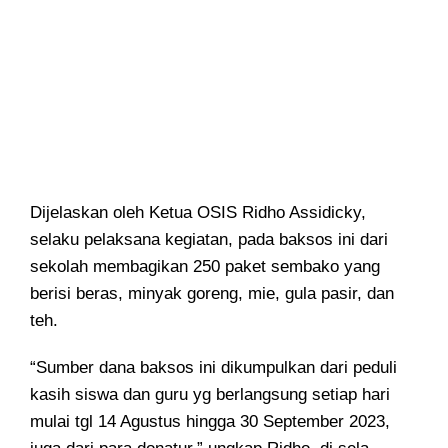
Dijelaskan oleh Ketua OSIS Ridho Assidicky,
selaku pelaksana kegiatan, pada baksos ini dari
sekolah membagikan 250 paket sembako yang
berisi beras, minyak goreng, mie, gula pasir, dan
teh.
“Sumber dana baksos ini dikumpulkan dari peduli
kasih siswa dan guru yg berlangsung setiap hari
mulai tgl 14 Agustus hingga 30 September 2023,