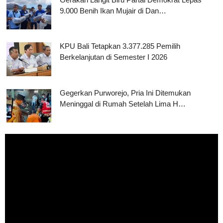
9.000 Benih Ikan Mujair di Dan…
KPU Bali Tetapkan 3.377.285 Pemilih
Berkelanjutan di Semester I 2026
Gegerkan Purworejo, Pria Ini Ditemukan
Meninggal di Rumah Setelah Lima H…
Pemutar
Video