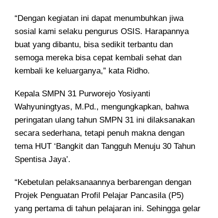
“Dengan kegiatan ini dapat menumbuhkan jiwa
sosial kami selaku pengurus OSIS. Harapannya
buat yang dibantu, bisa sedikit terbantu dan
semoga mereka bisa cepat kembali sehat dan
kembali ke keluarganya,” kata Ridho.
Kepala SMPN 31 Purworejo Yosiyanti
Wahyuningtyas, M.Pd., mengungkapkan, bahwa
peringatan ulang tahun SMPN 31 ini dilaksanakan
secara sederhana, tetapi penuh makna dengan
tema HUT ‘Bangkit dan Tangguh Menuju 30 Tahun
Spentisa Jaya’.
“Kebetulan pelaksanaannya berbarengan dengan
Projek Penguatan Profil Pelajar Pancasila (P5)
yang pertama di tahun pelajaran ini. Sehingga gelar