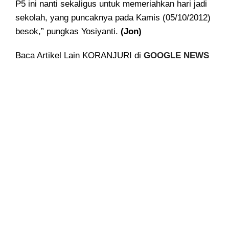
P5 ini nanti sekaligus untuk memeriahkan hari jadi
sekolah, yang puncaknya pada Kamis (05/10/2012)
besok,” pungkas Yosiyanti.
(Jon)
Baca Artikel Lain KORANJURI di
GOOGLE NEWS