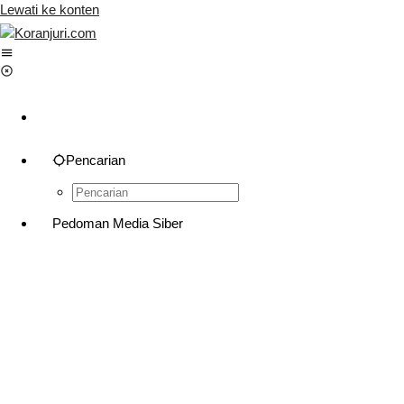
Lewati ke konten
Pencarian
Pedoman Media Siber