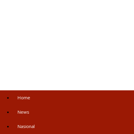
Home
News
Nasional