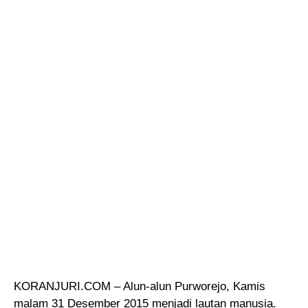
KORANJURI.COM – Alun-alun Purworejo, Kamis
malam 31 Desember 2015 menjadi lautan manusia.