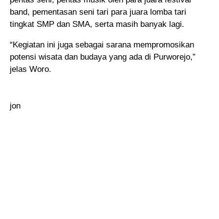
band, pementasan seni tari para juara lomba tari
tingkat SMP dan SMA, serta masih banyak lagi.
“Kegiatan ini juga sebagai sarana mempromosikan
potensi wisata dan budaya yang ada di Purworejo,”
jelas Woro.
jon