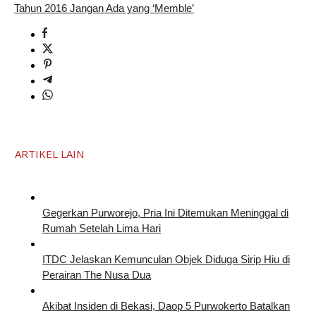
Tahun 2016 Jangan Ada yang ‘Memble’
ARTIKEL LAIN
Gegerkan Purworejo, Pria Ini Ditemukan Meninggal di
Rumah Setelah Lima Hari
ITDC Jelaskan Kemunculan Objek Diduga Sirip Hiu di
Perairan The Nusa Dua
Akibat Insiden di Bekasi, Daop 5 Purwokerto Batalkan