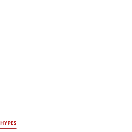
HYPES