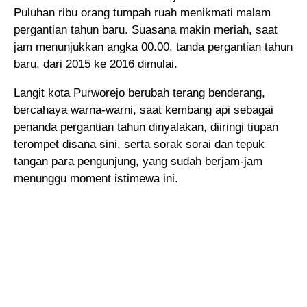
Puluhan ribu orang tumpah ruah menikmati malam
pergantian tahun
baru. Suasana makin meriah, saat
jam menunjukkan angka 00.00, tanda pergantian tahun
baru, dari 2015 ke 2016 dimulai.
Langit kota Purworejo berubah terang benderang,
bercahaya warna-warni, saat kembang api sebagai
penanda pergantian tahun dinyalakan, diiringi tiupan
terompet disana sini, serta sorak sorai dan tepuk
tangan para pengunjung, yang sudah berjam-jam
menunggu moment istimewa ini.