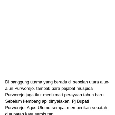
Di panggung utama yang berada di sebelah utara alun-
alun Purworejo, tampak para pejabat muspida
Purworejo juga ikut menikmati perayaan tahun baru.
Sebelum kembang api dinyalakan, Pj Bupati
Purworejo, Agus Utomo sempat memberikan sepatah
dua patah kata sambutan.