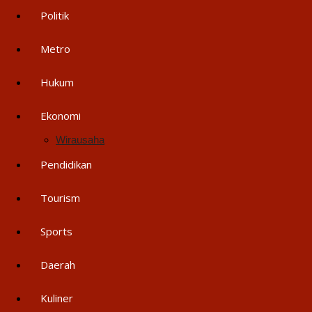
Politik
Metro
Hukum
Ekonomi
Wirausaha
Pendidikan
Tourism
Sports
Daerah
Kuliner