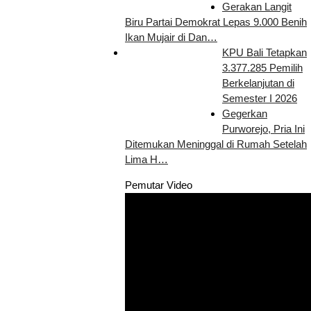
Gerakan Langit
Biru Partai Demokrat Lepas 9.000 Benih
Ikan Mujair di Dan…
KPU Bali Tetapkan
3.377.285 Pemilih
Berkelanjutan di
Semester I 2026
Gegerkan
Purworejo, Pria Ini
Ditemukan Meninggal di Rumah Setelah
Lima H…
Pemutar Video