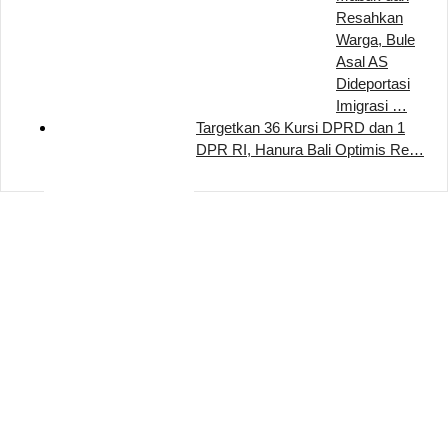
Resahkan
Warga, Bule
Asal AS
Dideportasi
Imigrasi …
Targetkan 36 Kursi DPRD dan 1
DPR RI, Hanura Bali Optimis Re…