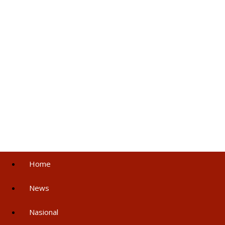
Home
News
Nasional