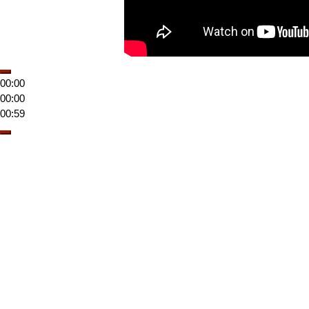
00:00
00:00
00:59