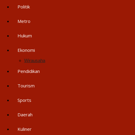
Politik
Metro
Hukum
Ekonomi
Wirausaha
Pendidikan
Tourism
Sports
Daerah
Kuliner