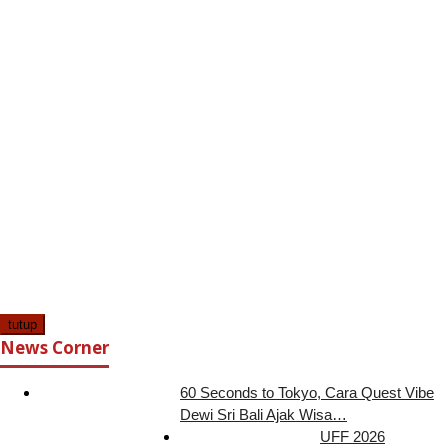
tutup
News Corner
60 Seconds to Tokyo, Cara Quest Vibe
Dewi Sri Bali Ajak Wisa…
UFF 2026