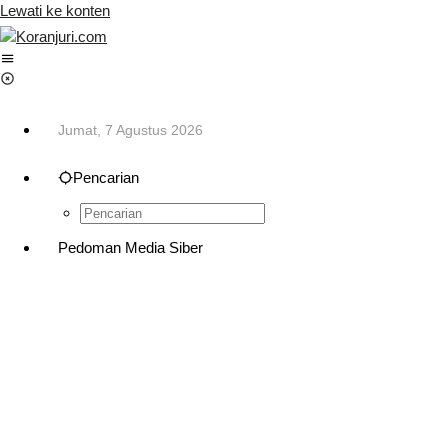
Lewati ke konten
Jumat, 7 Agustus 2026
Pencarian
Pedoman Media Siber