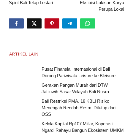
Spirit Bali Tetap Lestari
Eksibisi Lukisan Karya
Perupa Lokal
ARTIKEL LAIN
Pusat Finansial Internasional di Bali
Dorong Pariwisata Leisure ke Bleisure
Gerakan Pangan Murah dari DTW
Jatiluwih Sasar Wilayah Bali Nusra
Bali Restriksi PMA, 18 KBLI Risiko
Menengah Rendah Resmi Ditutup dari
OSS
Kelola Kapital Rp107 Miliar, Koperasi
Ngardi Rahayu Bangun Ekosistem UMKM