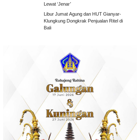
Lewat ‘Jenar’
Libur Jumat Agung dan HUT Gianyar-
Klungkung Dongkrak Penjualan Ritel di
Bali