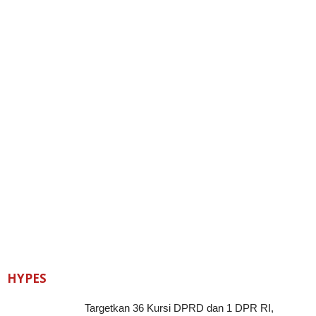
HYPES
Targetkan 36 Kursi DPRD dan 1 DPR RI,