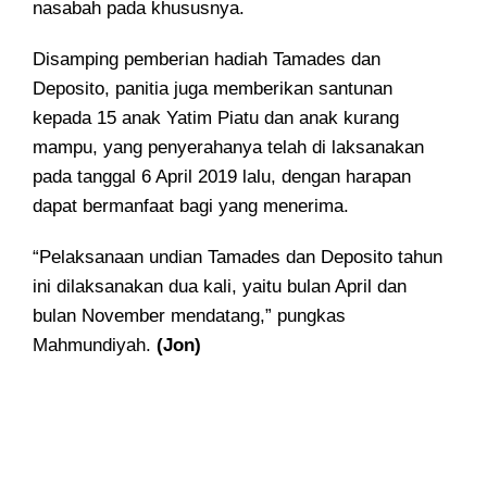
nasabah pada khususnya.
Disamping pemberian hadiah Tamades dan
Deposito, panitia juga memberikan santunan
kepada 15 anak Yatim Piatu dan anak kurang
mampu, yang penyerahanya telah di laksanakan
pada tanggal 6 April 2019 lalu, dengan harapan
dapat bermanfaat bagi yang menerima.
“Pelaksanaan undian Tamades dan Deposito tahun
ini dilaksanakan dua kali, yaitu bulan April dan
bulan November mendatang,” pungkas
Mahmundiyah.
(Jon)