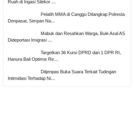
Ruah di Irigasi Silekor …
Pelatih MMA di Canggu Ditangkap Polresta
Denpasar, Simpan Na…
Mabuk dan Resahkan Warga, Bule Asal AS
Dideportasi Imigrasi …
Targetkan 36 Kursi DPRD dan 1 DPR RI,
Hanura Bali Optimis Re…
Ditjenpas Buka Suara Terkait Tudingan
Intimidasi Terhadap Ni…