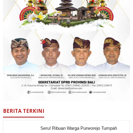
BERITA TERKINI
Seru! Ribuan Warga Purworejo Tumpah