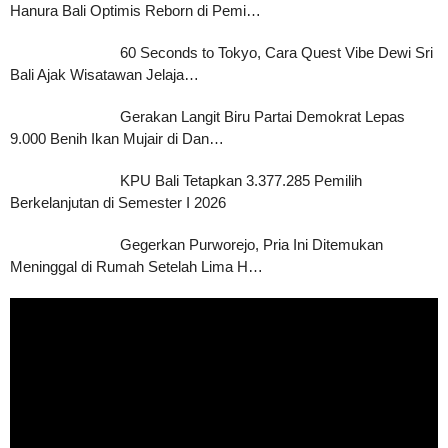
Hanura Bali Optimis Reborn di Pemi…
60 Seconds to Tokyo, Cara Quest Vibe Dewi Sri
Bali Ajak Wisatawan Jelaja…
Gerakan Langit Biru Partai Demokrat Lepas
9.000 Benih Ikan Mujair di Dan…
KPU Bali Tetapkan 3.377.285 Pemilih
Berkelanjutan di Semester I 2026
Gegerkan Purworejo, Pria Ini Ditemukan
Meninggal di Rumah Setelah Lima H…
Pemutar
Video