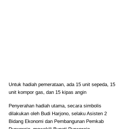
Untuk hadiah pemerataan, ada 15 unit sepeda, 15
unit kompor gas, dan 15 kipas angin
Penyerahan hadiah utama, secara simbolis
dilakukan oleh Budi Harjono, selaku Asisten 2
Bidang Ekonomi dan Pembangunan Pemkab