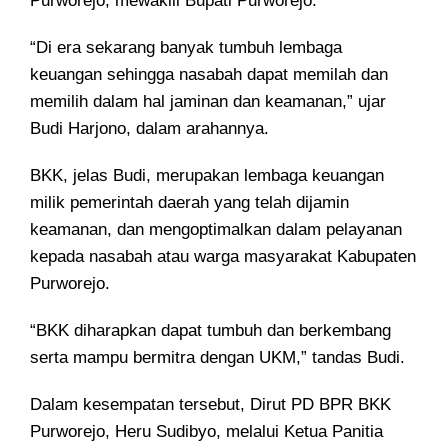
Purworejo, mewakili Bupati Purworejo.
“Di era sekarang banyak tumbuh lembaga
keuangan sehingga nasabah dapat memilah dan
memilih dalam hal jaminan dan keamanan,” ujar
Budi Harjono, dalam arahannya.
BKK, jelas Budi, merupakan lembaga keuangan
milik pemerintah daerah yang telah dijamin
keamanan, dan mengoptimalkan dalam pelayanan
kepada nasabah atau warga masyarakat Kabupaten
Purworejo.
“BKK diharapkan dapat tumbuh dan berkembang
serta mampu bermitra dengan UKM,” tandas Budi.
Dalam kesempatan tersebut, Dirut PD BPR BKK
Purworejo, Heru Sudibyo, melalui Ketua Panitia