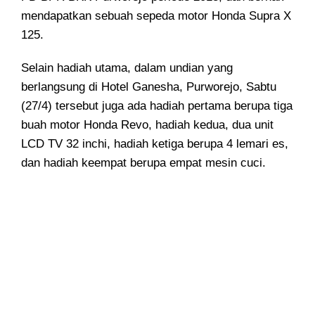
mendapatkan sebuah sepeda motor Honda Supra X
125.
Selain hadiah utama, dalam undian yang
berlangsung di Hotel Ganesha, Purworejo, Sabtu
(27/4) tersebut juga ada hadiah pertama berupa tiga
buah motor Honda Revo, hadiah kedua, dua unit
LCD TV 32 inchi, hadiah ketiga berupa 4 lemari es,
dan hadiah keempat berupa empat mesin cuci.