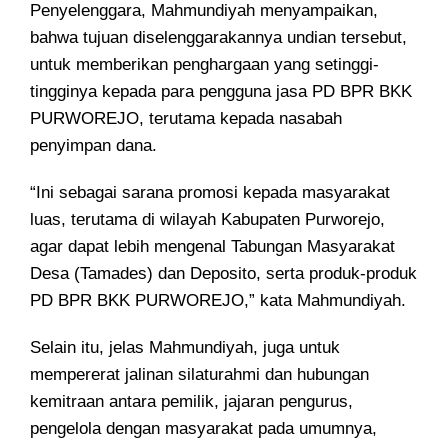
Penyelenggara, Mahmundiyah menyampaikan,
bahwa tujuan diselenggarakannya undian tersebut,
untuk memberikan penghargaan yang setinggi-
tingginya kepada para pengguna jasa PD BPR BKK
PURWOREJO, terutama kepada nasabah
penyimpan dana.
“Ini sebagai sarana promosi kepada masyarakat
luas, terutama di wilayah Kabupaten Purworejo,
agar dapat lebih mengenal Tabungan Masyarakat
Desa (Tamades) dan Deposito, serta produk-produk
PD BPR BKK PURWOREJO,” kata Mahmundiyah.
Selain itu, jelas Mahmundiyah, juga untuk
mempererat jalinan silaturahmi dan hubungan
kemitraan antara pemilik, jajaran pengurus,
pengelola dengan masyarakat pada umumnya,