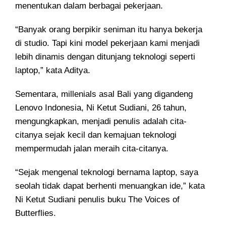
menentukan dalam berbagai pekerjaan.
“Banyak orang berpikir seniman itu hanya bekerja
di studio. Tapi kini model pekerjaan kami menjadi
lebih dinamis dengan ditunjang teknologi seperti
laptop,” kata Aditya.
Sementara, millenials asal Bali yang digandeng
Lenovo Indonesia, Ni Ketut Sudiani, 26 tahun,
mengungkapkan, menjadi penulis adalah cita-
citanya sejak kecil dan kemajuan teknologi
mempermudah jalan meraih cita-citanya.
“Sejak mengenal teknologi bernama laptop, saya
seolah tidak dapat berhenti menuangkan ide,” kata
Ni Ketut Sudiani penulis buku The Voices of
Butterflies.