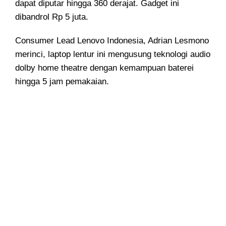
dapat diputar hingga 360 derajat. Gadget ini
dibandrol Rp 5 juta.
Consumer Lead Lenovo Indonesia, Adrian Lesmono
merinci, laptop lentur ini mengusung teknologi audio
dolby home theatre dengan kemampuan baterei
hingga 5 jam pemakaian.