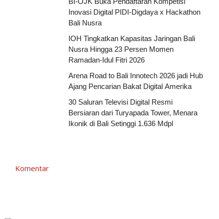
BI-OJK Buka Pendaftaran Kompetisi
Inovasi Digital PIDI-Digdaya x Hackathon
Bali Nusra
IOH Tingkatkan Kapasitas Jaringan Bali
Nusra Hingga 23 Persen Momen
Ramadan-Idul Fitri 2026
Arena Road to Bali Innotech 2026 jadi Hub
Ajang Pencarian Bakat Digital Amerika
30 Saluran Televisi Digital Resmi
Bersiaran dari Turyapada Tower, Menara
Ikonik di Bali Setinggi 1.636 Mdpl
Komentar