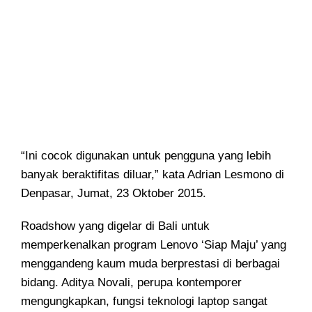
“Ini cocok digunakan untuk pengguna yang lebih
banyak beraktifitas diluar,” kata Adrian Lesmono di
Denpasar, Jumat, 23 Oktober 2015.
Roadshow yang digelar di Bali untuk
memperkenalkan program Lenovo ‘Siap Maju’ yang
menggandeng kaum muda berprestasi di berbagai
bidang. Aditya Novali, perupa kontemporer
mengungkapkan, fungsi teknologi laptop sangat