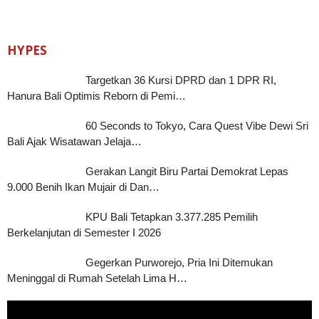
HYPES
Targetkan 36 Kursi DPRD dan 1 DPR RI,
Hanura Bali Optimis Reborn di Pemi…
60 Seconds to Tokyo, Cara Quest Vibe Dewi Sri
Bali Ajak Wisatawan Jelaja…
Gerakan Langit Biru Partai Demokrat Lepas
9.000 Benih Ikan Mujair di Dan…
KPU Bali Tetapkan 3.377.285 Pemilih
Berkelanjutan di Semester I 2026
Gegerkan Purworejo, Pria Ini Ditemukan
Meninggal di Rumah Setelah Lima H…
Pemutar