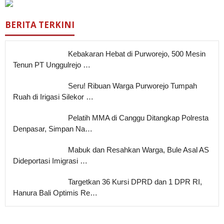
BERITA TERKINI
Kebakaran Hebat di Purworejo, 500 Mesin
Tenun PT Unggulrejo …
Seru! Ribuan Warga Purworejo Tumpah
Ruah di Irigasi Silekor …
Pelatih MMA di Canggu Ditangkap Polresta
Denpasar, Simpan Na…
Mabuk dan Resahkan Warga, Bule Asal AS
Dideportasi Imigrasi …
Targetkan 36 Kursi DPRD dan 1 DPR RI,
Hanura Bali Optimis Re…