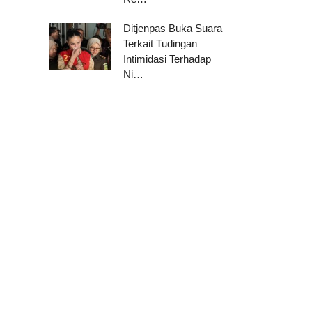
Ditjenpas Buka Suara
Terkait Tudingan
Intimidasi Terhadap
Ni…