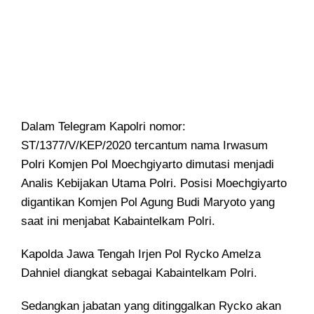
Dalam Telegram Kapolri nomor:
ST/1377/V/KEP/2020 tercantum nama Irwasum
Polri Komjen Pol Moechgiyarto dimutasi menjadi
Analis Kebijakan Utama Polri. Posisi Moechgiyarto
digantikan Komjen Pol Agung Budi Maryoto yang
saat ini menjabat Kabaintelkam Polri.
Kapolda Jawa Tengah Irjen Pol Rycko Amelza
Dahniel diangkat sebagai Kabaintelkam Polri.
Sedangkan jabatan yang ditinggalkan Rycko akan