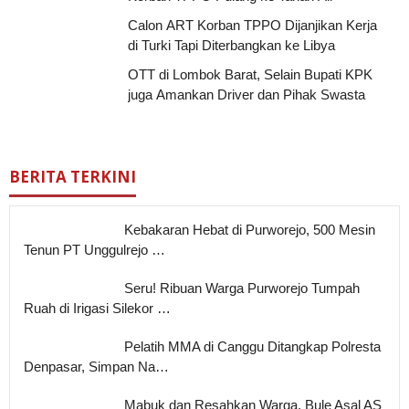
Calon ART Korban TPPO Dijanjikan Kerja
di Turki Tapi Diterbangkan ke Libya
OTT di Lombok Barat, Selain Bupati KPK
juga Amankan Driver dan Pihak Swasta
BERITA TERKINI
Kebakaran Hebat di Purworejo, 500 Mesin
Tenun PT Unggulrejo …
Seru! Ribuan Warga Purworejo Tumpah
Ruah di Irigasi Silekor …
Pelatih MMA di Canggu Ditangkap Polresta
Denpasar, Simpan Na…
Mabuk dan Resahkan Warga, Bule Asal AS