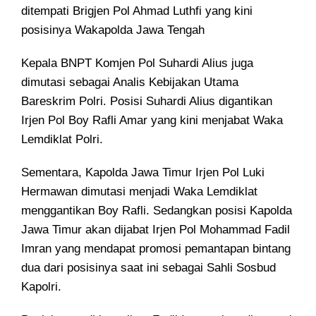
ditempati Brigjen Pol Ahmad Luthfi yang kini
posisinya Wakapolda Jawa Tengah
Kepala BNPT Komjen Pol Suhardi Alius juga
dimutasi sebagai Analis Kebijakan Utama
Bareskrim Polri. Posisi Suhardi Alius digantikan
Irjen Pol Boy Rafli Amar yang kini menjabat Waka
Lemdiklat Polri.
Sementara, Kapolda Jawa Timur Irjen Pol Luki
Hermawan dimutasi menjadi Waka Lemdiklat
menggantikan Boy Rafli. Sedangkan posisi Kapolda
Jawa Timur akan dijabat Irjen Pol Mohammad Fadil
Imran yang mendapat promosi pemantapan bintang
dua dari posisinya saat ini sebagai Sahli Sosbud
Kapolri.