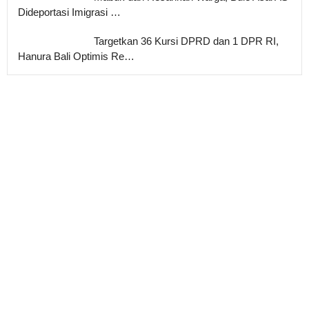
Dideportasi Imigrasi …
Targetkan 36 Kursi DPRD dan 1 DPR RI,
Hanura Bali Optimis Re…