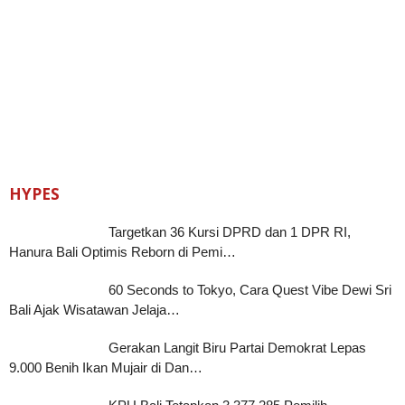
HYPES
Targetkan 36 Kursi DPRD dan 1 DPR RI,
Hanura Bali Optimis Reborn di Pemi…
60 Seconds to Tokyo, Cara Quest Vibe Dewi Sri
Bali Ajak Wisatawan Jelaja…
Gerakan Langit Biru Partai Demokrat Lepas
9.000 Benih Ikan Mujair di Dan…