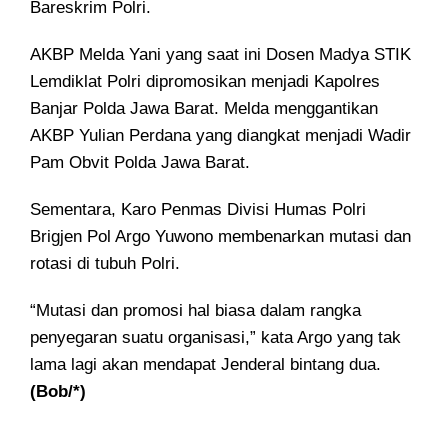
Bareskrim Polri.
AKBP Melda Yani yang saat ini Dosen Madya STIK
Lemdiklat Polri dipromosikan menjadi Kapolres
Banjar Polda Jawa Barat. Melda menggantikan
AKBP Yulian Perdana yang diangkat menjadi Wadir
Pam Obvit Polda Jawa Barat.
Sementara, Karo Penmas Divisi Humas Polri
Brigjen Pol Argo Yuwono membenarkan mutasi dan
rotasi di tubuh Polri.
“Mutasi dan promosi hal biasa dalam rangka
penyegaran suatu organisasi,” kata Argo yang tak
lama lagi akan mendapat Jenderal bintang dua.
(Bob/*)