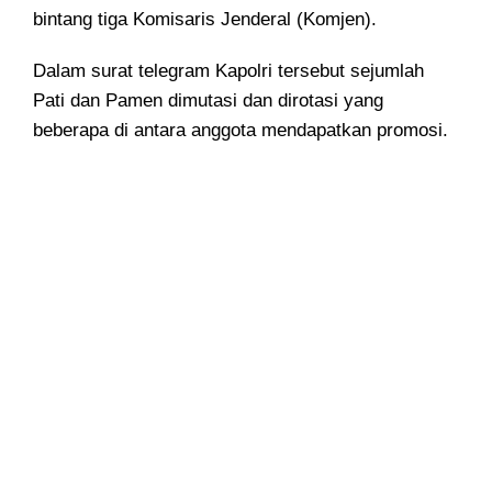
bintang tiga Komisaris Jenderal (Komjen).
Dalam surat telegram Kapolri tersebut sejumlah
Pati dan Pamen dimutasi dan dirotasi yang
beberapa di antara anggota mendapatkan promosi.