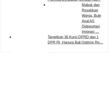
Mabuk dan
Resahkan
Warga, Bule
Asal AS
Dideportasi
Imigrasi …
Targetkan 36 Kursi DPRD dan 1
DPR RI, Hanura Bali Optimis Re…