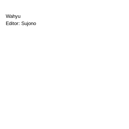
Wahyu
Editor: Sujono