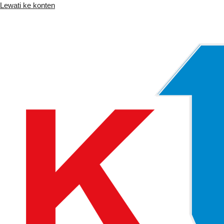
Lewati ke konten