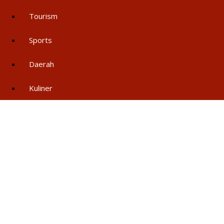
Tourism
Sports
Daerah
Kuliner