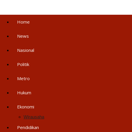
Home
News
Nasional
Politik
Metro
Hukum
Ekonomi
Wirausaha
Pendidikan