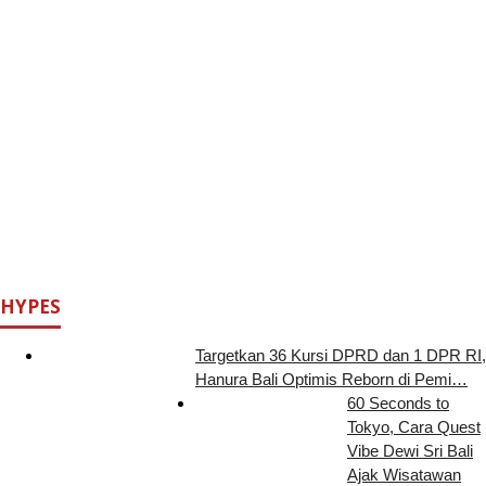
HYPES
Targetkan 36 Kursi DPRD dan 1 DPR RI,
Hanura Bali Optimis Reborn di Pemi…
60 Seconds to
Tokyo, Cara Quest
Vibe Dewi Sri Bali
Ajak Wisatawan