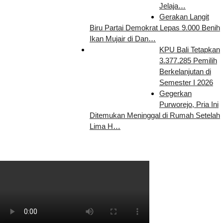
Jelaja…
Gerakan Langit
Biru Partai Demokrat Lepas 9.000 Benih
Ikan Mujair di Dan…
KPU Bali Tetapkan
3.377.285 Pemilih
Berkelanjutan di
Semester I 2026
Gegerkan
Purworejo, Pria Ini
Ditemukan Meninggal di Rumah Setelah
Lima H…