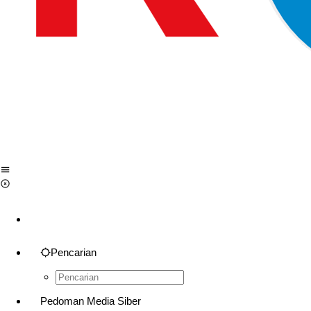
Pencarian
Pedoman Media Siber