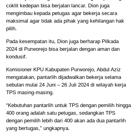
coklit kedepan bisa berjalan lancar. Dion juga
mengimbau kepada petugas agar bekerja secara
maksimal agar tidak ada pihak yang kehilangan hak
pilih.
Pada kesempatan itu, Dion juga berharap Pilkada
2024 di Purworejo bisa berjalan dengan aman dan
kondusif.
Komisioner KPU Kabupaten Purworejo, Abdul Aziz
mengatakan, pantarlih dijadwalkan bekerja selama
sebulan mulai 24 Juni – 26 Juli 2024 di wilayah kerja
TPS masing-masing.
“Kebutuhan pantarlih untuk TPS dengan pemilih hingga
400 orang adalah satu petugas, sedangkan TPS
dengan pemilih lebih dari 400 akan ada dua pantarlih
yang bertugas,” ungkapnya.