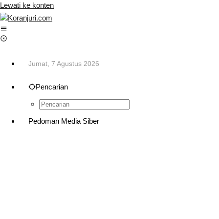
Lewati ke konten
Jumat, 7 Agustus 2026
Pencarian
Pedoman Media Siber