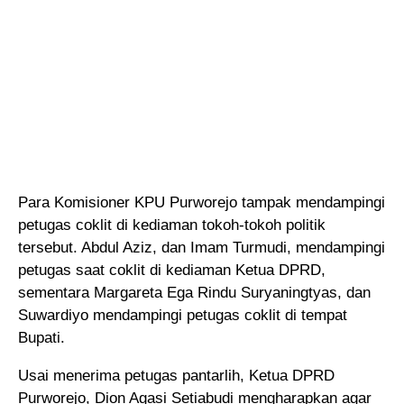
Para Komisioner KPU Purworejo tampak mendampingi
petugas coklit di kediaman tokoh-tokoh politik
tersebut. Abdul Aziz, dan Imam Turmudi, mendampingi
petugas saat coklit di kediaman Ketua DPRD,
sementara Margareta Ega Rindu Suryaningtyas, dan
Suwardiyo mendampingi petugas coklit di tempat
Bupati.
Usai menerima petugas pantarlih, Ketua DPRD
Purworejo, Dion Agasi Setiabudi mengharapkan agar