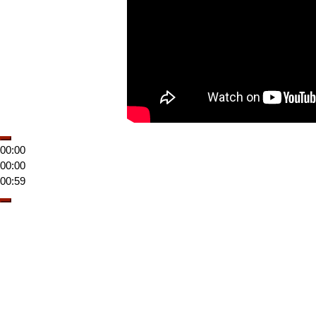
00:00
00:00
00:59