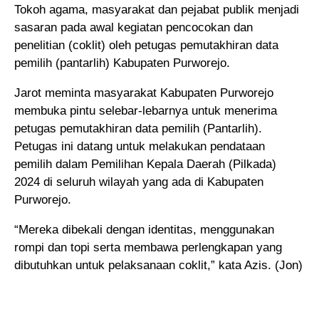
Tokoh agama, masyarakat dan pejabat publik menjadi
sasaran pada awal kegiatan pencocokan dan
penelitian (coklit) oleh petugas pemutakhiran data
pemilih (pantarlih) Kabupaten Purworejo.
Jarot meminta masyarakat Kabupaten Purworejo
membuka pintu selebar-lebarnya untuk menerima
petugas pemutakhiran data pemilih (Pantarlih).
Petugas ini datang untuk melakukan pendataan
pemilih dalam Pemilihan Kepala Daerah (Pilkada)
2024 di seluruh wilayah yang ada di Kabupaten
Purworejo.
“Mereka dibekali dengan identitas, menggunakan
rompi dan topi serta membawa perlengkapan yang
dibutuhkan untuk pelaksanaan coklit,” kata Azis. (Jon)