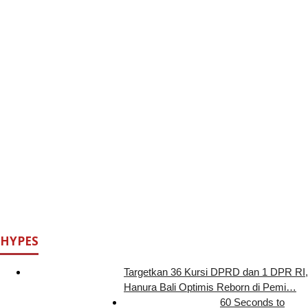
HYPES
Targetkan 36 Kursi DPRD dan 1 DPR RI,
Hanura Bali Optimis Reborn di Pemi…
60 Seconds to