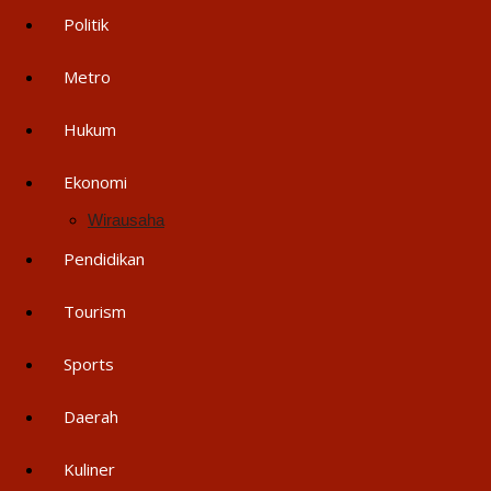
Politik
Metro
Hukum
Ekonomi
Wirausaha
Pendidikan
Tourism
Sports
Daerah
Kuliner