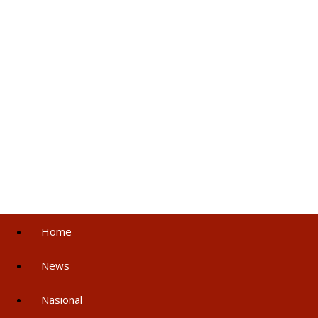
Home
News
Nasional