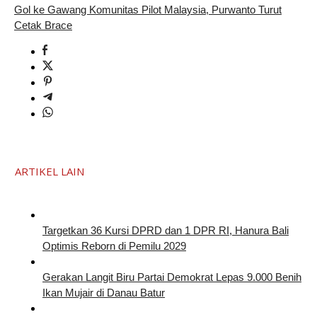
Gol ke Gawang Komunitas Pilot Malaysia, Purwanto Turut
Cetak Brace
ARTIKEL LAIN
Targetkan 36 Kursi DPRD dan 1 DPR RI, Hanura Bali
Optimis Reborn di Pemilu 2029
Gerakan Langit Biru Partai Demokrat Lepas 9.000 Benih
Ikan Mujair di Danau Batur