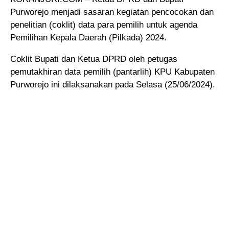
Purworejo menjadi sasaran kegiatan pencocokan dan
penelitian (coklit) data para pemilih untuk agenda
Pemilihan Kepala Daerah (Pilkada) 2024.
Coklit Bupati dan Ketua DPRD oleh petugas
pemutakhiran data pemilih (pantarlih) KPU Kabupaten
Purworejo ini dilaksanakan pada Selasa (25/06/2024).