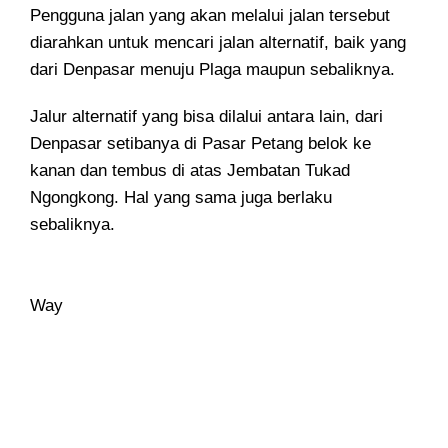
Pengguna jalan yang akan melalui jalan tersebut
diarahkan untuk mencari jalan alternatif, baik yang
dari Denpasar menuju Plaga maupun sebaliknya.
Jalur alternatif yang bisa dilalui antara lain, dari
Denpasar setibanya di Pasar Petang belok ke
kanan dan tembus di atas Jembatan Tukad
Ngongkong. Hal yang sama juga berlaku
sebaliknya.
Way