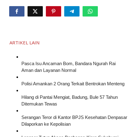
ARTIKEL LAIN
Pasca Isu Ancaman Bom, Bandara Ngurah Rai
Aman dan Layanan Normal
Polisi Amankan 2 Orang Terkait Bentrokan Menteng
Hilang di Pantai Mengiat, Badung, Bule 57 Tahun
Ditemukan Tewas
Serangan Teror di Kantor BPJS Kesehatan Denpasar
Dilaporkan ke Kepolisian