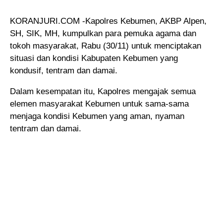
KORANJURI.COM -Kapolres Kebumen, AKBP Alpen,
SH, SIK, MH, kumpulkan para pemuka agama dan
tokoh masyarakat
, Rabu (30/11) untuk menciptakan
situasi dan kondisi Kabupaten Kebumen yang
kondusif, tentram dan damai.
Dalam kesempatan itu, Kapolres mengajak semua
elemen masyarakat Kebumen untuk sama-sama
menjaga kondisi Kebumen yang aman, nyaman
tentram dan damai.