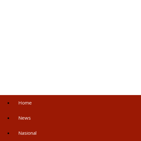
Home
News
Nasional