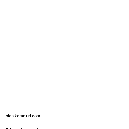
oleh
koranjuri.com