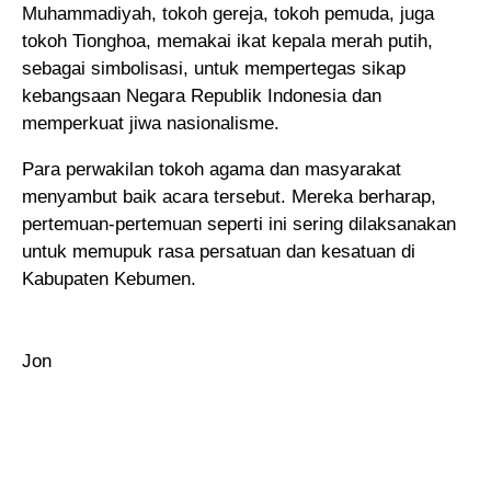
Muhammadiyah, tokoh gereja, tokoh pemuda, juga
tokoh Tionghoa, memakai ikat kepala merah putih,
sebagai simbolisasi, untuk mempertegas sikap
kebangsaan Negara Republik Indonesia dan
memperkuat jiwa nasionalisme.
Para perwakilan tokoh agama dan masyarakat
menyambut baik acara tersebut. Mereka berharap,
pertemuan-pertemuan seperti ini sering dilaksanakan
untuk memupuk rasa persatuan dan kesatuan di
Kabupaten Kebumen.
Jon