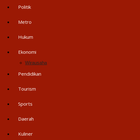
Politik
Metro
Hukum
Ekonomi
Wirausaha
Pendidikan
Tourism
Sports
Daerah
Kuliner