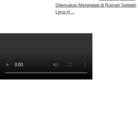
Ditemukan Meninggal di Rumah Setelah
Lima H…