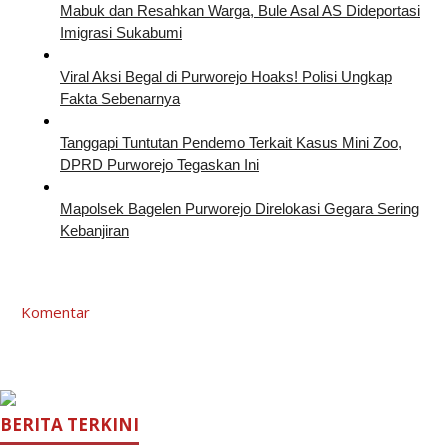
Mabuk dan Resahkan Warga, Bule Asal AS Dideportasi
Imigrasi Sukabumi
Viral Aksi Begal di Purworejo Hoaks! Polisi Ungkap
Fakta Sebenarnya
Tanggapi Tuntutan Pendemo Terkait Kasus Mini Zoo,
DPRD Purworejo Tegaskan Ini
Mapolsek Bagelen Purworejo Direlokasi Gegara Sering
Kebanjiran
Komentar
BERITA TERKINI