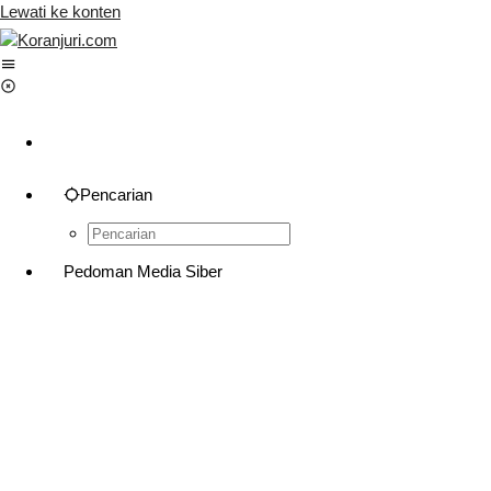
Lewati ke konten
Pencarian
Pedoman Media Siber