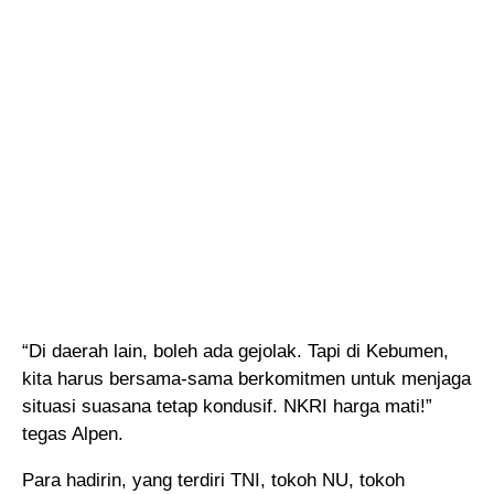
“Di daerah lain, boleh ada gejolak. Tapi di Kebumen,
kita harus bersama-sama berkomitmen untuk menjaga
situasi suasana tetap kondusif. NKRI harga mati!”
tegas Alpen.
Para hadirin, yang terdiri TNI, tokoh NU, tokoh