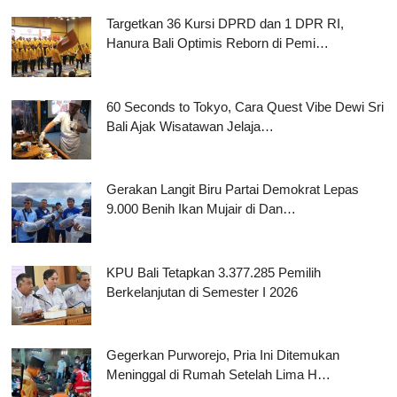
Targetkan 36 Kursi DPRD dan 1 DPR RI,
Hanura Bali Optimis Reborn di Pemi…
60 Seconds to Tokyo, Cara Quest Vibe Dewi Sri
Bali Ajak Wisatawan Jelaja…
Gerakan Langit Biru Partai Demokrat Lepas
9.000 Benih Ikan Mujair di Dan…
KPU Bali Tetapkan 3.377.285 Pemilih
Berkelanjutan di Semester I 2026
Gegerkan Purworejo, Pria Ini Ditemukan
Meninggal di Rumah Setelah Lima H…