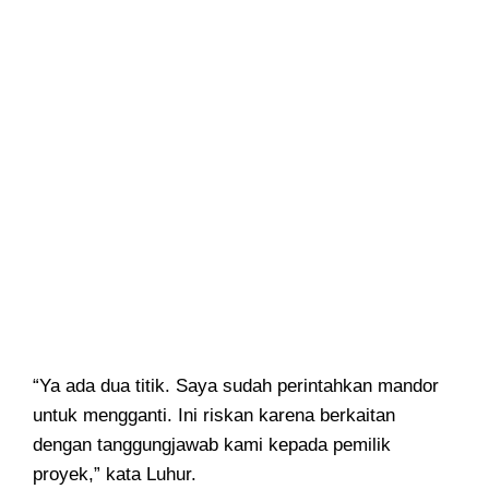
“Ya ada dua titik. Saya sudah perintahkan mandor
untuk mengganti. Ini riskan karena berkaitan
dengan tanggungjawab kami kepada pemilik
proyek,” kata Luhur.