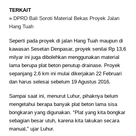
TERKAIT
»
DPRD Bali Soroti Material Bekas Proyek Jalan
Hang Tuah
Seperti pada proyek di jalan Hang Tuah maupun di
kawasan Sesetan Denpasar, proyek senilai Rp 13,6
milyar ini juga dibolehkan menggunakan material
lama berupa plat beton penutup drainase. Proyek
sepanjang 2,6 km ini mulai dikerjakan 22 Februari
dan harus selesai sebelum 19 Agustus 2016.
Sampai saat ini, menurut Luhur, pihaknya belum
mengetahui berapa banyak plat beton lama sisa
bongkaran yang digunakan. “Plat yang kita bongkar
sebagian besar utuh, karena kita lakukan secara
manual,” ujar Luhur.