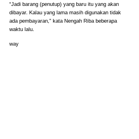
“Jadi barang (penutup) yang baru itu yang akan
dibayar. Kalau yang lama masih digunakan tidak
ada pembayaran,” kata Nengah Riba beberapa
waktu lalu.
way