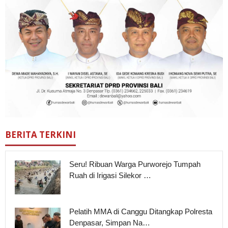
BERITA TERKINI
Seru! Ribuan Warga Purworejo Tumpah
Ruah di Irigasi Silekor …
Pelatih MMA di Canggu Ditangkap Polresta
Denpasar, Simpan Na…