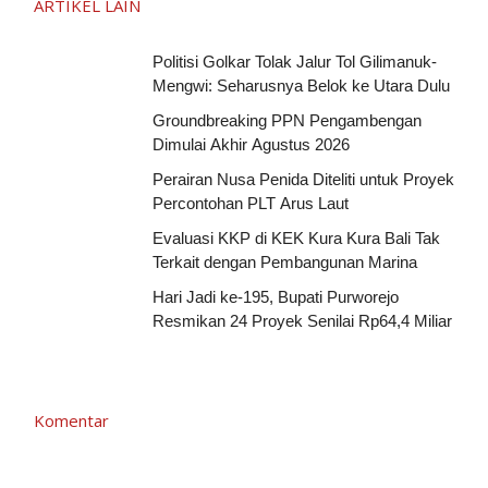
ARTIKEL LAIN
Politisi Golkar Tolak Jalur Tol Gilimanuk-
Mengwi: Seharusnya Belok ke Utara Dulu
Groundbreaking PPN Pengambengan
Dimulai Akhir Agustus 2026
Perairan Nusa Penida Diteliti untuk Proyek
Percontohan PLT Arus Laut
Evaluasi KKP di KEK Kura Kura Bali Tak
Terkait dengan Pembangunan Marina
Hari Jadi ke-195, Bupati Purworejo
Resmikan 24 Proyek Senilai Rp64,4 Miliar
Komentar