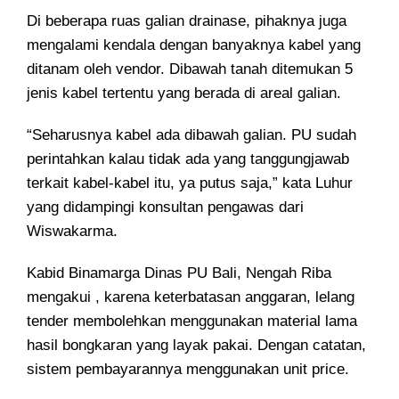
Di beberapa ruas galian drainase, pihaknya juga
mengalami kendala dengan banyaknya kabel yang
ditanam oleh vendor. Dibawah tanah ditemukan 5
jenis kabel tertentu yang berada di areal galian.
“Seharusnya kabel ada dibawah galian. PU sudah
perintahkan kalau tidak ada yang tanggungjawab
terkait kabel-kabel itu, ya putus saja,” kata Luhur
yang didampingi konsultan pengawas dari
Wiswakarma.
Kabid Binamarga Dinas PU Bali, Nengah Riba
mengakui , karena keterbatasan anggaran, lelang
tender membolehkan menggunakan material lama
hasil bongkaran yang layak pakai. Dengan catatan,
sistem pembayarannya menggunakan unit price.