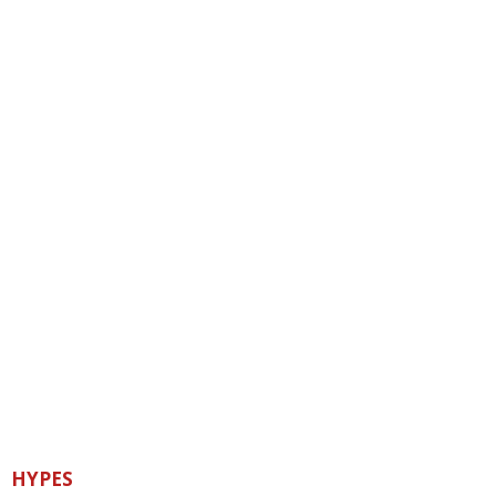
HYPES