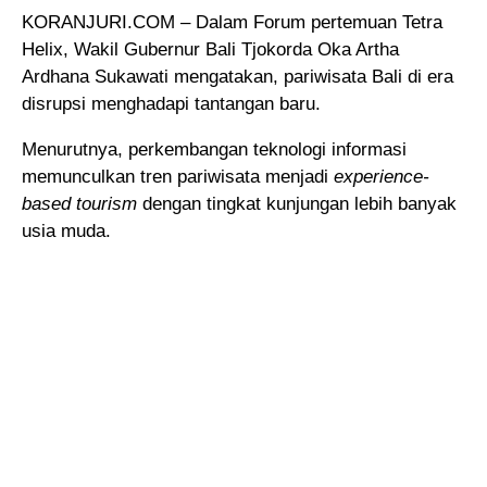
KORANJURI.COM – Dalam Forum pertemuan Tetra
Helix, Wakil Gubernur Bali Tjokorda Oka Artha
Ardhana Sukawati mengatakan, pariwisata Bali di era
disrupsi menghadapi tantangan baru.
Menurutnya, perkembangan teknologi informasi
memunculkan tren pariwisata menjadi
experience-
based tourism
dengan tingkat kunjungan lebih banyak
usia muda.