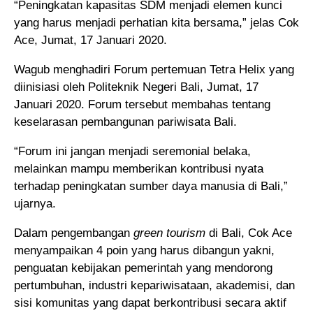
“Peningkatan kapasitas SDM menjadi elemen kunci
yang harus menjadi perhatian kita bersama,” jelas Cok
Ace, Jumat, 17 Januari 2020.
Wagub menghadiri Forum pertemuan Tetra Helix yang
diinisiasi oleh Politeknik Negeri Bali, Jumat, 17
Januari 2020. Forum tersebut membahas tentang
keselarasan pembangunan pariwisata Bali.
“Forum ini jangan menjadi seremonial belaka,
melainkan mampu memberikan kontribusi nyata
terhadap peningkatan sumber daya manusia di Bali,”
ujarnya.
Dalam pengembangan
green tourism
di Bali, Cok Ace
menyampaikan 4 poin yang harus dibangun yakni,
penguatan kebijakan pemerintah yang mendorong
pertumbuhan, industri kepariwisataan, akademisi, dan
sisi komunitas yang dapat berkontribusi secara aktif