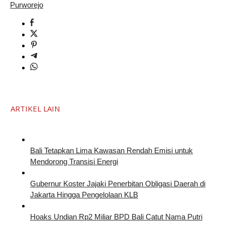
Purworejo
ARTIKEL LAIN
Bali Tetapkan Lima Kawasan Rendah Emisi untuk
Mendorong Transisi Energi
Gubernur Koster Jajaki Penerbitan Obligasi Daerah di
Jakarta Hingga Pengelolaan KLB
Hoaks Undian Rp2 Miliar BPD Bali Catut Nama Putri