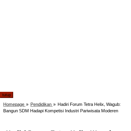
tutup
Homepage
»
Pendidikan
»
Hadiri Forum Tetra Helix, Wagub:
Bangun SDM Hadapi Kompetisi Industri Pariwisata Moderen