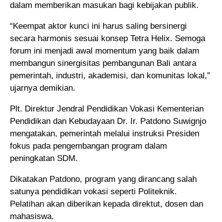
dalam memberikan masukan bagi kebijakan publik.
“Keempat aktor kunci ini harus saling bersinergi
secara harmonis sesuai konsep Tetra Helix. Semoga
forum ini menjadi awal momentum yang baik dalam
membangun sinergisitas pembangunan Bali antara
pemerintah, industri, akademisi, dan komunitas lokal,”
ujarnya demikian.
Plt. Direktur Jendral Pendidikan Vokasi Kementerian
Pendidikan dan Kebudayaan Dr. Ir. Patdono Suwignjo
mengatakan, pemerintah melalui instruksi Presiden
fokus pada pengembangan program dalam
peningkatan SDM.
Dikatakan Patdono, program yang dirancang salah
satunya pendidikan vokasi seperti Politeknik.
Pelatihan akan diberikan kepada direktut, dosen dan
mahasiswa.