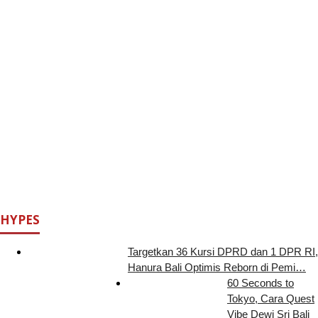
HYPES
Targetkan 36 Kursi DPRD dan 1 DPR RI,
Hanura Bali Optimis Reborn di Pemi…
60 Seconds to
Tokyo, Cara Quest
Vibe Dewi Sri Bali