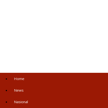
Home
News
Nasional