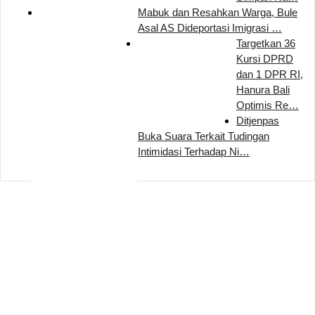
Mabuk dan Resahkan Warga, Bule
Asal AS Dideportasi Imigrasi …
Targetkan 36
Kursi DPRD
dan 1 DPR RI,
Hanura Bali
Optimis Re…
Ditjenpas
Buka Suara Terkait Tudingan
Intimidasi Terhadap Ni…