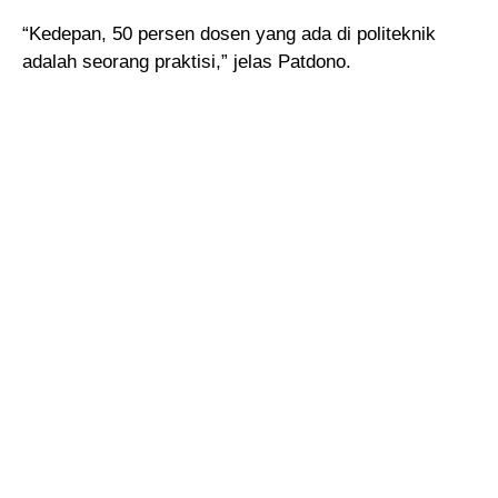
“Kedepan, 50 persen dosen yang ada di politeknik
adalah seorang praktisi,” jelas Patdono.