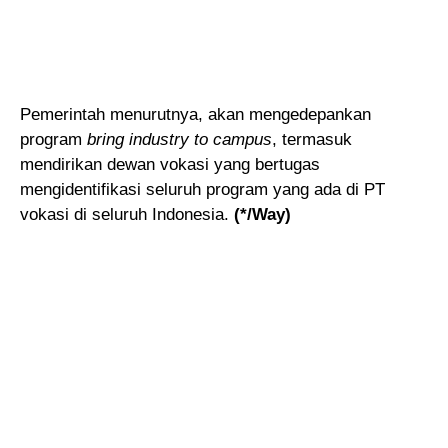
Pemerintah menurutnya, akan mengedepankan
program
bring industry to campus
, termasuk
mendirikan dewan vokasi yang bertugas
mengidentifikasi seluruh program yang ada di PT
vokasi di seluruh Indonesia.
(*/Way)