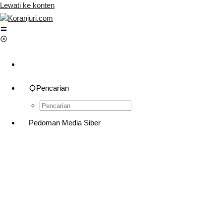
Lewati ke konten
Pencarian
Pedoman Media Siber