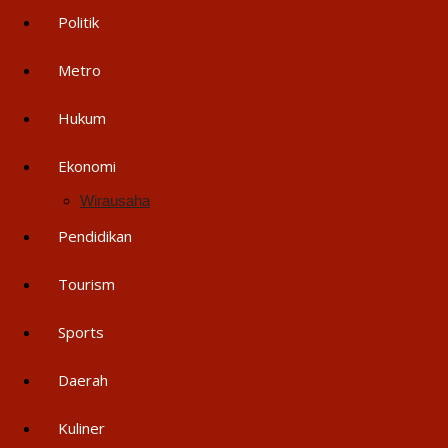
Politik
Metro
Hukum
Ekonomi
Wirausaha
Pendidikan
Tourism
Sports
Daerah
Kuliner