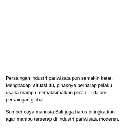
Persaingan industri pariwisata pun semakin ketat.
Menghadapi situasi itu, pihaknya berharap pelaku
usaha mampu memaksimalkan peran TI dalam
persaingan global.
Sumber daya manusia Bali juga harus ditingkatkan
agar mampu terserap di industri pariwisata moderen.