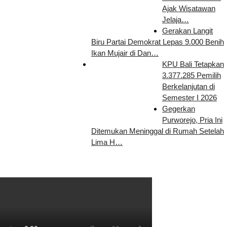
Ajak Wisatawan
Jelaja…
Gerakan Langit
Biru Partai Demokrat Lepas 9.000 Benih
Ikan Mujair di Dan…
KPU Bali Tetapkan
3.377.285 Pemilih
Berkelanjutan di
Semester I 2026
Gegerkan
Purworejo, Pria Ini
Ditemukan Meninggal di Rumah Setelah
Lima H…