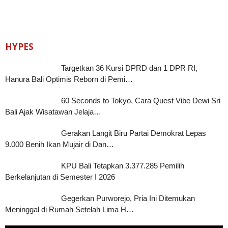
HYPES
Targetkan 36 Kursi DPRD dan 1 DPR RI,
Hanura Bali Optimis Reborn di Pemi…
60 Seconds to Tokyo, Cara Quest Vibe Dewi Sri
Bali Ajak Wisatawan Jelaja…
Gerakan Langit Biru Partai Demokrat Lepas
9.000 Benih Ikan Mujair di Dan…
KPU Bali Tetapkan 3.377.285 Pemilih
Berkelanjutan di Semester I 2026
Gegerkan Purworejo, Pria Ini Ditemukan
Meninggal di Rumah Setelah Lima H…