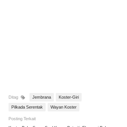
Ditag
Jembrana
Koster-Giri
Pilkada Serentak
Wayan Koster
Posting Terkait