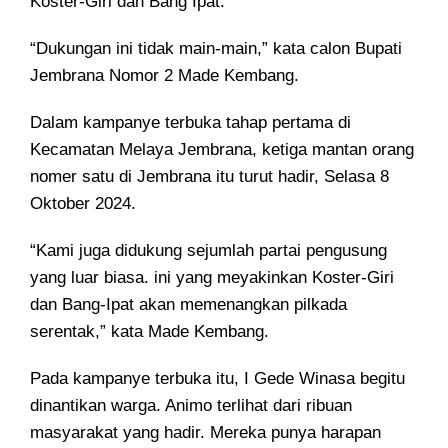
Koster-Giri dan Bang Ipat.
“Dukungan ini tidak main-main,” kata calon Bupati
Jembrana Nomor 2 Made Kembang.
Dalam kampanye terbuka tahap pertama di
Kecamatan Melaya Jembrana, ketiga mantan orang
nomer satu di Jembrana itu turut hadir, Selasa 8
Oktober 2024.
“Kami juga didukung sejumlah partai pengusung
yang luar biasa. ini yang meyakinkan Koster-Giri
dan Bang-Ipat akan memenangkan pilkada
serentak,” kata Made Kembang.
Pada kampanye terbuka itu, I Gede Winasa begitu
dinantikan warga. Animo terlihat dari ribuan
masyarakat yang hadir. Mereka punya harapan