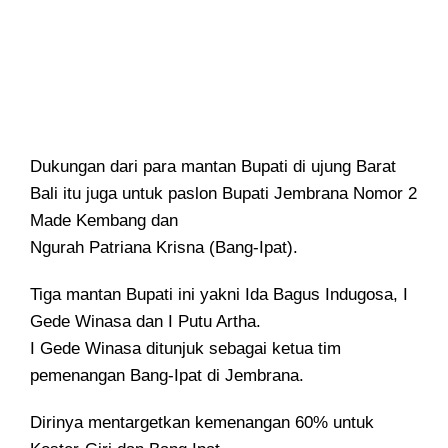
Dukungan dari para mantan Bupati di ujung Barat
Bali itu juga untuk paslon Bupati Jembrana Nomor 2
Made Kembang dan
Ngurah Patriana Krisna (Bang-Ipat).
Tiga mantan Bupati ini yakni Ida Bagus Indugosa, I
Gede Winasa dan I Putu Artha.
I Gede Winasa ditunjuk sebagai ketua tim
pemenangan Bang-Ipat di Jembrana.
Dirinya mentargetkan kemenangan 60% untuk