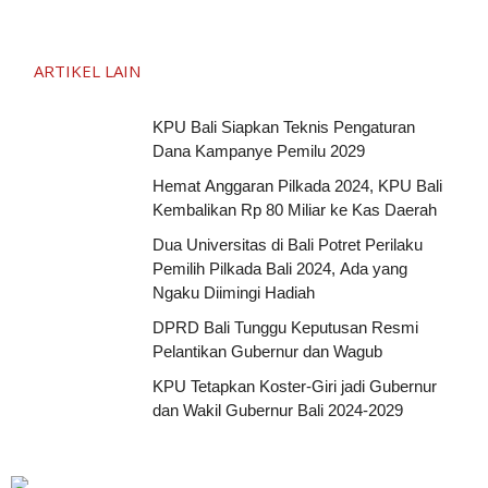
ARTIKEL LAIN
KPU Bali Siapkan Teknis Pengaturan
Dana Kampanye Pemilu 2029
Hemat Anggaran Pilkada 2024, KPU Bali
Kembalikan Rp 80 Miliar ke Kas Daerah
Dua Universitas di Bali Potret Perilaku
Pemilih Pilkada Bali 2024, Ada yang
Ngaku Diimingi Hadiah
DPRD Bali Tunggu Keputusan Resmi
Pelantikan Gubernur dan Wagub
KPU Tetapkan Koster-Giri jadi Gubernur
dan Wakil Gubernur Bali 2024-2029