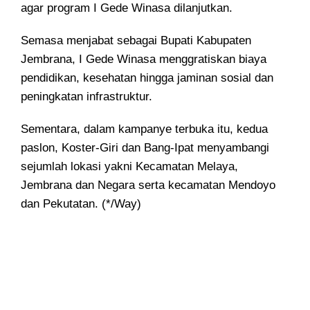
agar program I Gede Winasa dilanjutkan.
Semasa menjabat sebagai Bupati Kabupaten
Jembrana, I Gede Winasa menggratiskan biaya
pendidikan, kesehatan hingga jaminan sosial dan
peningkatan infrastruktur.
Sementara, dalam kampanye terbuka itu, kedua
paslon, Koster-Giri dan Bang-Ipat menyambangi
sejumlah lokasi yakni Kecamatan Melaya,
Jembrana dan Negara serta kecamatan Mendoyo
dan Pekutatan. (*/Way)