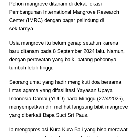
Pohon mangrove ditanam di dekat lokasi
Pembangunan International Mangrove Research
Center (IMRC) dengan pagar pelindung di
sekitarnya.
Usia mangrove itu belum genap setahun karena
baru ditanam pada 8 September 2024 lalu. Namun,
dengan perawatan yang baik, batang pohonnya
tumbuh lebih tinggi.
Seorang umat yang hadir mengikuti doa bersama
lintas agama yang difasilitasi Yayasan Upaya
Indonesia Damai (YUID) pada Minggu (27/4/2025),
menyempatkan diri melihat langsung bibit mangrove
yang diberkati Bapa Suci Sri Paus.
Ia mengapresiasi Kura Kura Bali yang bisa merawat