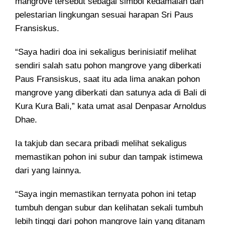
mangrove tersebut sebagai simbol kedamaian dan
pelestarian lingkungan sesuai harapan Sri Paus
Fransiskus.
“Saya hadiri doa ini sekaligus berinisiatif melihat
sendiri salah satu pohon mangrove yang diberkati
Paus Fransiskus, saat itu ada lima anakan pohon
mangrove yang diberkati dan satunya ada di Bali di
Kura Kura Bali,” kata umat asal Denpasar Arnoldus
Dhae.
Ia takjub dan secara pribadi melihat sekaligus
memastikan pohon ini subur dan tampak istimewa
dari yang lainnya.
“Saya ingin memastikan ternyata pohon ini tetap
tumbuh dengan subur dan kelihatan sekali tumbuh
lebih tinggi dari pohon mangrove lain yang ditanam