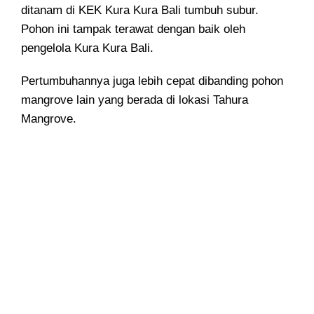
ditanam di KEK Kura Kura Bali tumbuh subur.
Pohon ini tampak terawat dengan baik oleh
pengelola Kura Kura Bali.
Pertumbuhannya juga lebih cepat dibanding pohon
mangrove lain yang berada di lokasi Tahura
Mangrove.