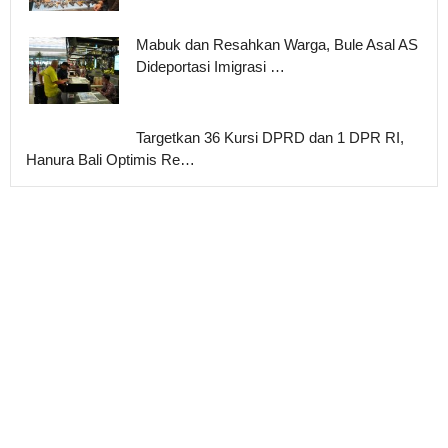
Mabuk dan Resahkan Warga, Bule Asal AS
Dideportasi Imigrasi …
Targetkan 36 Kursi DPRD dan 1 DPR RI,
Hanura Bali Optimis Re…