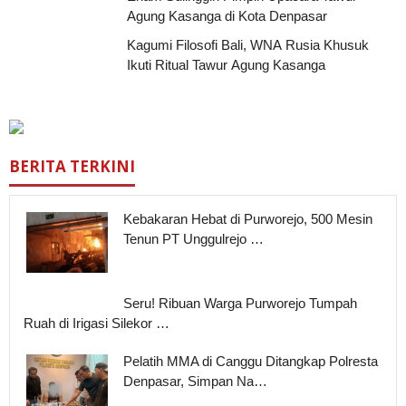
Agung Kasanga di Kota Denpasar
Kagumi Filosofi Bali, WNA Rusia Khusuk
Ikuti Ritual Tawur Agung Kasanga
BERITA TERKINI
Kebakaran Hebat di Purworejo, 500 Mesin
Tenun PT Unggulrejo …
Seru! Ribuan Warga Purworejo Tumpah
Ruah di Irigasi Silekor …
Pelatih MMA di Canggu Ditangkap Polresta
Denpasar, Simpan Na…