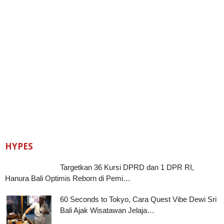
HYPES
Targetkan 36 Kursi DPRD dan 1 DPR RI,
Hanura Bali Optimis Reborn di Pemi…
60 Seconds to Tokyo, Cara Quest Vibe Dewi Sri
Bali Ajak Wisatawan Jelaja…