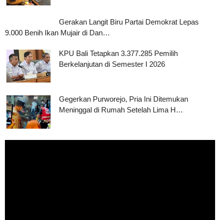
Gerakan Langit Biru Partai Demokrat Lepas
9.000 Benih Ikan Mujair di Dan…
KPU Bali Tetapkan 3.377.285 Pemilih
Berkelanjutan di Semester I 2026
Gegerkan Purworejo, Pria Ini Ditemukan
Meninggal di Rumah Setelah Lima H…
Pemutar
Video