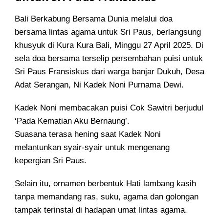
Bali Berkabung Bersama Dunia melalui doa
bersama lintas agama untuk Sri Paus, berlangsung
khusyuk di Kura Kura Bali, Minggu 27 April 2025. Di
sela doa bersama terselip persembahan puisi untuk
Sri Paus Fransiskus dari warga banjar Dukuh, Desa
Adat Serangan, Ni Kadek Noni Purnama Dewi.
Kadek Noni membacakan puisi Cok Sawitri berjudul
‘Pada Kematian Aku Bernaung’.
Suasana terasa hening saat Kadek Noni
melantunkan syair-syair untuk mengenang
kepergian Sri Paus.
Selain itu, ornamen berbentuk Hati lambang kasih
tanpa memandang ras, suku, agama dan golongan
tampak terinstal di hadapan umat lintas agama.