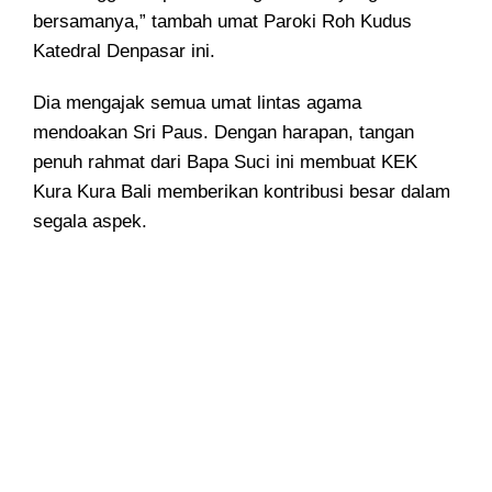
bersamanya,” tambah umat Paroki Roh Kudus
Katedral Denpasar ini.
Dia mengajak semua umat lintas agama
mendoakan Sri Paus. Dengan harapan, tangan
penuh rahmat dari Bapa Suci ini membuat KEK
Kura Kura Bali memberikan kontribusi besar dalam
segala aspek.