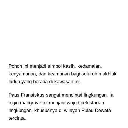
Pohon ini menjadi simbol kasih, kedamaian,
kenyamanan, dan keamanan bagi seluruh makhluk
hidup yang berada di kawasan ini.
Paus Fransiskus sangat mencintai lingkungan. Ia
ingin mangrove ini menjadi wujud pelestarian
lingkungan, khususnya di wilayah Pulau Dewata
tercinta.