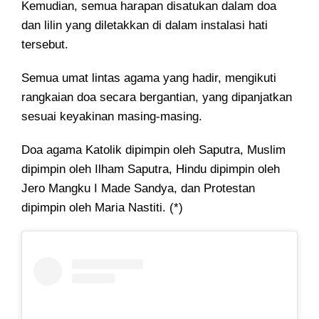
Kemudian, semua harapan disatukan dalam doa
dan lilin yang diletakkan di dalam instalasi hati
tersebut.
Semua umat lintas agama yang hadir, mengikuti
rangkaian doa secara bergantian, yang dipanjatkan
sesuai keyakinan masing-masing.
Doa agama Katolik dipimpin oleh Saputra, Muslim
dipimpin oleh Ilham Saputra, Hindu dipimpin oleh
Jero Mangku I Made Sandya, dan Protestan
dipimpin oleh Maria Nastiti. (*)