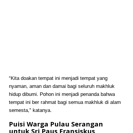
“Kita doakan tempat ini menjadi tempat yang
nyaman, aman dan damai bagi seluruh makhluk
hidup dibumi. Pohon ini menjadi penanda bahwa
tempat ini ber rahmat bagi semua makhluk di alam
semesta,” katanya.
Puisi Warga Pulau Serangan
untuk Sri Paus Fransiskus