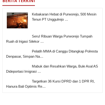
BERITA TERKINI
Kebakaran Hebat di Purworejo, 500 Mesin
Tenun PT Unggulrejo …
Seru! Ribuan Warga Purworejo Tumpah
Ruah di Irigasi Silekor …
Pelatih MMA di Canggu Ditangkap Polresta
Denpasar, Simpan Na…
Mabuk dan Resahkan Warga, Bule Asal AS
Dideportasi Imigrasi …
Targetkan 36 Kursi DPRD dan 1 DPR RI,
Hanura Bali Optimis Re…