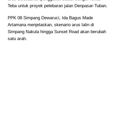
Teba untuk proyek pelebaran jalan Denpasar-Tuban.
PPK 08 Simpang Dewaruci, Ida Bagus Made
Artamana menjelaskan, skenario arus lalin di
Simpang Nakula hingga Sunset Road akan berubah
satu arah.