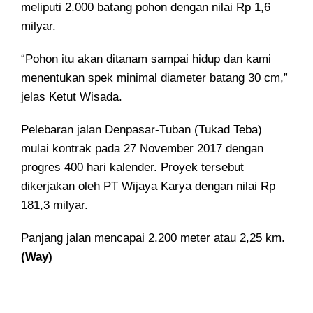
meliputi 2.000 batang pohon dengan nilai Rp 1,6
milyar.
“Pohon itu akan ditanam sampai hidup dan kami
menentukan spek minimal diameter batang 30 cm,”
jelas Ketut Wisada.
Pelebaran jalan Denpasar-Tuban (Tukad Teba)
mulai kontrak pada 27 November 2017 dengan
progres 400 hari kalender. Proyek tersebut
dikerjakan oleh PT Wijaya Karya dengan nilai Rp
181,3 milyar.
Panjang jalan mencapai 2.200 meter atau 2,25 km.
(Way)