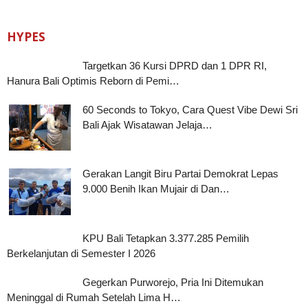
HYPES
Targetkan 36 Kursi DPRD dan 1 DPR RI,
Hanura Bali Optimis Reborn di Pemi…
60 Seconds to Tokyo, Cara Quest Vibe Dewi Sri
Bali Ajak Wisatawan Jelaja…
Gerakan Langit Biru Partai Demokrat Lepas
9.000 Benih Ikan Mujair di Dan…
KPU Bali Tetapkan 3.377.285 Pemilih
Berkelanjutan di Semester I 2026
Gegerkan Purworejo, Pria Ini Ditemukan
Meninggal di Rumah Setelah Lima H…