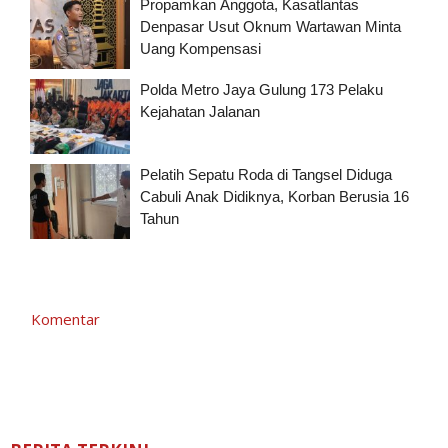
Propamkan Anggota, Kasatlantas
Denpasar Usut Oknum Wartawan Minta
Uang Kompensasi
Polda Metro Jaya Gulung 173 Pelaku
Kejahatan Jalanan
Pelatih Sepatu Roda di Tangsel Diduga
Cabuli Anak Didiknya, Korban Berusia 16
Tahun
Komentar