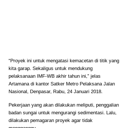
“Proyek ini untuk mengatasi kemacetan di titik yang
kita garap. Sekaligus untuk mendukung
pelaksanaan IMF-WB akhir tahun ini,” jelas
Artamana di kantor Satker Metro Pelaksana Jalan
Nasional, Denpasar, Rabu, 24 Januari 2018.
Pekerjaan yang akan dilakukan meliputi, penggalian
badan sungai untuk mengurangi sedimentasi. Lalu,
dilakukan pemagaran proyek agar tidak