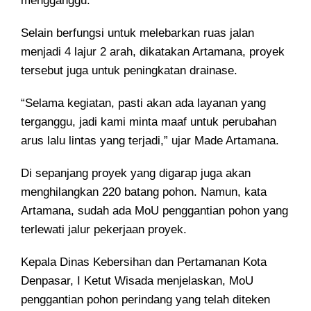
mengganggu.
Selain berfungsi untuk melebarkan ruas jalan
menjadi 4 lajur 2 arah, dikatakan Artamana, proyek
tersebut juga untuk peningkatan drainase.
“Selama kegiatan, pasti akan ada layanan yang
terganggu, jadi kami minta maaf untuk perubahan
arus lalu lintas yang terjadi,” ujar Made Artamana.
Di sepanjang proyek yang digarap juga akan
menghilangkan 220 batang pohon. Namun, kata
Artamana, sudah ada MoU penggantian pohon yang
terlewati jalur pekerjaan proyek.
Kepala Dinas Kebersihan dan Pertamanan Kota
Denpasar, I Ketut Wisada menjelaskan, MoU
penggantian pohon perindang yang telah diteken