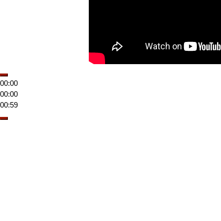
00:00
00:00
00:59