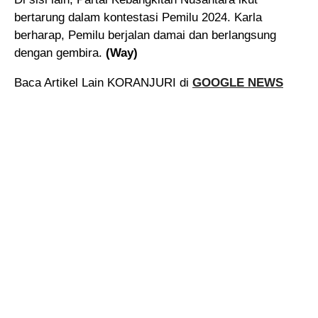
bertarung dalam kontestasi Pemilu 2024. Karla
berharap, Pemilu berjalan damai dan berlangsung
dengan gembira.
(Way)
Baca Artikel Lain KORANJURI di
GOOGLE NEWS