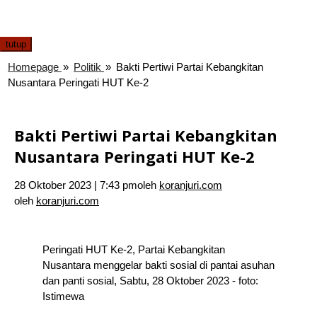
tutup
Homepage
»
Politik
»
Bakti Pertiwi Partai Kebangkitan
Nusantara Peringati HUT Ke-2
Bakti Pertiwi Partai Kebangkitan
Nusantara Peringati HUT Ke-2
28 Oktober 2023 | 7:43 pm
oleh
koranjuri.com
oleh
koranjuri.com
Peringati HUT Ke-2, Partai Kebangkitan
Nusantara menggelar bakti sosial di pantai asuhan
dan panti sosial, Sabtu, 28 Oktober 2023 - foto:
Istimewa