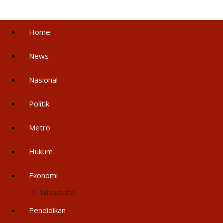
Home
News
Nasional
Politik
Metro
Hukum
Ekonomi
Wirausaha
Pendidikan