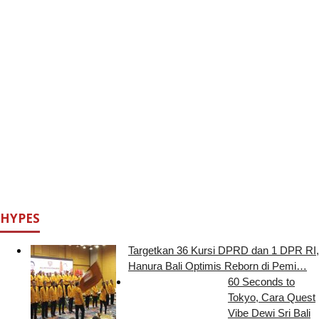
HYPES
Targetkan 36 Kursi DPRD dan 1 DPR RI,
Hanura Bali Optimis Reborn di Pemi…
60 Seconds to
Tokyo, Cara Quest
Vibe Dewi Sri Bali