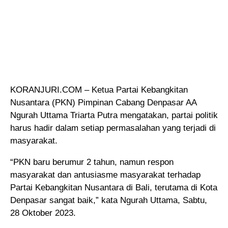
KORANJURI.COM – Ketua Partai Kebangkitan
Nusantara (PKN) Pimpinan Cabang Denpasar AA
Ngurah Uttama Triarta Putra mengatakan, partai politik
harus hadir dalam setiap permasalahan yang terjadi di
masyarakat.
“PKN baru berumur 2 tahun, namun respon
masyarakat dan antusiasme masyarakat terhadap
Partai Kebangkitan Nusantara di Bali, terutama di Kota
Denpasar sangat baik,” kata Ngurah Uttama, Sabtu,
28 Oktober 2023.