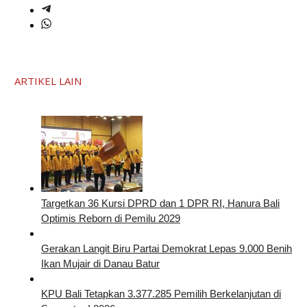
ARTIKEL LAIN
Targetkan 36 Kursi DPRD dan 1 DPR RI, Hanura Bali
Optimis Reborn di Pemilu 2029
Gerakan Langit Biru Partai Demokrat Lepas 9.000 Benih
Ikan Mujair di Danau Batur
KPU Bali Tetapkan 3.377.285 Pemilih Berkelanjutan di