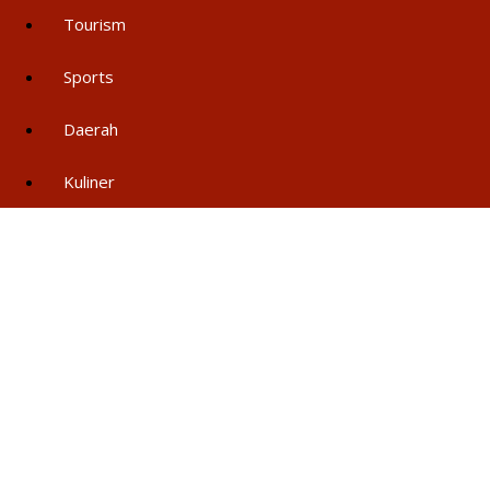
Tourism
Sports
Daerah
Kuliner