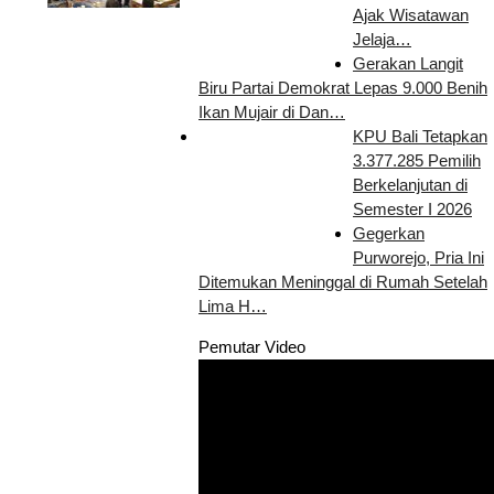
Ajak Wisatawan
Jelaja…
Gerakan Langit
Biru Partai Demokrat Lepas 9.000 Benih
Ikan Mujair di Dan…
KPU Bali Tetapkan
3.377.285 Pemilih
Berkelanjutan di
Semester I 2026
Gegerkan
Purworejo, Pria Ini
Ditemukan Meninggal di Rumah Setelah
Lima H…
Pemutar Video