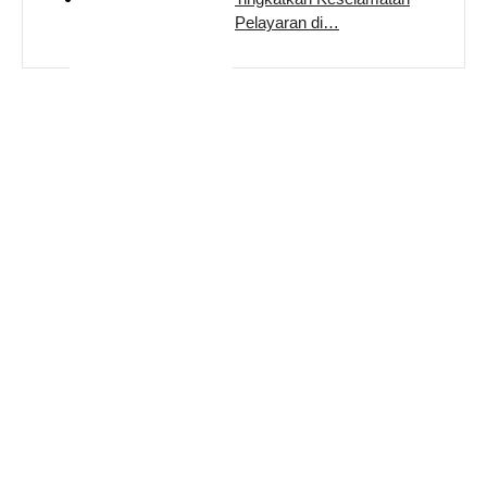
Pelayaran di…