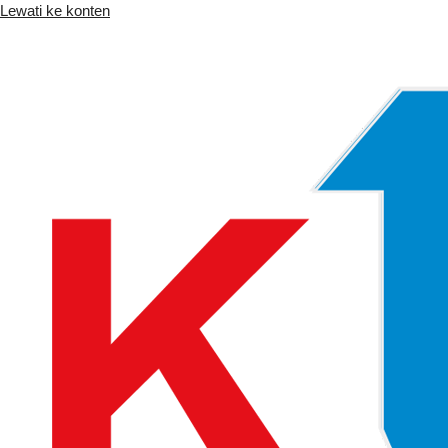
Lewati ke konten