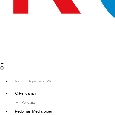
Rabu, 5 Agustus 2026
Pencarian
Pedoman Media Siber