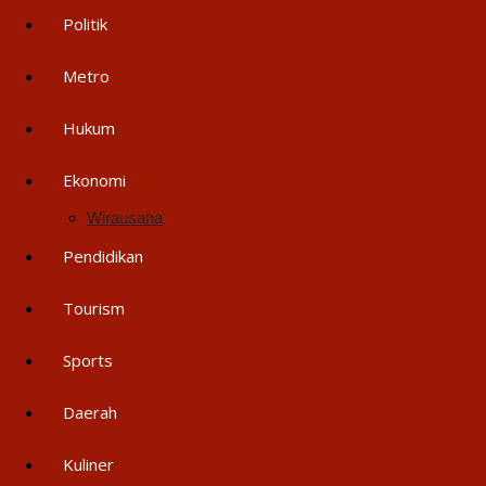
Politik
Metro
Hukum
Ekonomi
Wirausaha
Pendidikan
Tourism
Sports
Daerah
Kuliner