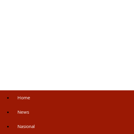
Home
News
Nasional