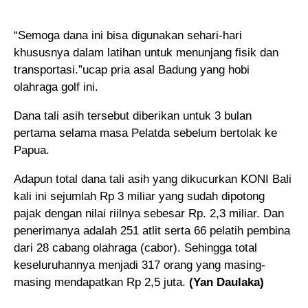
“Semoga dana ini bisa digunakan sehari-hari
khususnya dalam latihan untuk menunjang fisik dan
transportasi.”ucap pria asal Badung yang hobi
olahraga golf ini.
Dana tali asih tersebut diberikan untuk 3 bulan
pertama selama masa Pelatda sebelum bertolak ke
Papua.
Adapun total dana tali asih yang dikucurkan KONI Bali
kali ini sejumlah Rp 3 miliar yang sudah dipotong
pajak dengan nilai riilnya sebesar Rp. 2,3 miliar. Dan
penerimanya adalah 251 atlit serta 66 pelatih pembina
dari 28 cabang olahraga (cabor). Sehingga total
keseluruhannya menjadi 317 orang yang masing-
masing mendapatkan Rp 2,5 juta.
(Yan Daulaka)