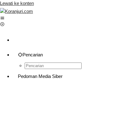
Lewati ke konten
Pencarian
Pedoman Media Siber