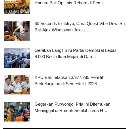
Hanura Bali Optimis Reborn di Pemi…
60 Seconds to Tokyo, Cara Quest Vibe Dewi Sri
Bali Ajak Wisatawan Jelaja…
Gerakan Langit Biru Partai Demokrat Lepas
9.000 Benih Ikan Mujair di Dan…
KPU Bali Tetapkan 3.377.285 Pemilih
Berkelanjutan di Semester I 2026
Gegerkan Purworejo, Pria Ini Ditemukan
Meninggal di Rumah Setelah Lima H…