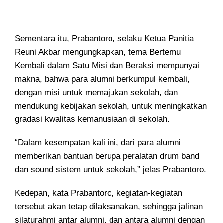
Sementara itu, Prabantoro, selaku Ketua Panitia
Reuni Akbar mengungkapkan, tema Bertemu
Kembali dalam Satu Misi dan Beraksi mempunyai
makna, bahwa para alumni berkumpul kembali,
dengan misi untuk memajukan sekolah, dan
mendukung kebijakan sekolah, untuk meningkatkan
gradasi kwalitas kemanusiaan di sekolah.
“Dalam kesempatan kali ini, dari para alumni
memberikan bantuan berupa peralatan drum band
dan sound sistem untuk sekolah,” jelas Prabantoro.
Kedepan, kata Prabantoro, kegiatan-kegiatan
tersebut akan tetap dilaksanakan, sehingga jalinan
silaturahmi antar alumni, dan antara alumni dengan