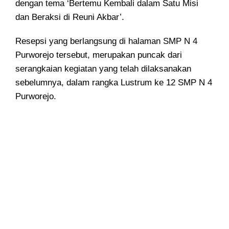
dengan tema ‘Bertemu Kembali dalam Satu Misi
dan Beraksi di Reuni Akbar’.
Resepsi yang berlangsung di halaman SMP N 4
Purworejo tersebut, merupakan puncak dari
serangkaian kegiatan yang telah dilaksanakan
sebelumnya, dalam rangka Lustrum ke 12 SMP N 4
Purworejo.