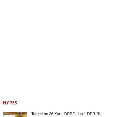
HYPES
Targetkan 36 Kursi DPRD dan 1 DPR RI,