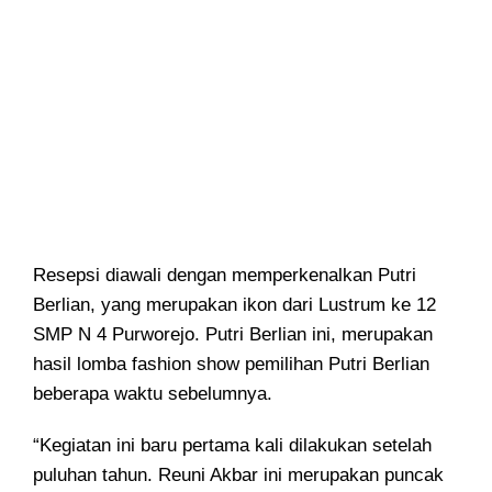
Resepsi diawali dengan memperkenalkan Putri
Berlian, yang merupakan ikon dari Lustrum ke 12
SMP N 4 Purworejo. Putri Berlian ini, merupakan
hasil lomba fashion show pemilihan Putri Berlian
beberapa waktu sebelumnya.
“Kegiatan ini baru pertama kali dilakukan setelah
puluhan tahun. Reuni Akbar ini merupakan puncak