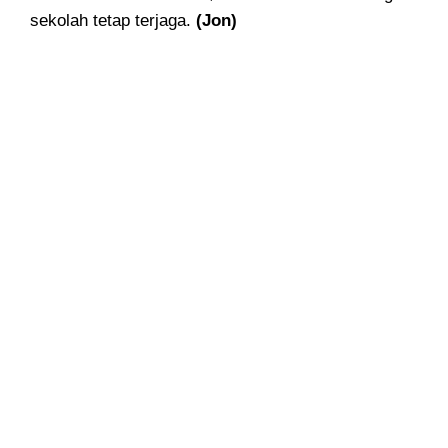
sekolah tetap terjaga.
(Jon)