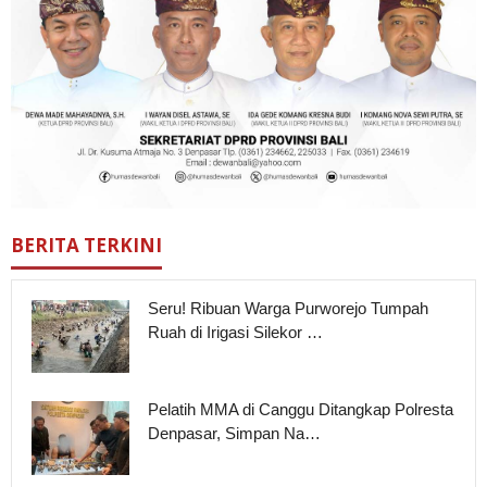
BERITA TERKINI
Seru! Ribuan Warga Purworejo Tumpah
Ruah di Irigasi Silekor …
Pelatih MMA di Canggu Ditangkap Polresta
Denpasar, Simpan Na…