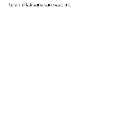
telah dilaksanakan saat ini.