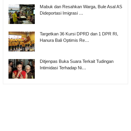
Mabuk dan Resahkan Warga, Bule Asal AS
Dideportasi Imigrasi …
Targetkan 36 Kursi DPRD dan 1 DPR RI,
Hanura Bali Optimis Re…
Ditjenpas Buka Suara Terkait Tudingan
Intimidasi Terhadap Ni…