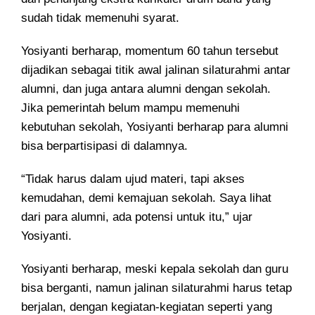
sudah tidak memenuhi syarat.
Yosiyanti berharap, momentum 60 tahun tersebut
dijadikan sebagai titik awal jalinan silaturahmi antar
alumni, dan juga antara alumni dengan sekolah.
Jika pemerintah belum mampu memenuhi
kebutuhan sekolah, Yosiyanti berharap para alumni
bisa berpartisipasi di dalamnya.
“Tidak harus dalam ujud materi, tapi akses
kemudahan, demi kemajuan sekolah. Saya lihat
dari para alumni, ada potensi untuk itu,” ujar
Yosiyanti.
Yosiyanti berharap, meski kepala sekolah dan guru
bisa berganti, namun jalinan silaturahmi harus tetap
berjalan, dengan kegiatan-kegiatan seperti yang