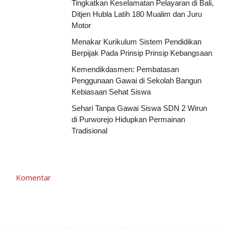
Tingkatkan Keselamatan Pelayaran di Bali,
Ditjen Hubla Latih 180 Mualim dan Juru
Motor
Menakar Kurikulum Sistem Pendidikan
Berpijak Pada Prinsip Prinsip Kebangsaan
Kemendikdasmen: Pembatasan
Penggunaan Gawai di Sekolah Bangun
Kebiasaan Sehat Siswa
Sehari Tanpa Gawai Siswa SDN 2 Wirun
di Purworejo Hidupkan Permainan
Tradisional
Komentar