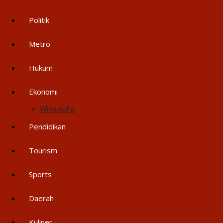
Politik
Metro
Hukum
Ekonomi
Wirausaha
Pendidikan
Tourism
Sports
Daerah
Kuliner