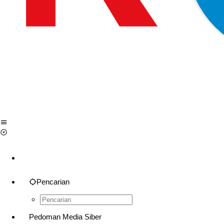
Pencarian
Pedoman Media Siber