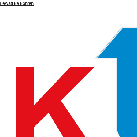
Lewati ke konten