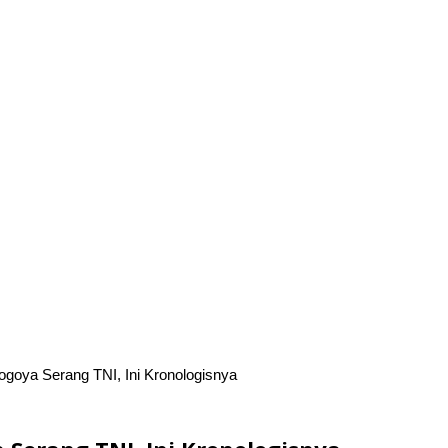
ogoya Serang TNI, Ini Kronologisnya