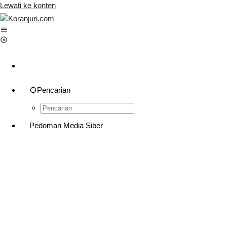
Lewati ke konten
Pencarian
Pedoman Media Siber