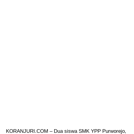
KORANJURI.COM – Dua siswa SMK YPP Purworejo,