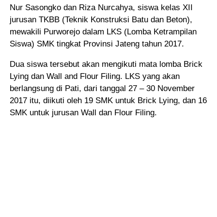
Nur Sasongko dan Riza Nurcahya
, siswa kelas XII
jurusan TKBB (Teknik Konstruksi Batu dan Beton),
mewakili Purworejo dalam LKS (Lomba Ketrampilan
Siswa) SMK tingkat Provinsi Jateng tahun 2017.
Dua siswa tersebut akan mengikuti mata lomba Brick
Lying dan Wall and Flour Filing. LKS yang akan
berlangsung di Pati, dari tanggal 27 – 30 November
2017 itu, diikuti oleh 19 SMK untuk Brick Lying, dan 16
SMK untuk jurusan Wall dan Flour Filing.