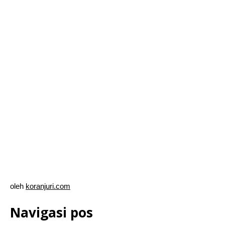
oleh
koranjuri.com
Navigasi pos