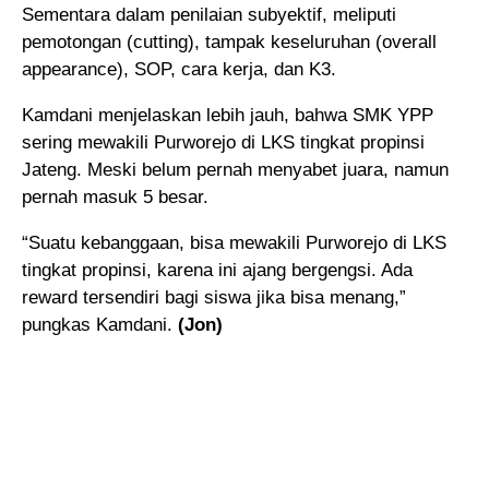
Sementara dalam penilaian subyektif, meliputi
pemotongan (cutting), tampak keseluruhan (overall
appearance), SOP, cara kerja, dan K3.
Kamdani menjelaskan lebih jauh, bahwa SMK YPP
sering mewakili Purworejo di LKS tingkat propinsi
Jateng. Meski belum pernah menyabet juara, namun
pernah masuk 5 besar.
“Suatu kebanggaan, bisa mewakili Purworejo di LKS
tingkat propinsi, karena ini ajang bergengsi. Ada
reward tersendiri bagi siswa jika bisa menang,”
pungkas Kamdani.
(Jon)