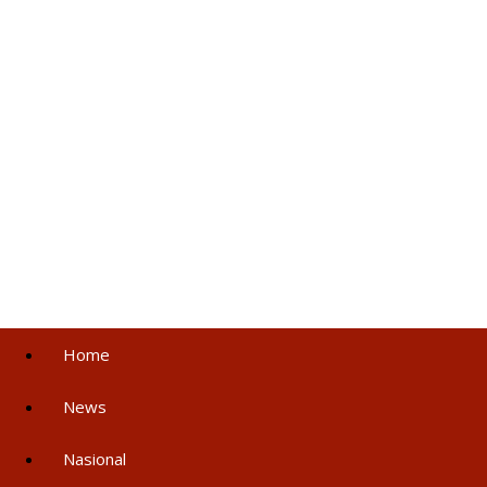
Home
News
Nasional