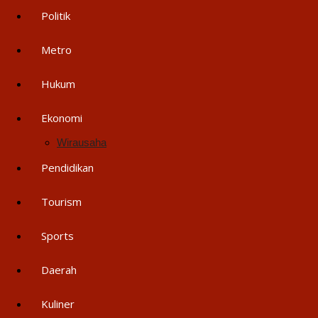
Politik
Metro
Hukum
Ekonomi
Wirausaha
Pendidikan
Tourism
Sports
Daerah
Kuliner