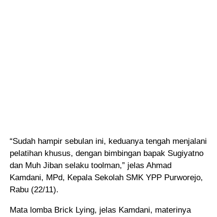
“Sudah hampir sebulan ini, keduanya tengah menjalani
pelatihan khusus, dengan bimbingan bapak Sugiyatno
dan Muh Jiban selaku toolman,” jelas Ahmad
Kamdani, MPd, Kepala Sekolah SMK YPP Purworejo,
Rabu (22/11).
Mata lomba Brick Lying, jelas Kamdani, materinya