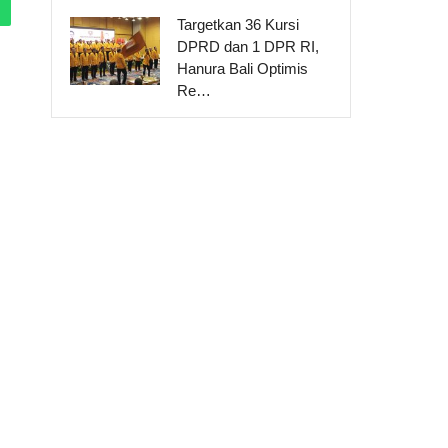
Targetkan 36 Kursi
DPRD dan 1 DPR RI,
Hanura Bali Optimis
Re…