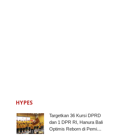
HYPES
Targetkan 36 Kursi DPRD
dan 1 DPR RI, Hanura Bali
Optimis Reborn di Pemi…