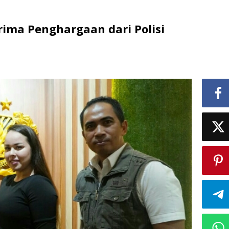
erima Penghargaan dari Polisi