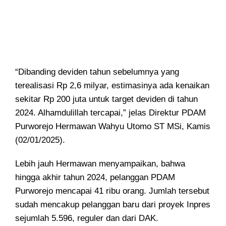
“Dibanding deviden tahun sebelumnya yang
terealisasi Rp 2,6 milyar, estimasinya ada kenaikan
sekitar Rp 200 juta untuk target deviden di tahun
2024. Alhamdulillah tercapai,” jelas Direktur PDAM
Purworejo Hermawan Wahyu Utomo ST MSi, Kamis
(02/01/2025).
Lebih jauh Hermawan menyampaikan, bahwa
hingga akhir tahun 2024, pelanggan PDAM
Purworejo mencapai 41 ribu orang. Jumlah tersebut
sudah mencakup pelanggan baru dari proyek Inpres
sejumlah 5.596, reguler dan dari DAK.