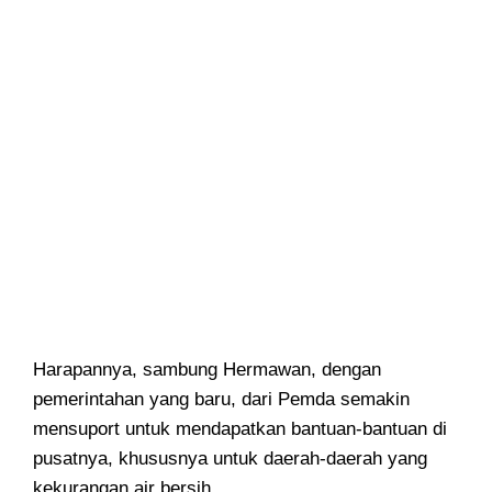
Harapannya, sambung Hermawan, dengan
pemerintahan yang baru, dari Pemda semakin
mensuport untuk mendapatkan bantuan-bantuan di
pusatnya, khususnya untuk daerah-daerah yang
kekurangan air bersih.