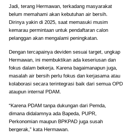
Jadi, terang Hermawan, terkadang masyarakat
belum memahami akan kebutuhan air bersih.
Dirinya yakin di 2025, saat memasuki musim
kemarau permintaan untuk pendaftaran calon
pelanggan akan mengalami peningkatan.
Dengan tercapainya deviden sesuai target, ungkap
Hermawan, ini membuktikan ada keseriusan dan
fokus dalam bekerja. Karena bagaimanapun juga,
masalah air bersih perlu fokus dan kerjasama atau
kolaborasi secara terintegrasi baik dari semua OPD
ataupun internal PDAM.
“Karena PDAM tanpa dukungan dari Pemda,
dimana didalamnya ada Bapeda, PUPR,
Perkonomian maupun BPKPAD juga susah
bergerak,” kata Hermawan.