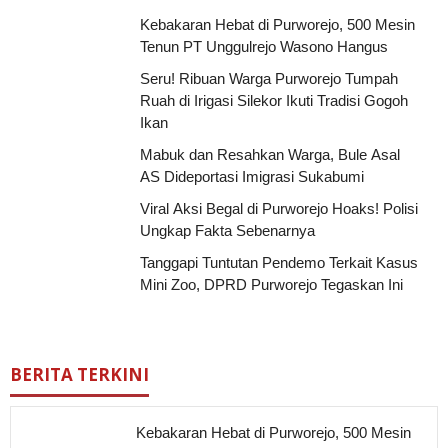
Kebakaran Hebat di Purworejo, 500 Mesin
Tenun PT Unggulrejo Wasono Hangus
Seru! Ribuan Warga Purworejo Tumpah
Ruah di Irigasi Silekor Ikuti Tradisi Gogoh
Ikan
Mabuk dan Resahkan Warga, Bule Asal
AS Dideportasi Imigrasi Sukabumi
Viral Aksi Begal di Purworejo Hoaks! Polisi
Ungkap Fakta Sebenarnya
Tanggapi Tuntutan Pendemo Terkait Kasus
Mini Zoo, DPRD Purworejo Tegaskan Ini
BERITA TERKINI
Kebakaran Hebat di Purworejo, 500 Mesin