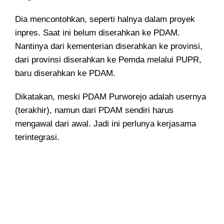
Dia mencontohkan, seperti halnya dalam proyek
inpres. Saat ini belum diserahkan ke PDAM.
Nantinya dari kementerian diserahkan ke provinsi,
dari provinsi diserahkan ke Pemda melalui PUPR,
baru diserahkan ke PDAM.
Dikatakan, meski PDAM Purworejo adalah usernya
(terakhir), namun dari PDAM sendiri harus
mengawal dari awal. Jadi ini perlunya kerjasama
terintegrasi.