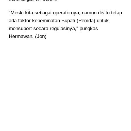
“Meski kita sebagai operatornya, namun disitu tetap
ada faktor kepeminatan Bupati (Pemda) untuk
mensuport secara regulasinya,” pungkas
Hermawan. (Jon)