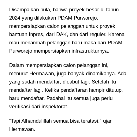
Disampaikan pula, bahwa proyek besar di tahun
2024 yang dilakukan PDAM Purworejo,
mempersiapkan calon pelanggan untuk proyek
bantuan Inpres, dari DAK, dan dari reguler. Karena
mau menambah pelanggan baru maka dari PDAM
Purworejo mempersiapkan infrastrukturnya.
Dalam mempersiapkan calon pelanggan ini,
menurut Hermawan, juga banyak dinamikanya. Ada
yang sudah mendaftar, dicabut lagi. Setelah itu
mendaftar lagi. Ketika pendaftaran hampir ditutup,
baru mendaftar. Padahal itu semua juga perlu
verifikasi dari inspektorat.
“Tapi Alhamdulillah semua bisa teratasi,” ujar
Hermawan.