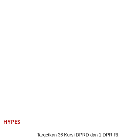
HYPES
Targetkan 36 Kursi DPRD dan 1 DPR RI,