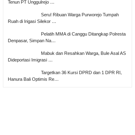
Tenun PT Unggulrejo …
Seru! Ribuan Warga Purworejo Tumpah
Ruah di Irigasi Silekor …
Pelatih MMA di Canggu Ditangkap Polresta
Denpasar, Simpan Na…
Mabuk dan Resahkan Warga, Bule Asal AS
Dideportasi Imigrasi …
Targetkan 36 Kursi DPRD dan 1 DPR RI,
Hanura Bali Optimis Re…