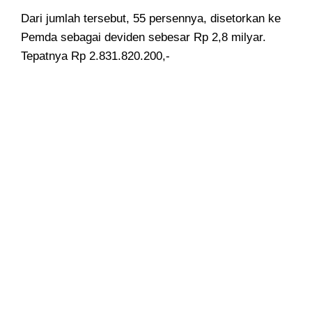
Dari jumlah tersebut, 55 persennya, disetorkan ke
Pemda sebagai deviden sebesar Rp 2,8 milyar.
Tepatnya Rp 2.831.820.200,-