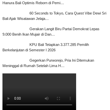
Hanura Bali Optimis Reborn di Pemi…
60 Seconds to Tokyo, Cara Quest Vibe Dewi Sri
Bali Ajak Wisatawan Jelaja…
Gerakan Langit Biru Partai Demokrat Lepas
9.000 Benih Ikan Mujair di Dan…
KPU Bali Tetapkan 3.377.285 Pemilih
Berkelanjutan di Semester I 2026
Gegerkan Purworejo, Pria Ini Ditemukan
Meninggal di Rumah Setelah Lima H…