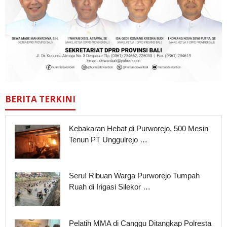
BERITA TERKINI
Kebakaran Hebat di Purworejo, 500 Mesin
Tenun PT Unggulrejo …
Seru! Ribuan Warga Purworejo Tumpah
Ruah di Irigasi Silekor …
Pelatih MMA di Canggu Ditangkap Polresta