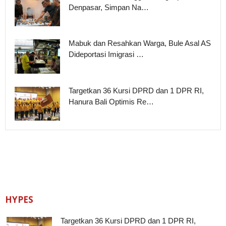
Denpasar, Simpan Na…
Mabuk dan Resahkan Warga, Bule Asal AS
Dideportasi Imigrasi …
Targetkan 36 Kursi DPRD dan 1 DPR RI,
Hanura Bali Optimis Re…
HYPES
Targetkan 36 Kursi DPRD dan 1 DPR RI,