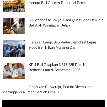
Hanura Bali Optimis Reborn di Pemi…
60 Seconds to Tokyo, Cara Quest Vibe Dewi Sri
Bali Ajak Wisatawan Jelaja…
Gerakan Langit Biru Partai Demokrat Lepas
9.000 Benih Ikan Mujair di Dan…
KPU Bali Tetapkan 3.377.285 Pemilih
Berkelanjutan di Semester I 2026
Gegerkan Purworejo, Pria Ini Ditemukan
Meninggal di Rumah Setelah Lima H…
Pemutar