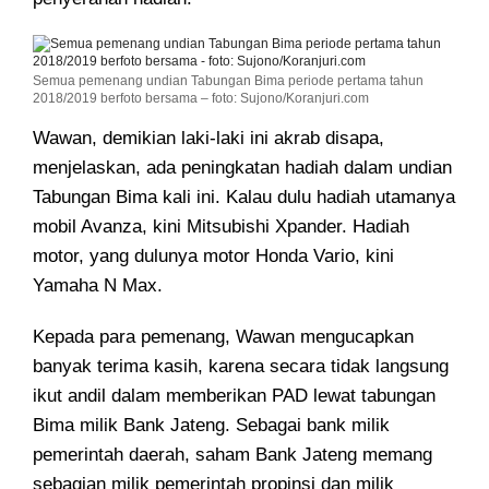
Semua pemenang undian Tabungan Bima periode pertama tahun
2018/2019 berfoto bersama – foto: Sujono/Koranjuri.com
Wawan, demikian laki-laki ini akrab disapa,
menjelaskan, ada peningkatan hadiah dalam undian
Tabungan Bima kali ini. Kalau dulu hadiah utamanya
mobil Avanza, kini Mitsubishi Xpander. Hadiah
motor, yang dulunya motor Honda Vario, kini
Yamaha N Max.
Kepada para pemenang, Wawan mengucapkan
banyak terima kasih, karena secara tidak langsung
ikut andil dalam memberikan PAD lewat tabungan
Bima milik Bank Jateng. Sebagai bank milik
pemerintah daerah, saham Bank Jateng memang
sebagian milik pemerintah propinsi dan milik