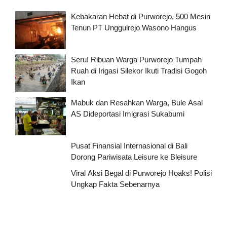
Kebakaran Hebat di Purworejo, 500 Mesin
Tenun PT Unggulrejo Wasono Hangus
Seru! Ribuan Warga Purworejo Tumpah
Ruah di Irigasi Silekor Ikuti Tradisi Gogoh
Ikan
Mabuk dan Resahkan Warga, Bule Asal
AS Dideportasi Imigrasi Sukabumi
Pusat Finansial Internasional di Bali
Dorong Pariwisata Leisure ke Bleisure
Viral Aksi Begal di Purworejo Hoaks! Polisi
Ungkap Fakta Sebenarnya