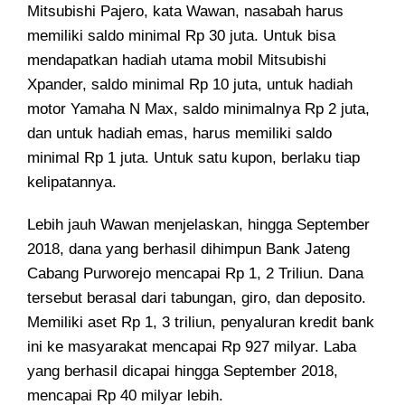
Mitsubishi Pajero, kata Wawan, nasabah harus
memiliki saldo minimal Rp 30 juta. Untuk bisa
mendapatkan hadiah utama mobil Mitsubishi
Xpander, saldo minimal Rp 10 juta, untuk hadiah
motor Yamaha N Max, saldo minimalnya Rp 2 juta,
dan untuk hadiah emas, harus memiliki saldo
minimal Rp 1 juta. Untuk satu kupon, berlaku tiap
kelipatannya.
Lebih jauh Wawan menjelaskan, hingga September
2018, dana yang berhasil dihimpun Bank Jateng
Cabang Purworejo mencapai Rp 1, 2 Triliun. Dana
tersebut berasal dari tabungan, giro, dan deposito.
Memiliki aset Rp 1, 3 triliun, penyaluran kredit bank
ini ke masyarakat mencapai Rp 927 milyar. Laba
yang berhasil dicapai hingga September 2018,
mencapai Rp 40 milyar lebih.