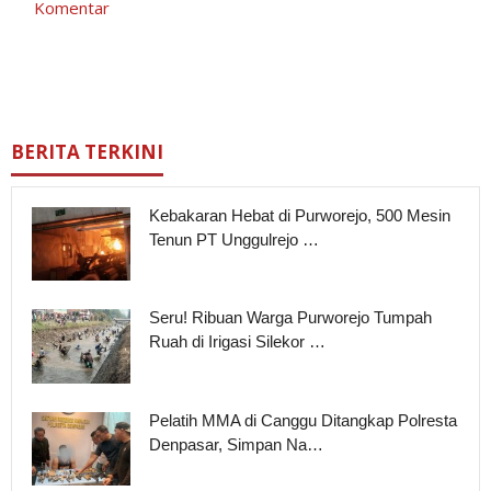
Komentar
BERITA TERKINI
Kebakaran Hebat di Purworejo, 500 Mesin
Tenun PT Unggulrejo …
Seru! Ribuan Warga Purworejo Tumpah
Ruah di Irigasi Silekor …
Pelatih MMA di Canggu Ditangkap Polresta
Denpasar, Simpan Na…