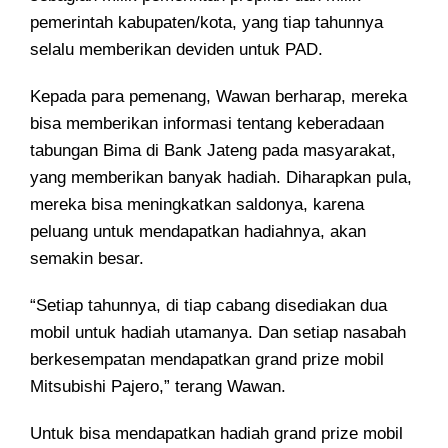
pemerintah kabupaten/kota, yang tiap tahunnya
selalu memberikan deviden untuk PAD.
Kepada para pemenang, Wawan berharap, mereka
bisa memberikan informasi tentang keberadaan
tabungan Bima di Bank Jateng pada masyarakat,
yang memberikan banyak hadiah. Diharapkan pula,
mereka bisa meningkatkan saldonya, karena
peluang untuk mendapatkan hadiahnya, akan
semakin besar.
“Setiap tahunnya, di tiap cabang disediakan dua
mobil untuk hadiah utamanya. Dan setiap nasabah
berkesempatan mendapatkan grand prize mobil
Mitsubishi Pajero,” terang Wawan.
Untuk bisa mendapatkan hadiah grand prize mobil