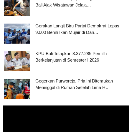
Bali Ajak Wisatawan Jelaja…
Gerakan Langit Biru Partai Demokrat Lepas
9.000 Benih Ikan Mujair di Dan…
KPU Bali Tetapkan 3.377.285 Pemilih
Berkelanjutan di Semester I 2026
Gegerkan Purworejo, Pria Ini Ditemukan
Meninggal di Rumah Setelah Lima H…
Pemutar
Video