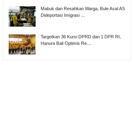
Mabuk dan Resahkan Warga, Bule Asal AS
Dideportasi Imigrasi …
Targetkan 36 Kursi DPRD dan 1 DPR RI,
Hanura Bali Optimis Re…