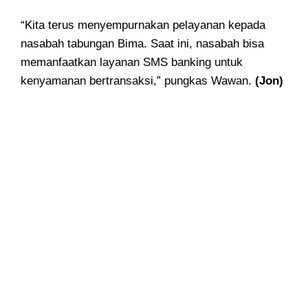
“Kita terus menyempurnakan pelayanan kepada
nasabah tabungan Bima. Saat ini, nasabah bisa
memanfaatkan layanan SMS banking untuk
kenyamanan bertransaksi,” pungkas Wawan.
(Jon)