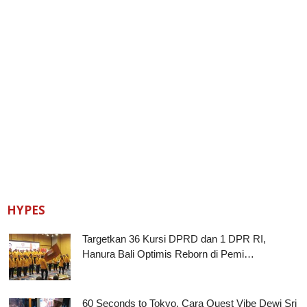
HYPES
Targetkan 36 Kursi DPRD dan 1 DPR RI,
Hanura Bali Optimis Reborn di Pemi…
60 Seconds to Tokyo, Cara Quest Vibe Dewi Sri