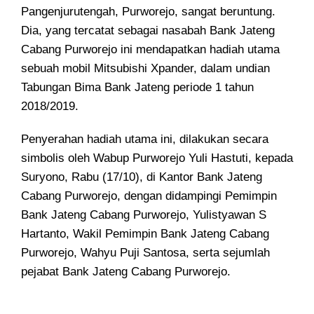
Pangenjurutengah, Purworejo, sangat beruntung
.
Dia, yang tercatat sebagai nasabah Bank Jateng
Cabang Purworejo ini mendapatkan hadiah utama
sebuah mobil Mitsubishi Xpander, dalam undian
Tabungan Bima Bank Jateng periode 1 tahun
2018/2019.
Penyerahan hadiah utama ini, dilakukan secara
simbolis oleh Wabup Purworejo Yuli Hastuti, kepada
Suryono, Rabu (17/10), di Kantor Bank Jateng
Cabang Purworejo, dengan didampingi Pemimpin
Bank Jateng Cabang Purworejo, Yulistyawan S
Hartanto, Wakil Pemimpin Bank Jateng Cabang
Purworejo, Wahyu Puji Santosa, serta sejumlah
pejabat Bank Jateng Cabang Purworejo.