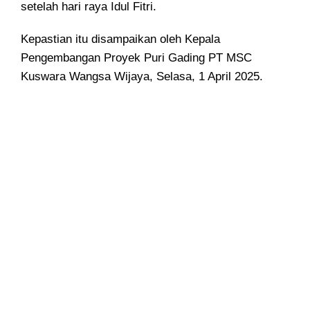
setelah hari raya Idul Fitri.
Kepastian itu disampaikan oleh Kepala
Pengembangan Proyek Puri Gading PT MSC
Kuswara Wangsa Wijaya, Selasa, 1 April 2025.