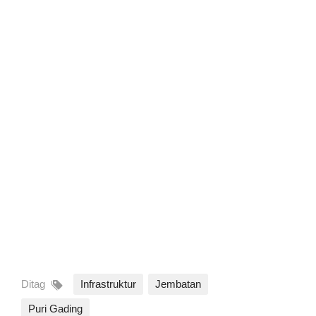
Ditag
Infrastruktur
Jembatan
Puri Gading