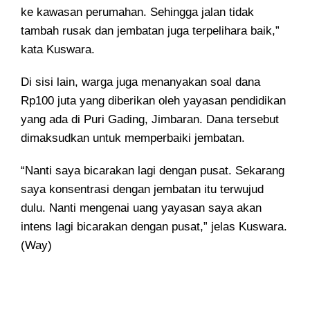
ke kawasan perumahan. Sehingga jalan tidak
tambah rusak dan jembatan juga terpelihara baik,”
kata Kuswara.
Di sisi lain, warga juga menanyakan soal dana
Rp100 juta yang diberikan oleh yayasan pendidikan
yang ada di Puri Gading, Jimbaran. Dana tersebut
dimaksudkan untuk memperbaiki jembatan.
“Nanti saya bicarakan lagi dengan pusat. Sekarang
saya konsentrasi dengan jembatan itu terwujud
dulu. Nanti mengenai uang yayasan saya akan
intens lagi bicarakan dengan pusat,” jelas Kuswara.
(Way)