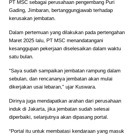
PT MSC sebagai perusahaan pengembang Puri
Gading, Jimbaran, bertanggungjawab terhadap
kerusakan jembatan.
Dalam pertemuan yang dilakukan pada pertengahan
Maret 2025 lalu, PT MSC menandatangani
kesanggupan pekerjaan diselesaikan dalam waktu
satu bulan.
“Saya sudah sampaikan jembatan rampung dalam
sebulan, dan rencananya jembatan akan mulai
dikerjakan usai lebaran,” ujar Kuswara.
Dirinya juga mendapatkan arahan dari perusahaan
induk di Jakarta, jika jembatan sudah selesai
diperbaiki, selanjutnya akan dipasang portal.
“Portal itu untuk membatasi kendaraan yang masuk