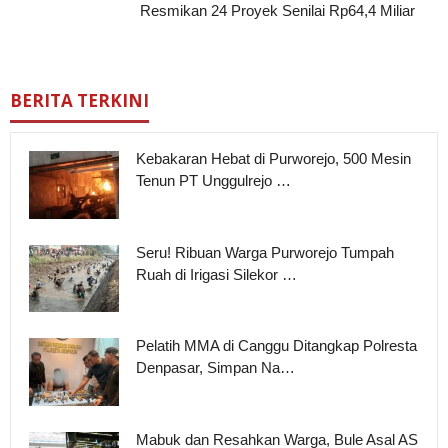
Resmikan 24 Proyek Senilai Rp64,4 Miliar
BERITA TERKINI
Kebakaran Hebat di Purworejo, 500 Mesin
Tenun PT Unggulrejo …
Seru! Ribuan Warga Purworejo Tumpah
Ruah di Irigasi Silekor …
Pelatih MMA di Canggu Ditangkap Polresta
Denpasar, Simpan Na…
Mabuk dan Resahkan Warga, Bule Asal AS