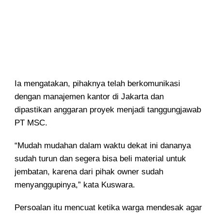
Ia mengatakan, pihaknya telah berkomunikasi
dengan manajemen kantor di Jakarta dan
dipastikan anggaran proyek menjadi tanggungjawab
PT MSC.
“Mudah mudahan dalam waktu dekat ini dananya
sudah turun dan segera bisa beli material untuk
jembatan, karena dari pihak owner sudah
menyanggupinya,” kata Kuswara.
Persoalan itu mencuat ketika warga mendesak agar