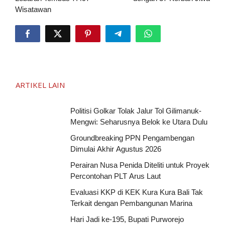
Wisatawan
ARTIKEL LAIN
Politisi Golkar Tolak Jalur Tol Gilimanuk-
Mengwi: Seharusnya Belok ke Utara Dulu
Groundbreaking PPN Pengambengan
Dimulai Akhir Agustus 2026
Perairan Nusa Penida Diteliti untuk Proyek
Percontohan PLT Arus Laut
Evaluasi KKP di KEK Kura Kura Bali Tak
Terkait dengan Pembangunan Marina
Hari Jadi ke-195, Bupati Purworejo