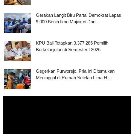
Gerakan Langit Biru Partai Demokrat Lepas
9.000 Benih Ikan Mujair di Dan…
KPU Bali Tetapkan 3.377.285 Pemilih
Berkelanjutan di Semester I 2026
Gegerkan Purworejo, Pria Ini Ditemukan
Meninggal di Rumah Setelah Lima H…
Pemutar
Video