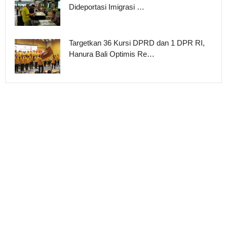
Dideportasi Imigrasi …
Targetkan 36 Kursi DPRD dan 1 DPR RI,
Hanura Bali Optimis Re…