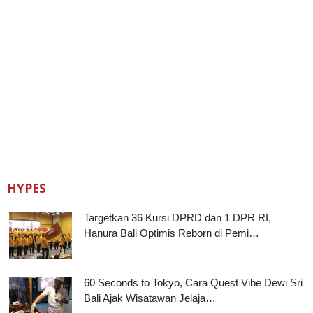
HYPES
Targetkan 36 Kursi DPRD dan 1 DPR RI,
Hanura Bali Optimis Reborn di Pemi…
60 Seconds to Tokyo, Cara Quest Vibe Dewi Sri
Bali Ajak Wisatawan Jelaja…