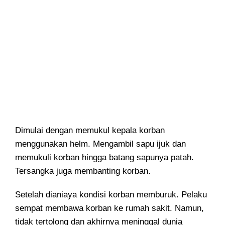
Dimulai dengan memukul kepala korban
menggunakan helm. Mengambil sapu ijuk dan
memukuli korban hingga batang sapunya patah.
Tersangka juga membanting korban.
Setelah dianiaya kondisi korban memburuk. Pelaku
sempat membawa korban ke rumah sakit. Namun,
tidak tertolong dan akhirnya meninggal dunia