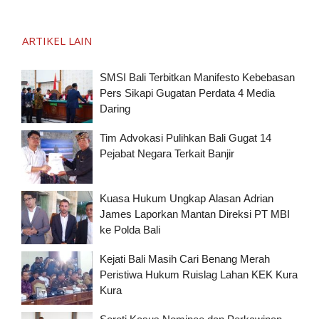
ARTIKEL LAIN
SMSI Bali Terbitkan Manifesto Kebebasan
Pers Sikapi Gugatan Perdata 4 Media
Daring
Tim Advokasi Pulihkan Bali Gugat 14
Pejabat Negara Terkait Banjir
Kuasa Hukum Ungkap Alasan Adrian
James Laporkan Mantan Direksi PT MBI
ke Polda Bali
Kejati Bali Masih Cari Benang Merah
Peristiwa Hukum Ruislag Lahan KEK Kura
Kura