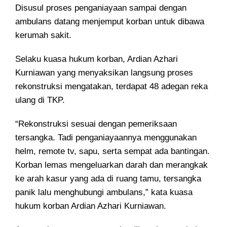
Disusul proses penganiayaan sampai dengan
ambulans datang menjemput korban untuk dibawa
kerumah sakit.
Selaku kuasa hukum korban, Ardian Azhari
Kurniawan yang menyaksikan langsung proses
rekonstruksi mengatakan, terdapat 48 adegan reka
ulang di TKP.
“Rekonstruksi sesuai dengan pemeriksaan
tersangka. Tadi penganiayaannya menggunakan
helm, remote tv, sapu, serta sempat ada bantingan.
Korban lemas mengeluarkan darah dan merangkak
ke arah kasur yang ada di ruang tamu, tersangka
panik lalu menghubungi ambulans,” kata kuasa
hukum korban Ardian Azhari Kurniawan.