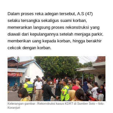
Dalam proses reka adegan tersebut, A.S (47)
selaku tersangka sekaligus suami korban,
memerankan langsung proses rekonstruksi yang
diawali dari kepulangannya setelah menjaga parkir,
memberikan uang kepada korban, hingga berakhir
cekcok dengan korban.
Keterangan gambar : Rekonstruksi kasus KDRT di Sumber Solo – foto:
Koranjuri