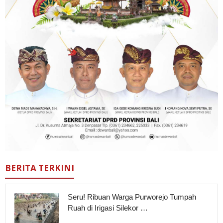
BERITA TERKINI
Seru! Ribuan Warga Purworejo Tumpah
Ruah di Irigasi Silekor …