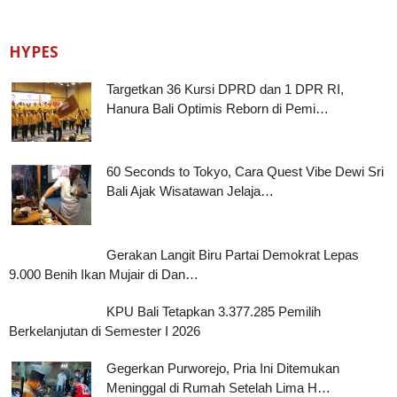
HYPES
Targetkan 36 Kursi DPRD dan 1 DPR RI,
Hanura Bali Optimis Reborn di Pemi…
60 Seconds to Tokyo, Cara Quest Vibe Dewi Sri
Bali Ajak Wisatawan Jelaja…
Gerakan Langit Biru Partai Demokrat Lepas
9.000 Benih Ikan Mujair di Dan…
KPU Bali Tetapkan 3.377.285 Pemilih
Berkelanjutan di Semester I 2026
Gegerkan Purworejo, Pria Ini Ditemukan
Meninggal di Rumah Setelah Lima H…