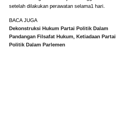
setelah dilakukan perawatan selama1 hari.
BACA JUGA
Dekonstruksi Hukum Partai Politik Dalam
Pandangan Filsafat Hukum, Ketiadaan Partai
Politik Dalam Parlemen