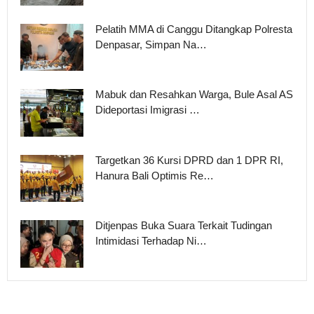
Pelatih MMA di Canggu Ditangkap Polresta
Denpasar, Simpan Na…
Mabuk dan Resahkan Warga, Bule Asal AS
Dideportasi Imigrasi …
Targetkan 36 Kursi DPRD dan 1 DPR RI,
Hanura Bali Optimis Re…
Ditjenpas Buka Suara Terkait Tudingan
Intimidasi Terhadap Ni…