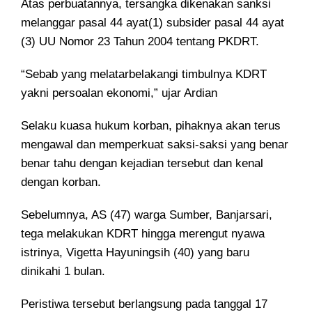
Atas perbuatannya, tersangka dikenakan sanksi
melanggar pasal 44 ayat(1) subsider pasal 44 ayat
(3) UU Nomor 23 Tahun 2004 tentang PKDRT.
“Sebab yang melatarbelakangi timbulnya KDRT
yakni persoalan ekonomi,” ujar Ardian
Selaku kuasa hukum korban, pihaknya akan terus
mengawal dan memperkuat saksi-saksi yang benar
benar tahu dengan kejadian tersebut dan kenal
dengan korban.
Sebelumnya, AS (47) warga Sumber, Banjarsari,
tega melakukan KDRT hingga merengut nyawa
istrinya, Vigetta Hayuningsih (40) yang baru
dinikahi 1 bulan.
Peristiwa tersebut berlangsung pada tanggal 17