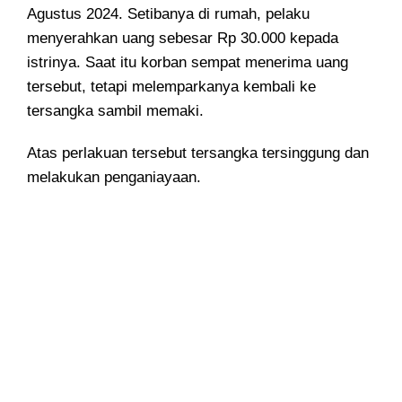
Agustus 2024. Setibanya di rumah, pelaku
menyerahkan uang sebesar Rp 30.000 kepada
istrinya. Saat itu korban sempat menerima uang
tersebut, tetapi melemparkanya kembali ke
tersangka sambil memaki.
Atas perlakuan tersebut tersangka tersinggung dan
melakukan penganiayaan.