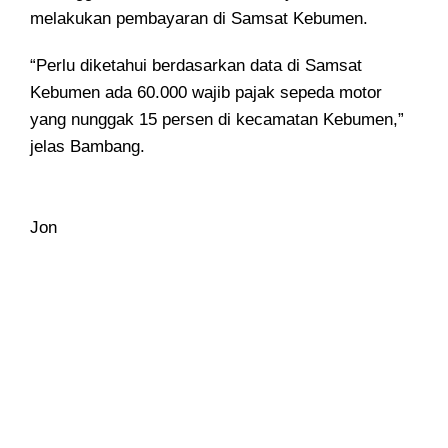
melakukan pembayaran di Samsat Kebumen.
“Perlu diketahui berdasarkan data di Samsat
Kebumen ada 60.000 wajib pajak sepeda motor
yang nunggak 15 persen di kecamatan Kebumen,”
jelas Bambang.
Jon