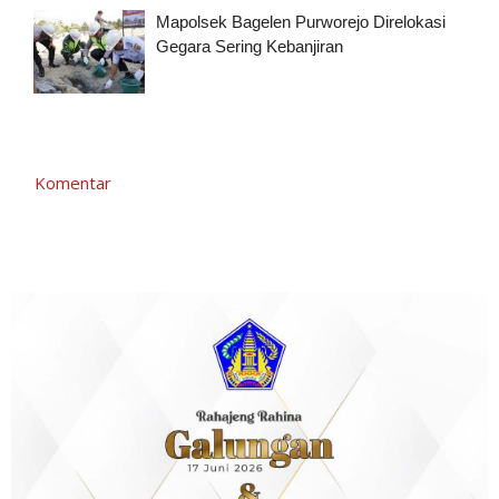
Mapolsek Bagelen Purworejo Direlokasi
Gegara Sering Kebanjiran
Komentar