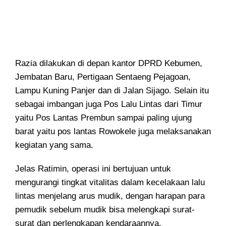
Razia dilakukan di depan kantor DPRD Kebumen,
Jembatan Baru, Pertigaan Sentaeng Pejagoan,
Lampu Kuning Panjer dan di Jalan Sijago. Selain itu
sebagai imbangan juga Pos Lalu Lintas dari Timur
yaitu Pos Lantas Prembun sampai paling ujung
barat yaitu pos lantas Rowokele juga melaksanakan
kegiatan yang sama.
Jelas Ratimin, operasi ini bertujuan untuk
mengurangi tingkat vitalitas dalam kecelakaan lalu
lintas menjelang arus mudik, dengan harapan para
pemudik sebelum mudik bisa melengkapi surat-
surat dan perlengkapan kendaraannya.