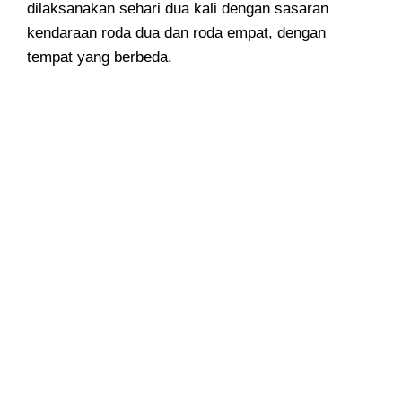
dilaksanakan sehari dua kali dengan sasaran
kendaraan roda dua dan roda empat, dengan
tempat yang berbeda.