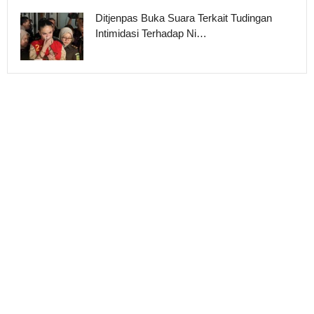
Ditjenpas Buka Suara Terkait Tudingan
Intimidasi Terhadap Ni…