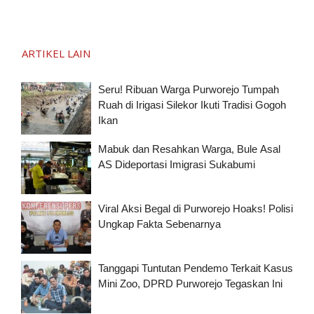
ARTIKEL LAIN
Seru! Ribuan Warga Purworejo Tumpah
Ruah di Irigasi Silekor Ikuti Tradisi Gogoh
Ikan
Mabuk dan Resahkan Warga, Bule Asal
AS Dideportasi Imigrasi Sukabumi
Viral Aksi Begal di Purworejo Hoaks! Polisi
Ungkap Fakta Sebenarnya
Tanggapi Tuntutan Pendemo Terkait Kasus
Mini Zoo, DPRD Purworejo Tegaskan Ini