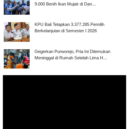
9.000 Benih Ikan Mujair di Dan…
KPU Bali Tetapkan 3.377.285 Pemilih
Berkelanjutan di Semester I 2026
Gegerkan Purworejo, Pria Ini Ditemukan
Meninggal di Rumah Setelah Lima H…
Pemutar
Video