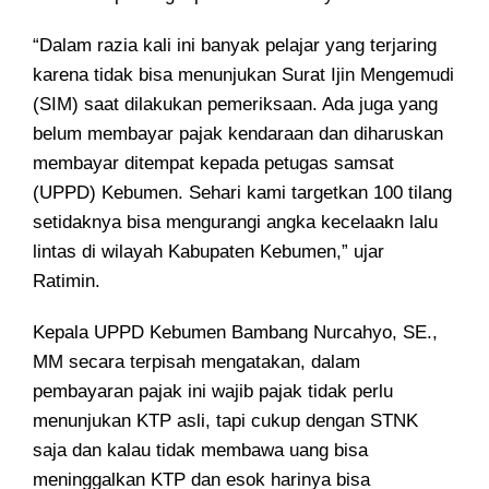
“Dalam razia kali ini banyak pelajar yang terjaring
karena tidak bisa menunjukan Surat Ijin Mengemudi
(SIM) saat dilakukan pemeriksaan. Ada juga yang
belum membayar pajak kendaraan dan diharuskan
membayar ditempat kepada petugas samsat
(UPPD) Kebumen. Sehari kami targetkan 100 tilang
setidaknya bisa mengurangi angka kecelaakn lalu
lintas di wilayah Kabupaten Kebumen,” ujar
Ratimin.
Kepala UPPD Kebumen Bambang Nurcahyo, SE.,
MM secara terpisah mengatakan, dalam
pembayaran pajak ini wajib pajak tidak perlu
menunjukan KTP asli, tapi cukup dengan STNK
saja dan kalau tidak membawa uang bisa
meninggalkan KTP dan esok harinya bisa