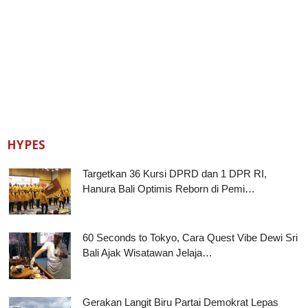
HYPES
Targetkan 36 Kursi DPRD dan 1 DPR RI,
Hanura Bali Optimis Reborn di Pemi…
60 Seconds to Tokyo, Cara Quest Vibe Dewi Sri
Bali Ajak Wisatawan Jelaja…
Gerakan Langit Biru Partai Demokrat Lepas