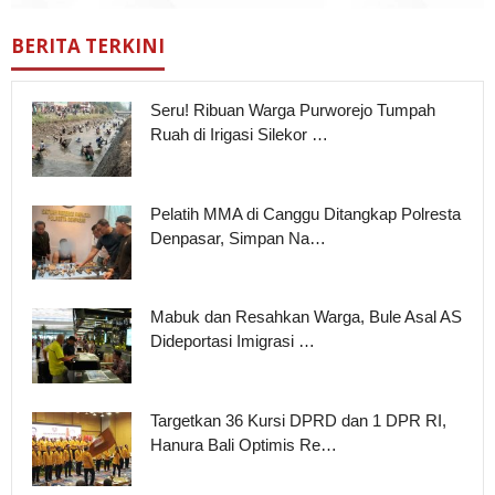
BERITA TERKINI
Seru! Ribuan Warga Purworejo Tumpah
Ruah di Irigasi Silekor …
Pelatih MMA di Canggu Ditangkap Polresta
Denpasar, Simpan Na…
Mabuk dan Resahkan Warga, Bule Asal AS
Dideportasi Imigrasi …
Targetkan 36 Kursi DPRD dan 1 DPR RI,
Hanura Bali Optimis Re…